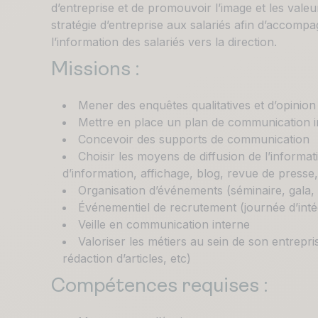
d’entreprise et de promouvoir l’image et les valeurs
stratégie d’entreprise aux salariés afin d’accompa
l’information des salariés vers la direction.
Missions :
Mener des enquêtes qualitatives et d’opinion
Mettre en place un plan de communication i
Concevoir des supports de communication
Choisir les moyens de diffusion de l’informat
d’information, affichage, blog, revue de presse,
Organisation d’événements (séminaire, gala,
Événementiel de recrutement (journée d’inté
Veille en communication interne
Valoriser les métiers au sein de son entrepri
rédaction d’articles, etc)
Compétences requises :