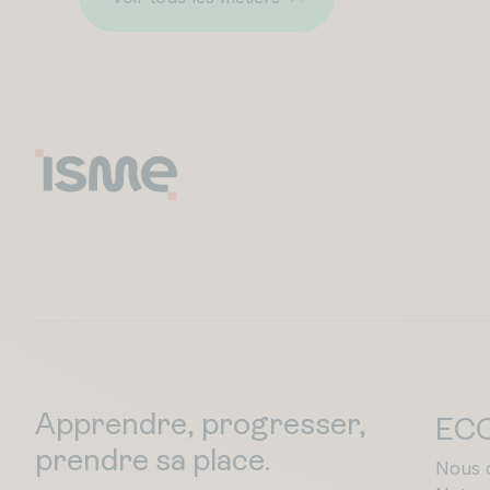
Apprendre, progresser,
EC
prendre sa place.
Nous 