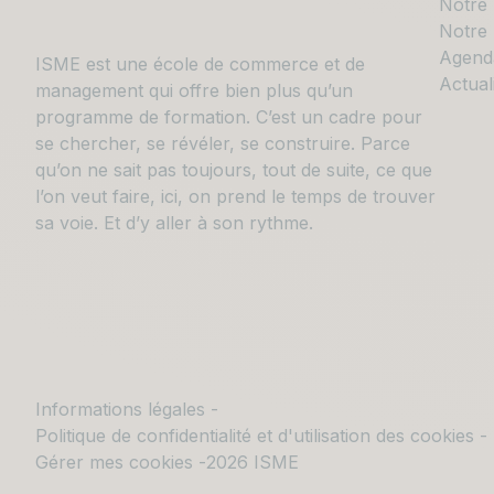
Notre
Notre 
Agend
ISME est une école de commerce et de
Actual
management qui offre bien plus qu’un
programme de formation. C’est un cadre pour
se chercher, se révéler, se construire. Parce
qu’on ne sait pas toujours, tout de suite, ce que
l’on veut faire, ici, on prend le temps de trouver
sa voie. Et d’y aller à son rythme.
Informations légales
Politique de confidentialité et d'utilisation des cookies
Gérer mes cookies
2026 ISME