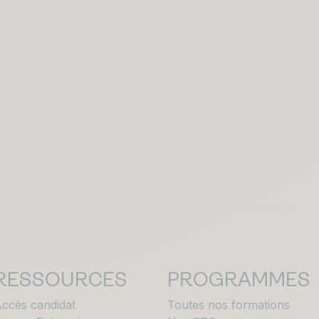
RESSOURCES
PROGRAMMES
ccès candidat
Toutes nos formations