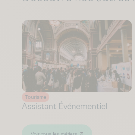
Communication
Assistant Marketing
Voir tous les métiers