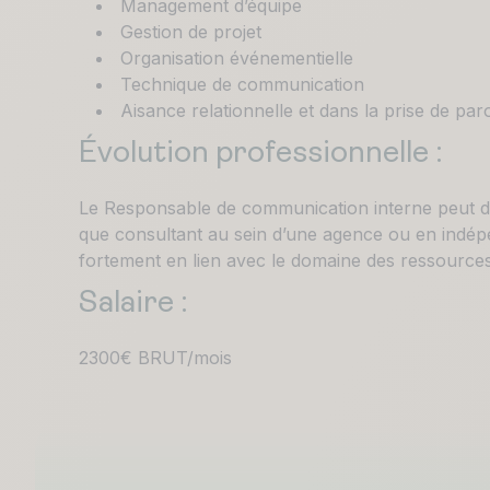
Management d’équipe
Gestion de projet
Organisation événementielle
Technique de communication
Aisance relationnelle et dans la prise de par
Évolution professionnelle :
Le Responsable de communication interne peut de
que consultant au sein d’une agence ou en indépe
fortement en lien avec le domaine des ressource
Salaire :
2300€ BRUT/mois