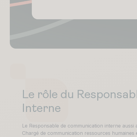
Le rôle du Responsa
Interne
Le Responsable de communication interne aussi a
Chargé de communication ressources humaines est 