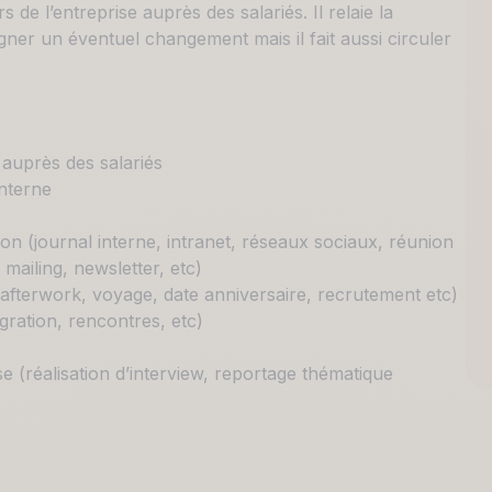
 de l’entreprise auprès des salariés. Il relaie la
gner un éventuel changement mais il fait aussi circuler
 auprès des salariés
nterne
ion (journal interne, intranet, réseaux sociaux, réunion
 mailing, newsletter, etc)
 afterwork, voyage, date anniversaire, recrutement etc)
gration, rencontres, etc)
se (réalisation d’interview, reportage thématique