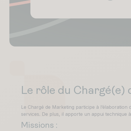
Le rôle du Chargé(e)
Le Chargé de Marketing participe à l’élaboration 
services. De plus, il apporte un appui technique 
Missions :