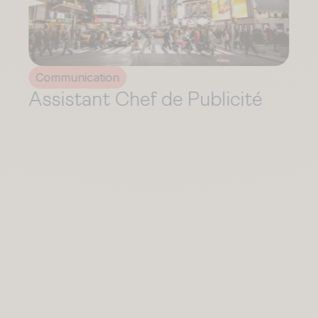
Communication
Assistant de Communication