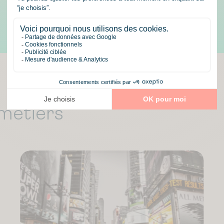
métiers