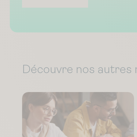
Découvre nos autres 