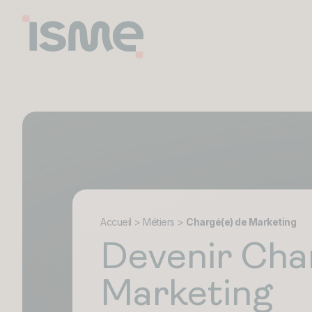
Accueil
>
Métiers
>
Chargé(e) de Marketing
Devenir Cha
Marketing