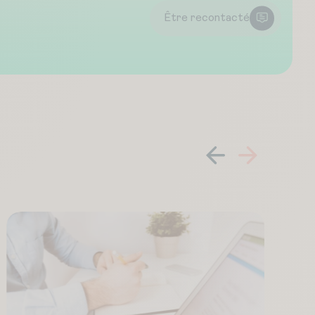
Être recontacté