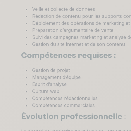
Veille et collecte de données
Rédaction de contenu pour les supports c
Déploiement des opérations de marketing e
Préparation d’argumentaire de vente
Suivi des campagnes marketing et analyse de
Gestion du site internet et de son contenu
Compétences requises :
Gestion de projet
Management d’équipe
Esprit d’analyse
Culture web
Compétences rédactionnelles
Compétences commerciales
Évolution professionnelle
: