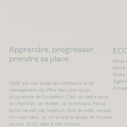
Apprendre, progresser,
EC
prendre sa place.
Nous 
Notre
Notre 
Agend
ISME est une école de commerce et de
Actual
management qui offre bien plus qu’un
programme de formation. C’est un cadre pour
se chercher, se révéler, se construire. Parce
qu’on ne sait pas toujours, tout de suite, ce que
l’on veut faire, ici, on prend le temps de trouver
sa voie. Et d’y aller à son rythme.