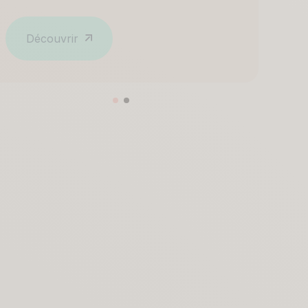
Découvrir