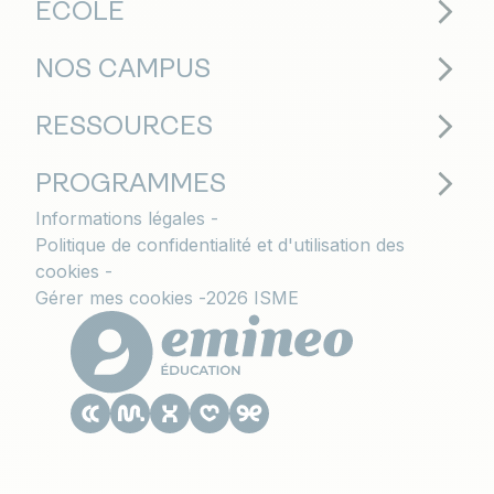
ECOLE
NOS CAMPUS
RESSOURCES
PROGRAMMES
Informations légales
Politique de confidentialité et d'utilisation des
cookies
Gérer mes cookies
2026 ISME
Le CESACOM est un établissement
d'enseignement supérieur privé du Groupe