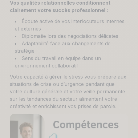
Vos qualités relationnelles conditionnent
clairement votre succès professionnel :
Écoute active de vos interlocuteurs internes
et externes
Diplomatie lors des négociations délicates
Adaptabilité face aux changements de
stratégie
Sens du travail en équipe dans un
environnement collaboratif
Votre capacité à gérer le stress vous prépare aux
situations de crise ou d’urgence pendant que
votre culture générale et votre veille permanente
sur les tendances du secteur alimentent votre
créativité et enrichissent vos prises de parole.