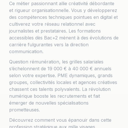
Ce métier passionnant allie créativité débordante
et rigueur organisationnelle. Vous y développerez
des compétences techniques pointues en digital et
cultiverez votre réseau relationnel avec
journalistes et prestataires. Les formations
accessibles dès Bac+2 mènent à des évolutions de
carrière fulgurantes vers la direction
communication.
Question rémunération, les grilles salariales
s’échelonnent de 19 000 € à 40 000 € annuels
selon votre expertise. PME dynamiques, grands
groupes, collectivités locales et agences créatives
chassent ces talents polyvalents. La révolution
numérique booste les recrutements et fait
émerger de nouvelles spécialisations
prometteuses.
Découvrez comment vous épanouir dans cette
profession stratégique aux mille visages.