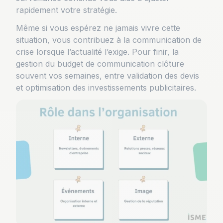
rapidement votre stratégie.
Même si vous espérez ne jamais vivre cette
situation, vous contribuez à la communication de
crise lorsque l’actualité l’exige. Pour finir, la
gestion du budget de communication clôture
souvent vos semaines, entre validation des devis
et optimisation des investissements publicitaires.