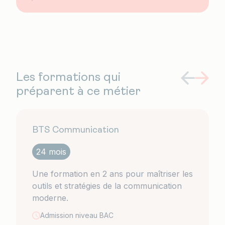
Les formations qui
préparent à ce métier
BTS Communication
24 mois
Une formation en 2 ans pour maîtriser les
outils et stratégies de la communication
moderne.
Admission niveau
BAC