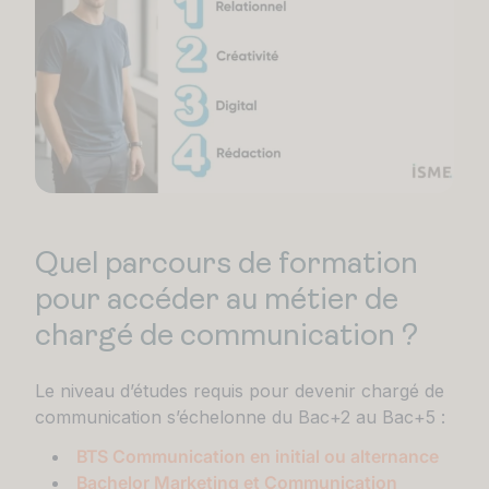
Quel parcours de formation
pour accéder au métier de
chargé de communication ?
Le niveau d’études requis pour devenir chargé de
communication s’échelonne du Bac+2 au Bac+5 :
BTS Communication en initial ou alternance
Bachelor Marketing et Communication