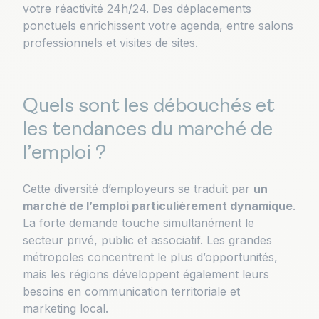
votre réactivité 24h/24. Des déplacements
ponctuels enrichissent votre agenda, entre salons
professionnels et visites de sites.
Quels sont les débouchés et
les tendances du marché de
l’emploi ?
Cette diversité d’employeurs se traduit par
un
marché de l’emploi particulièrement dynamique
.
La forte demande touche simultanément le
secteur privé, public et associatif. Les grandes
métropoles concentrent le plus d’opportunités,
mais les régions développent également leurs
besoins en communication territoriale et
marketing local.