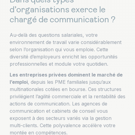
Dans quels types
d’organisations exerce le
chargé de communication ?
Au-delà des questions salariales, votre
environnement de travail varie considérablement
selon l’organisation qui vous emploie. Cette
diversité d’employeurs enrichit les opportunités
professionnelles et module votre quotidien.
Les entreprises privées dominent le marché de
l’emploi
, depuis les PME familiales jusqu’aux
multinationales cotées en bourse. Ces structures
privilégient l’agilité commerciale et la rentabilité des
actions de communication. Les agences de
communication et cabinets de conseil vous
exposent à des secteurs variés via la gestion
multi-clients. Cette polyvalence accélère votre
montée en compétences.