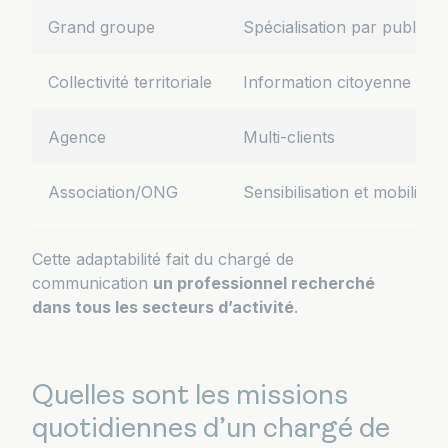
Grand groupe
Spécialisation par public
Collectivité territoriale
Information citoyenne
Agence
Multi-clients
Association/ONG
Sensibilisation et mobilisati
Cette adaptabilité fait du chargé de
communication
un professionnel recherché
dans tous les secteurs d’activité
.
Quelles sont les missions
quotidiennes d’un chargé de