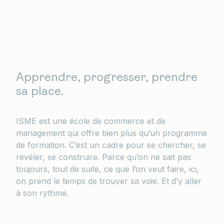
Apprendre, progresser, prendre
sa place.
ISME est une école de commerce et de
management qui offre bien plus qu’un programme
de formation. C’est un cadre pour se chercher, se
révéler, se construire. Parce qu’on ne sait pas
toujours, tout de suite, ce que l’on veut faire, ici,
on prend le temps de trouver sa voie. Et d’y aller
à son rythme.