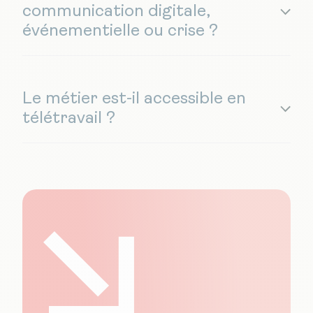
communication digitale,
événementielle ou crise ?
Le métier est-il accessible en
télétravail ?