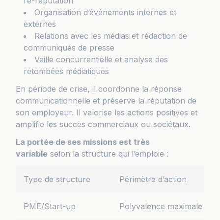
l’e-réputation
Organisation d’événements internes et
externes
Relations avec les médias et rédaction de
communiqués de presse
Veille concurrentielle et analyse des
retombées médiatiques
En période de crise, il coordonne la réponse
communicationnelle et préserve la réputation de
son employeur. Il valorise les actions positives et
amplifie les succès commerciaux ou sociétaux.
La portée de ses missions est très
variable
selon la structure qui l’emploie :
Type de structure
Périmètre d’action
PME/Start-up
Polyvalence maximale