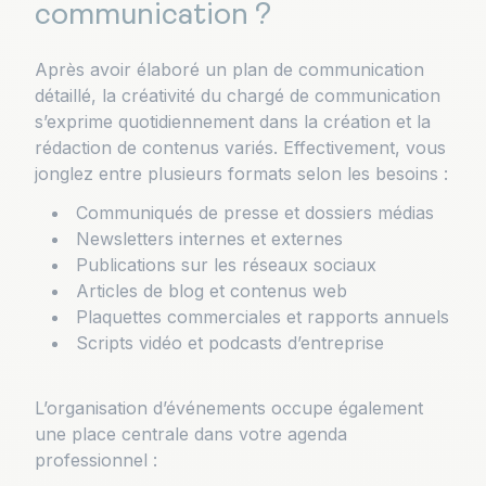
communication ?
Après avoir élaboré un plan de communication
détaillé, la créativité du chargé de communication
s’exprime quotidiennement dans la création et la
rédaction de contenus variés. Effectivement, vous
jonglez entre plusieurs formats selon les besoins :
Communiqués de presse et dossiers médias
Newsletters internes et externes
Publications sur les réseaux sociaux
Articles de blog et contenus web
Plaquettes commerciales et rapports annuels
Scripts vidéo et podcasts d’entreprise
L’organisation d’événements occupe également
une place centrale dans votre agenda
professionnel :