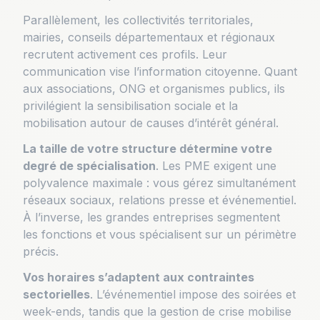
Parallèlement, les collectivités territoriales,
mairies, conseils départementaux et régionaux
recrutent activement ces profils. Leur
communication vise l’information citoyenne. Quant
aux associations, ONG et organismes publics, ils
privilégient la sensibilisation sociale et la
mobilisation autour de causes d’intérêt général.
La taille de votre structure détermine votre
degré de spécialisation
. Les PME exigent une
polyvalence maximale : vous gérez simultanément
réseaux sociaux, relations presse et événementiel.
À l’inverse, les grandes entreprises segmentent
les fonctions et vous spécialisent sur un périmètre
précis.
Vos horaires s’adaptent aux contraintes
sectorielles
. L’événementiel impose des soirées et
week-ends, tandis que la gestion de crise mobilise