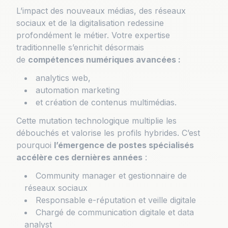
L’impact des nouveaux médias, des réseaux
sociaux et de la digitalisation redessine
profondément le métier. Votre expertise
traditionnelle s’enrichit désormais
de
compétences numériques avancées :
analytics web,
automation marketing
et création de contenus multimédias.
Cette mutation technologique multiplie les
débouchés et valorise les profils hybrides. C’est
pourquoi
l’émergence de postes spécialisés
accélère ces dernières années
:
Community manager et gestionnaire de
réseaux sociaux
Responsable e-réputation et veille digitale
Chargé de communication digitale et data
analyst