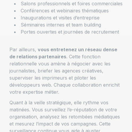
Salons professionnels et foires commerciales
Conférences et webinaires thématiques
Inaugurations et visites d’entreprise
Séminaires internes et team building
Portes ouvertes et journées de recrutement
Par ailleurs,
vous entretenez un réseau dense
de relations partenaires
. Cette fonction
relationnelle vous amène à négocier avec les
journalistes, briefer les agences créatives,
superviser les imprimeurs et piloter les
développeurs web. Chaque collaboration enrichit
votre expertise métier.
Quant à la veille stratégique, elle rythme vos
matinées. Vous surveillez l’e-réputation de votre
organisation, analysez les retombées médiatiques
et mesurez l’impact de vos campagnes. Cette
surveillance continue vous aide à ajuster