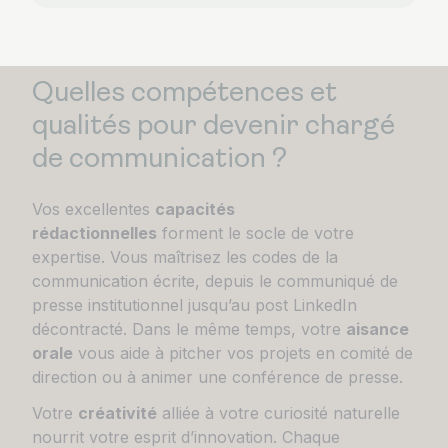
Quelles compétences et
qualités pour devenir chargé
de communication ?
Vos excellentes
capacités
rédactionnelles
forment le socle de votre
expertise. Vous maîtrisez les codes de la
communication écrite, depuis le communiqué de
presse institutionnel jusqu’au post LinkedIn
décontracté. Dans le même temps, votre
aisance
orale
vous aide à pitcher vos projets en comité de
direction ou à animer une conférence de presse.
Votre
créativité
alliée à votre curiosité naturelle
nourrit votre esprit d’innovation. Chaque