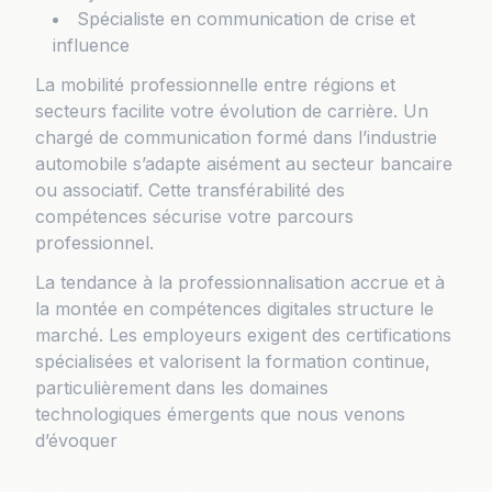
Spécialiste en communication de crise et
influence
La mobilité professionnelle entre régions et
secteurs facilite votre évolution de carrière. Un
chargé de communication formé dans l’industrie
automobile s’adapte aisément au secteur bancaire
ou associatif. Cette transférabilité des
compétences sécurise votre parcours
professionnel.
La tendance à la professionnalisation accrue et à
la montée en compétences digitales structure le
marché. Les employeurs exigent des certifications
spécialisées et valorisent la formation continue,
particulièrement dans les domaines
technologiques émergents que nous venons
d’évoquer