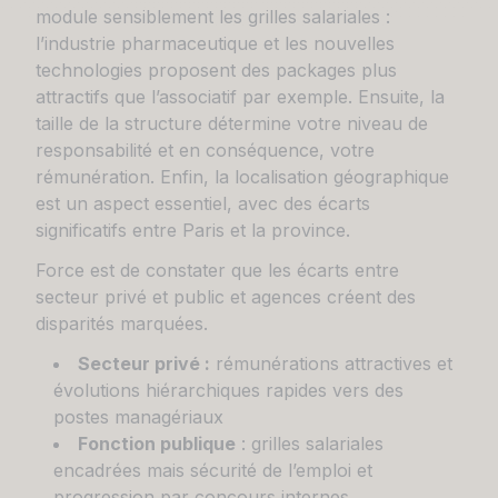
module sensiblement les grilles salariales :
l’industrie pharmaceutique et les nouvelles
technologies proposent des packages plus
attractifs que l’associatif par exemple. Ensuite, la
taille de la structure détermine votre niveau de
responsabilité et en conséquence, votre
rémunération. Enfin, la localisation géographique
est un aspect essentiel, avec des écarts
significatifs entre Paris et la province.
Force est de constater que les écarts entre
secteur privé et public et agences créent des
disparités marquées.
Secteur privé :
rémunérations attractives et
évolutions hiérarchiques rapides vers des
postes managériaux
Fonction publique
: grilles salariales
encadrées mais sécurité de l’emploi et
progression par concours internes