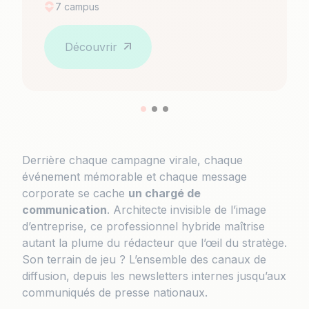
7 campus
Découvrir
Derrière chaque campagne virale, chaque
événement mémorable et chaque message
corporate se cache
un chargé de
communication
. Architecte invisible de l’image
d’entreprise, ce professionnel hybride maîtrise
autant la plume du rédacteur que l’œil du stratège.
Son terrain de jeu ? L’ensemble des canaux de
diffusion, depuis les newsletters internes jusqu’aux
communiqués de presse nationaux.