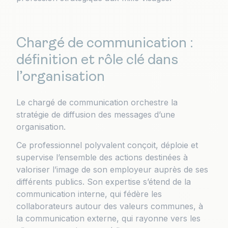
Chargé de communication :
définition et rôle clé dans
l’organisation
Le chargé de communication orchestre la
stratégie de diffusion des messages d’une
organisation.
Ce professionnel polyvalent conçoit, déploie et
supervise l’ensemble des actions destinées à
valoriser l’image de son employeur auprès de ses
différents publics. Son expertise s’étend de la
communication interne, qui fédère les
collaborateurs autour des valeurs communes, à
la communication externe, qui rayonne vers les