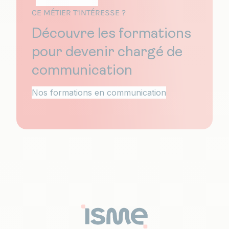
CE MÉTIER T’INTÉRESSE ?
Découvre les formations
pour devenir chargé de
communication
Nos formations en communication