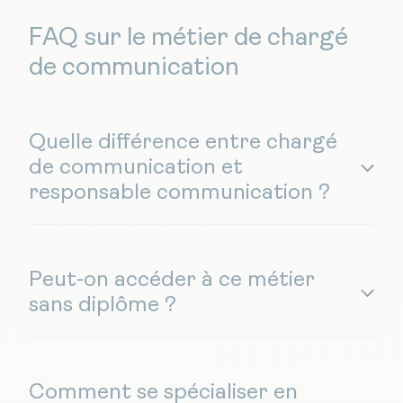
FAQ sur le métier de chargé
de communication
Quelle différence entre chargé
de communication et
responsable communication ?
Peut-on accéder à ce métier
sans diplôme ?
Comment se spécialiser en