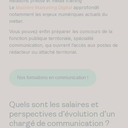
Relations presse et média training
Le
Mastère Marketing Digital
approfondit
notamment les enjeux numériques actuels du
métier.
Vous pouvez enfin préparer les concours de la
fonction publique territoriale, spécialité
communication, qui ouvrent l’accès aux postes de
rédacteur ou attaché territorial.
Nos formations en communication !
Quels sont les salaires et
perspectives d’évolution d’un
chargé de communication ?