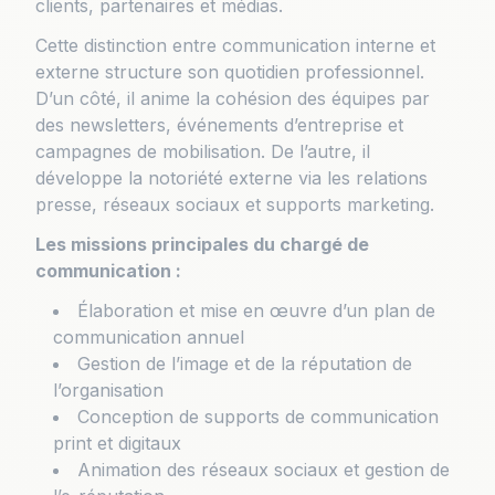
clients, partenaires et médias.
Cette distinction entre communication interne et
externe structure son quotidien professionnel.
D’un côté, il anime la cohésion des équipes par
des newsletters, événements d’entreprise et
campagnes de mobilisation. De l’autre, il
développe la notoriété externe via les relations
presse, réseaux sociaux et supports marketing.
Les missions principales du chargé de
communication :
Élaboration et mise en œuvre d’un plan de
communication annuel
Gestion de l’image et de la réputation de
l’organisation
Conception de supports de communication
print et digitaux
Animation des réseaux sociaux et gestion de