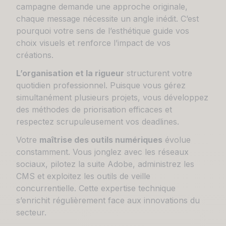
campagne demande une approche originale,
chaque message nécessite un angle inédit. C’est
pourquoi votre sens de l’esthétique guide vos
choix visuels et renforce l’impact de vos
créations.
L’organisation et la rigueur
structurent votre
quotidien professionnel. Puisque vous gérez
simultanément plusieurs projets, vous développez
des méthodes de priorisation efficaces et
respectez scrupuleusement vos deadlines.
Votre
maîtrise des outils numériques
évolue
constamment. Vous jonglez avec les réseaux
sociaux, pilotez la suite Adobe, administrez les
CMS et exploitez les outils de veille
concurrentielle. Cette expertise technique
s’enrichit régulièrement face aux innovations du
secteur.