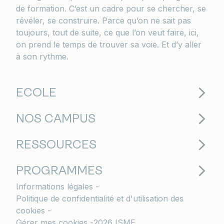
de formation. C’est un cadre pour se chercher, se
révéler, se construire. Parce qu’on ne sait pas
toujours, tout de suite, ce que l’on veut faire, ici,
on prend le temps de trouver sa voie. Et d’y aller
à son rythme.
ECOLE
NOS CAMPUS
RESSOURCES
PROGRAMMES
Informations légales
Politique de confidentialité et d'utilisation des
cookies
Gérer mes cookies
2026 ISME