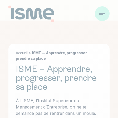
Accueil
>
ISME — Apprendre, progresser,
prendre sa place
ISME – Apprendre,
progresser, prendre
sa place
À l’ISME, l’Institut Supérieur du
Management d’Entreprise, on ne te
demande pas de rentrer dans un moule.