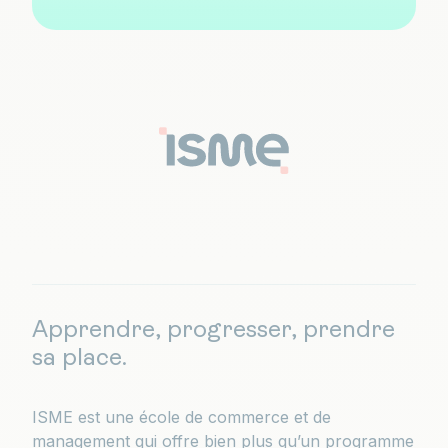
Apprendre, progresser, prendre
sa place.
ISME est une école de commerce et de
management qui offre bien plus qu’un programme