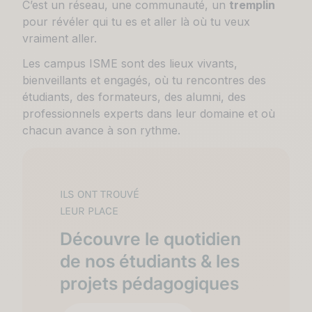
C’est un réseau, une communauté, un
tremplin
pour révéler qui tu es et aller là où tu veux
vraiment aller.
Les campus ISME sont des lieux vivants,
bienveillants et engagés, où tu rencontres des
étudiants, des formateurs, des alumni, des
professionnels experts dans leur domaine et où
chacun avance à son rythme.
ILS ONT TROUVÉ
LEUR PLACE
Découvre le quotidien
de nos étudiants & les
projets pédagogiques