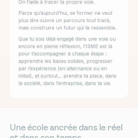
On t’aide à tracer ta propre voie.
Parce qu’aujourd’hui, se former ne veut
plus dire suivre un parcours tout tracé,
mais construire un futur qui te ressemble.
Que tu sois déjà engagé dans une voie ou
encore en pleine réflexion, l’ISME est là
pour t’accompagner à chaque étape :
apprendre les bases solides, progresser
par l’expérience (en alternance ou en
initial), et surtout… prendre ta place, dans
la société, dans l’entreprise, dans ta vie.
Une école ancrée dans le réel