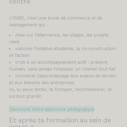
centre
L’ISME, c’est une école de commerce et de
management qui :
mise sur l’alternance, les stages, les projets
réels
valorise l’initiative étudiante, la co-construction
et l’action
croit à un accompagnement actif : présent,
humain, sans jamais t’imposer un chemin tout fait
connecte l’apprentissage aux enjeux de terrain
et aux besoins des entreprises
Ici, tu peux tester, te tromper, recommencer, et
surtout grandir.
Découvre notre approche pédagogique
Et après ta formation au sein de