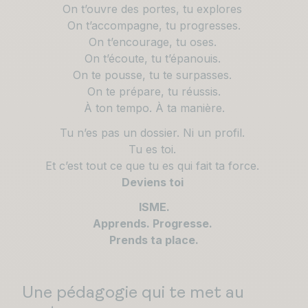
On t’ouvre des portes, tu explores
On t’accompagne, tu progresses.
On t’encourage, tu oses.
On t’écoute, tu t’épanouis.
On te pousse, tu te surpasses.
On te prépare, tu réussis.
À ton tempo. À ta manière.
Tu n’es pas un dossier. Ni un profil.
Tu es toi.
Et c’est tout ce que tu es qui fait ta force.
Deviens toi
ISME.
Apprends. Progresse.
Prends ta place.
Une pédagogie qui te met au