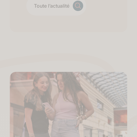
Toute l’actualité