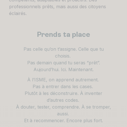
professionnels prêts, mais aussi des citoyens
éclairés.
Prends ta place
Pas celle qu’on t’assigne. Celle que tu
choisis.
Pas demain quand tu seras “prêt”.
Aujourd’hui. Ici. Maintenant.
À l’ISME, on apprend autrement.
Pas à entrer dans les cases.
Plutôt à les déconstruire. À inventer
d’autres codes.
À douter, tester, comprendre. À se tromper,
aussi.
Et à recommencer. Encore plus fort.