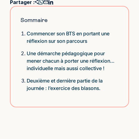
Partager :
Sommaire
Commencer son BTS en portant une
réflexion sur son parcours
Une démarche pédagogique pour
mener chacun à porter une réflexion…
individuelle mais aussi collective !
Deuxième et dernière partie de la
journée : l’exercice des blasons.