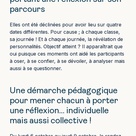
parcours
Elles ont été déclinées pour avoir lieu sur quatre
dates différentes. Pour cause ; à chaque classe,
sa journée ! Et à chaque journée, la révélation de
personnalités. Objectif atteint ? Il apparaîtrait que
oui puisque ces moments ont aidé les participants
à oser, à se confier, à se dévoiler, à analyser mais
aussi à se questionner.
Une démarche pédagogique
pour mener chacun à porter
une réflexion… individuelle
mais aussi collective !