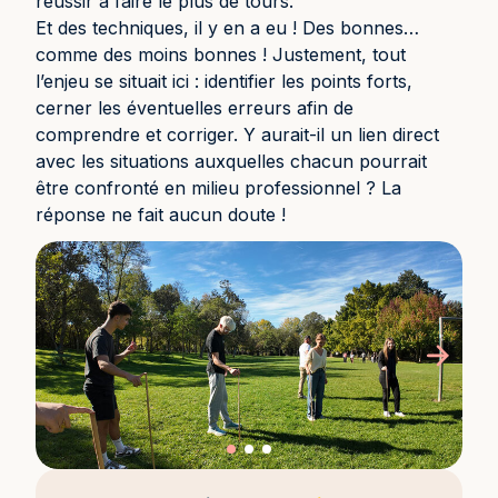
réussir à faire le plus de tours.
Et des techniques, il y en a eu ! Des bonnes…
comme des moins bonnes ! Justement, tout
l’enjeu se situait ici : identifier les points forts,
cerner les éventuelles erreurs afin de
comprendre et corriger. Y aurait-il un lien direct
avec les situations auxquelles chacun pourrait
être confronté en milieu professionnel ? La
réponse ne fait aucun doute !