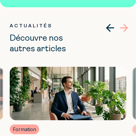
ACTUALITÉS
Découvre nos
autres articles
Formation