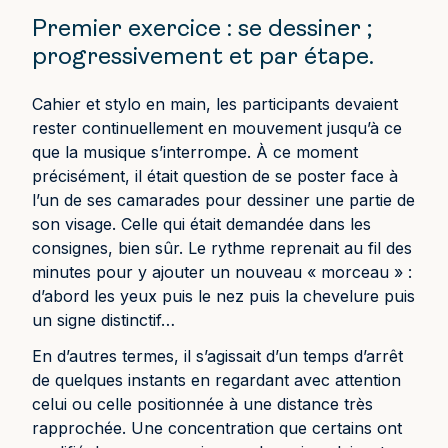
Premier exercice : se dessiner ;
progressivement et par étape.
Cahier et stylo en main, les participants devaient
rester continuellement en mouvement jusqu’à ce
que la musique s’interrompe. À ce moment
précisément, il était question de se poster face à
l’un de ses camarades pour dessiner une partie de
son visage. Celle qui était demandée dans les
consignes, bien sûr. Le rythme reprenait au fil des
minutes pour y ajouter un nouveau « morceau » :
d’abord les yeux puis le nez puis la chevelure puis
un signe distinctif…
En d’autres termes, il s’agissait d’un temps d’arrêt
de quelques instants en regardant avec attention
celui ou celle positionnée à une distance très
rapprochée. Une concentration que certains ont