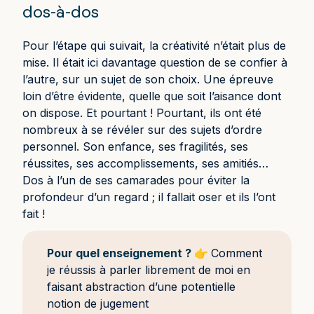
dos-à-dos
Pour l’étape qui suivait, la créativité n’était plus de
mise. Il était ici davantage question de se confier à
l’autre, sur un sujet de son choix. Une épreuve
loin d’être évidente, quelle que soit l’aisance dont
on dispose. Et pourtant ! Pourtant, ils ont été
nombreux à se révéler sur des sujets d’ordre
personnel. Son enfance, ses fragilités, ses
réussites, ses accomplissements, ses amitiés…
Dos à l’un de ses camarades pour éviter la
profondeur d’un regard ; il fallait oser et ils l’ont
fait !
Pour quel enseignement ?
👉
Comment
je réussis à parler librement de moi en
faisant abstraction d’une potentielle
notion de jugement