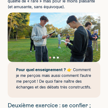
qualifié de « rare » mais pour le moins plaisante
(et amusante, sans équivoque).
Pour quel enseignement ?
👉 Comment
je me perçois mais aussi comment l’autre
me perçoit ! De quoi faire naître des
échanges et des débats très constructifs.
Deuxième exercice : se confier ;