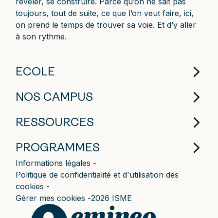
révéler, se construire. Parce qu’on ne sait pas
toujours, tout de suite, ce que l’on veut faire, ici,
on prend le temps de trouver sa voie. Et d’y aller
à son rythme.
ECOLE
NOS CAMPUS
RESSOURCES
PROGRAMMES
Informations légales
Politique de confidentialité et d'utilisation des
cookies
Gérer mes cookies
2026 ISME