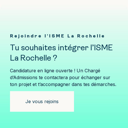
Rejoindre l’ISME La Rochelle
Tu souhaites intégrer l’ISME
La Rochelle ?
Candidature en ligne ouverte ! Un Chargé
d’Admissions te contactera pour échanger sur
ton projet et t’accompagner dans tes démarches.
Je vous rejoins