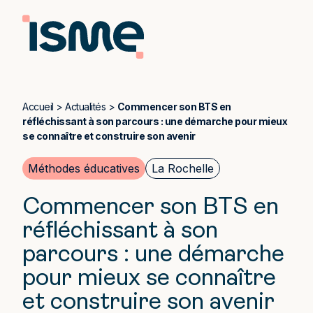
Accueil
>
Actualités
>
Commencer son BTS en
réfléchissant à son parcours : une démarche pour mieux
se connaître et construire son avenir
Méthodes éducatives
La Rochelle
Commencer son BTS en
réfléchissant à son
parcours : une démarche
pour mieux se connaître
et construire son avenir