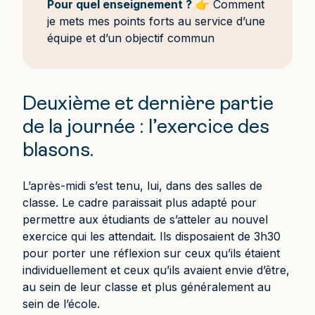
Pour quel enseignement ?
👉 Comment
je mets mes points forts au service d’une
équipe et d’un objectif commun
Deuxième et dernière partie
de la journée : l’exercice des
blasons.
L’après-midi s’est tenu, lui, dans des salles de
classe. Le cadre paraissait plus adapté pour
permettre aux étudiants de s’atteler au nouvel
exercice qui les attendait. Ils disposaient de 3h30
pour porter une réflexion sur ceux qu’ils étaient
individuellement et ceux qu’ils avaient envie d’être,
au sein de leur classe et plus généralement au
sein de l’école.