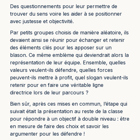
Des questionnements pour leur permettre de
trouver du sens voire les aider à se positionner
avec justesse et objectivité.
Par petits groupes choisis de manière aléatoire, ils
devaient ainsi se réunir pour échanger et retenir
des éléments clés pour les apposer sur un
blason. Ce même emblème qui deviendrait alors la
représentation de leur équipe. Ensemble, quelles
valeurs veulent-ils défendre, quelles forces
peuvent-ils mettre à profit, quel slogan veulent-ils
retenir pour en faire une véritable ligne
directrice lors de leur parcours ?
Bien sûr, après ces mises en commun, l’étape qui
suivait était la présentation au reste de la classe
pour répondre à un objectif à double niveau : être
en mesure de faire des choix et savoir les
argumenter pour les défendre !