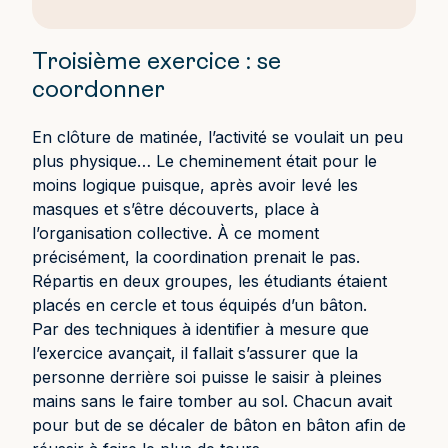
Troisième exercice : se
coordonner
En clôture de matinée, l’activité se voulait un peu
plus physique… Le cheminement était pour le
moins logique puisque, après avoir levé les
masques et s’être découverts, place à
l’organisation collective. À ce moment
précisément, la coordination prenait le pas.
Répartis en deux groupes, les étudiants étaient
placés en cercle et tous équipés d’un bâton.
Par des techniques à identifier à mesure que
l’exercice avançait, il fallait s’assurer que la
personne derrière soi puisse le saisir à pleines
mains sans le faire tomber au sol. Chacun avait
pour but de se décaler de bâton en bâton afin de