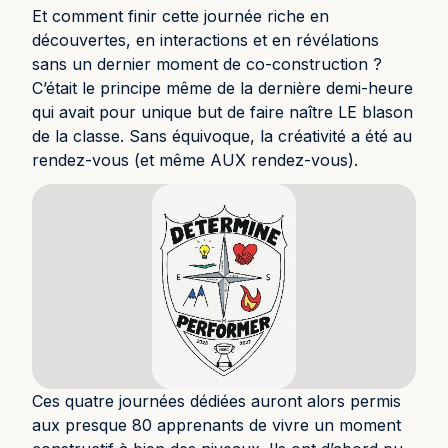
Et comment finir cette journée riche en
découvertes, en interactions et en révélations
sans un dernier moment de co-construction ?
C’était le principe même de la dernière demi-heure
qui avait pour unique but de faire naître LE blason
de la classe. Sans équivoque, la créativité a été au
rendez-vous (et même AUX rendez-vous).
Ces quatre journées dédiées auront alors permis
aux presque 80 apprenants de vivre un moment