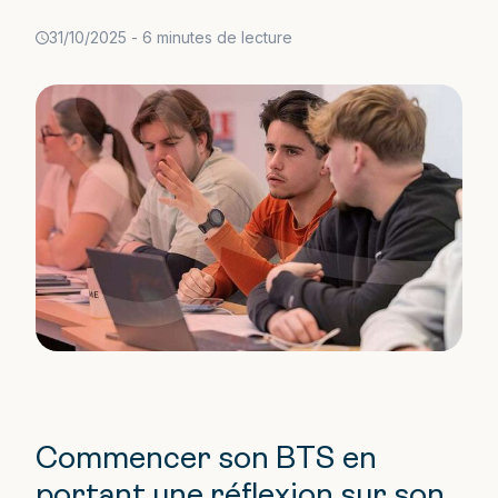
31/10/2025
-
6 minutes de lecture
Commencer son BTS en
portant une réflexion sur son