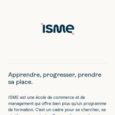
Apprendre, progresser, prendre
sa place.
ISME est une école de commerce et de
management qui offre bien plus qu’un programme
de formation. C’est un cadre pour se chercher, se