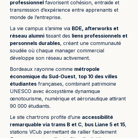
professionnel
favorisent cohésion, entraide et
transmission d’expérience entre apprenants et
monde de l’entreprise.
La vie campus s’anime via
BDE, afterworks et
réseau alumni
tissant des
liens professionnels et
personnels durables
, créant une communauté
soudée où chaque manager commercial
développe son réseau activement.
Bordeaux rayonne comme
métropole
économique du Sud-Ouest
,
top 10 des villes
étudiantes
françaises, combinant patrimoine
UNESCO avec écosystème dynamique
œnotourisme, numérique et aéronautique attirant
90 000 étudiants.
Le site chartrons profite d’une
accessibilité
remarquable via trams B et C
,
bus Liane 5 et 15
,
stations VCub permettant de rallier facilement