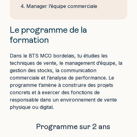
4. Manager l’équipe commerciale
Le programme de la
formation
Dans le BTS MCO bordelais, tu étudies les
techniques de vente, le management d’équipe, la
gestion des stocks, la communication
commerciale et l’analyse de performance. Le
programme t’amène à construire des projets
concrets et à exercer des fonctions de
responsable dans un environnement de vente
physique ou digital.
Programme sur 2 ans