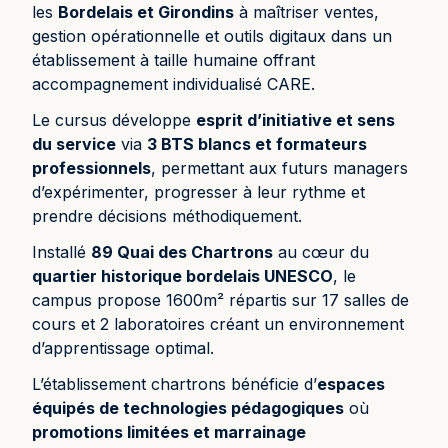
les
Bordelais et Girondins
à maîtriser ventes,
gestion opérationnelle et outils digitaux dans un
établissement à taille humaine offrant
accompagnement individualisé CARE.
Le cursus développe
esprit d’initiative et sens
du service
via
3 BTS blancs et formateurs
professionnels
, permettant aux futurs managers
d’expérimenter, progresser à leur rythme et
prendre décisions méthodiquement.
Installé
89 Quai des Chartrons
au cœur du
quartier historique bordelais UNESCO
, le
campus propose 1600m² répartis sur 17 salles de
cours et 2 laboratoires créant un environnement
d’apprentissage optimal.
L’établissement chartrons bénéficie d’
espaces
équipés de technologies pédagogiques
où
promotions limitées et marrainage