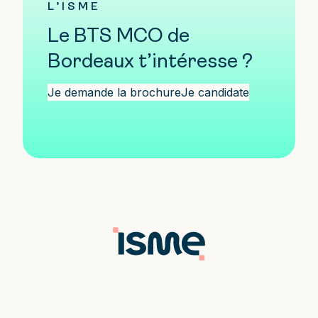
L’ISME
Le BTS MCO de
Bordeaux t’intéresse ?
Je demande la brochure
Je candidate