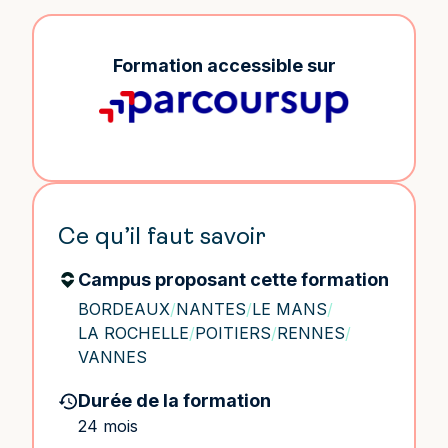
Formation accessible sur
Ce qu’il faut savoir
Campus proposant cette formation
BORDEAUX
/
NANTES
/
LE MANS
/
LA ROCHELLE
/
POITIERS
/
RENNES
/
VANNES
Durée de la formation
24 mois