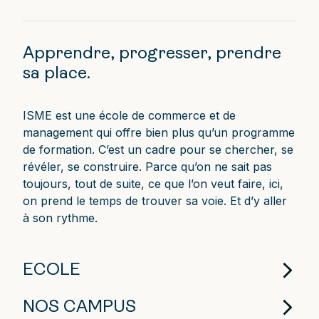
Apprendre, progresser, prendre
sa place.
ISME est une école de commerce et de
management qui offre bien plus qu’un programme
de formation. C’est un cadre pour se chercher, se
révéler, se construire. Parce qu’on ne sait pas
toujours, tout de suite, ce que l’on veut faire, ici,
on prend le temps de trouver sa voie. Et d’y aller
à son rythme.
ECOLE
NOS CAMPUS