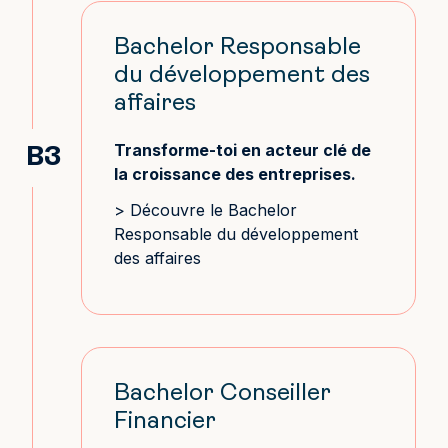
Bachelor Responsable
du développement des
affaires
Transforme-toi en acteur clé de
B3
la croissance des entreprises.
> Découvre le
Bachelor
Responsable du développement
des affaires
Bachelor Conseiller
Financier