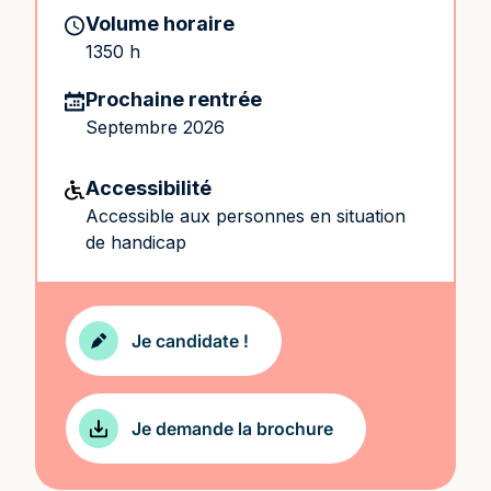
Volume horaire
1350 h
Prochaine rentrée
Septembre 2026
Accessibilité
Accessible aux personnes en situation
de handicap
Je candidate !
Je demande la brochure