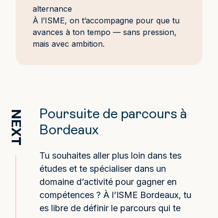
alternance
À l’ISME, on t’accompagne pour que tu
avances à ton tempo — sans pression,
mais avec ambition.
Poursuite de parcours à
NEXT
Bordeaux
Tu souhaites aller plus loin dans tes
études et te spécialiser dans un
domaine d’activité pour gagner en
compétences ? À l’ISME Bordeaux, tu
es libre de définir le parcours qui te