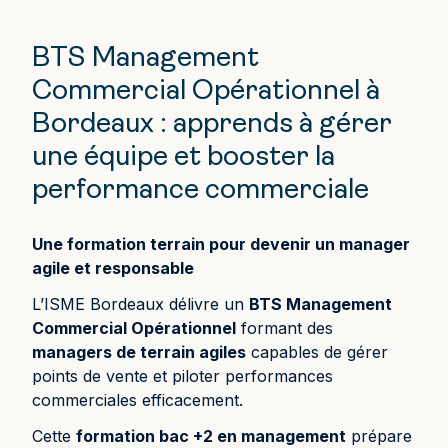
BTS Management
Commercial Opérationnel à
Bordeaux : apprends à gérer
une équipe et booster la
performance commerciale
Une formation terrain pour devenir un manager
agile et responsable
L’ISME Bordeaux délivre un
BTS Management
Commercial Opérationnel
formant des
managers de terrain agiles
capables de gérer
points de vente et piloter performances
commerciales efficacement.
Cette
formation bac +2 en management
prépare