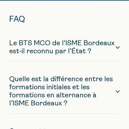
FAQ
Le BTS MCO de l'ISME Bordeaux
est-il reconnu par l’État ?
Quelle est la différence entre les
formations initiales et les
formations en alternance à
l’ISME Bordeaux ?