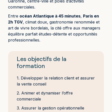
Garonne, centre-ville et pôles d’activités
commerciales.
Entre
océan Atlantique à 45 minutes
,
Paris en
2h TGV
, climat doux, gastronomie renommée et
art de vivre bordelais, la cité offre aux managers
équilibre parfait études-détente et opportunités
professionnelles.
Les objectifs de la
formation
1. Développer la relation client et assurer
la vente conseil
2. Animer et dynamiser l’offre
commerciale
3. Assurer la gestion opérationnelle