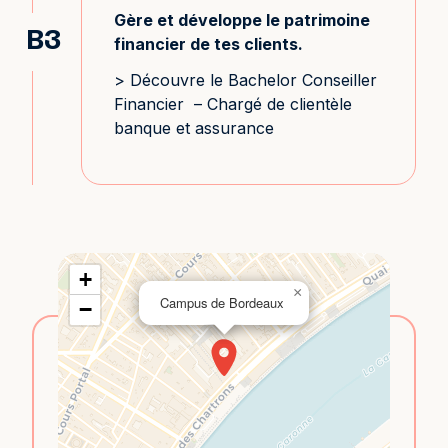
Gère et développe le patrimoine
B3
financier de tes clients.
>
Découvre le Bachelor Conseiller
Financier
– Chargé de clientèle
banque et assurance
+
×
Campus de Bordeaux
−