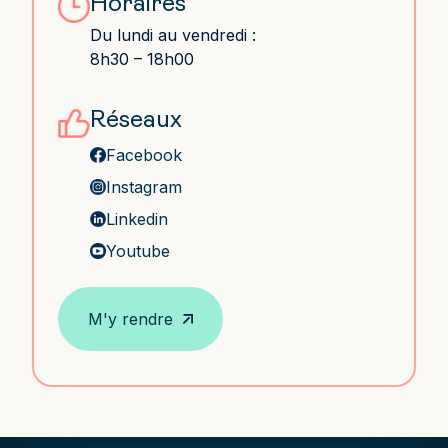
Horaires
Du lundi au vendredi :
8h30 – 18h00
Réseaux
Facebook
Instagram
Linkedin
Youtube
M'y rendre