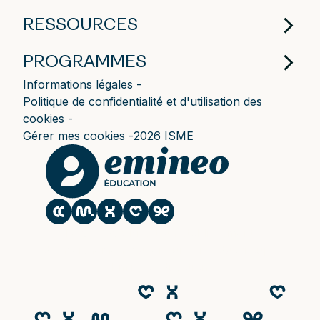
RESSOURCES
PROGRAMMES
Informations légales
Politique de confidentialité et d'utilisation des
cookies
Gérer mes cookies
2026 ISME
Le CESACOM est un établissement
d'enseignement supérieur privé du Groupe
Emineo Education