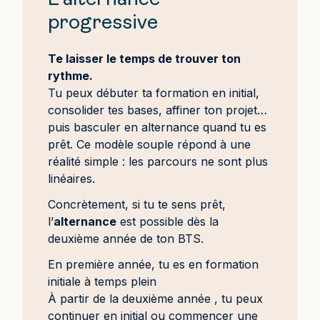
L’alternance
progressive
Te laisser le temps de trouver ton
rythme.
Tu peux débuter ta formation en initial,
consolider tes bases, affiner ton projet…
puis basculer en alternance quand tu es
prêt. Ce modèle souple répond à une
réalité simple : les parcours ne sont plus
linéaires.
Concrètement, si tu te sens prêt,
l’
alternance
est possible dès la
deuxième année de ton BTS.
En première année, tu es en formation
initiale à temps plein
À partir de la deuxième année , tu peux
continuer en initial ou commencer une