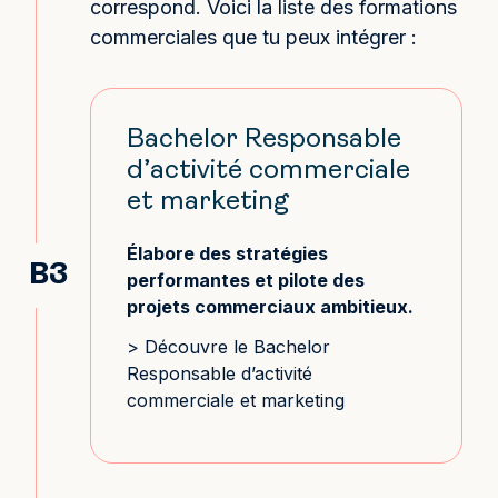
correspond. Voici la liste des formations
commerciales que tu peux intégrer :
Bachelor Responsable
d’activité commerciale
et marketing
Élabore des stratégies
B3
performantes et pilote des
projets commerciaux ambitieux.
> Découvre le
Bachelor
Responsable d’activité
commerciale et marketing