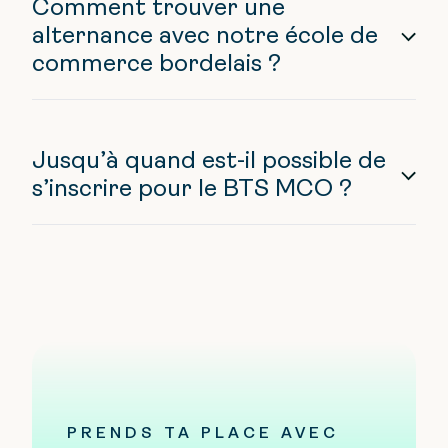
Comment trouver une
alternance avec notre école de
commerce bordelais ?
Jusqu’à quand est-il possible de
s’inscrire pour le BTS MCO ?
PRENDS TA PLACE AVEC