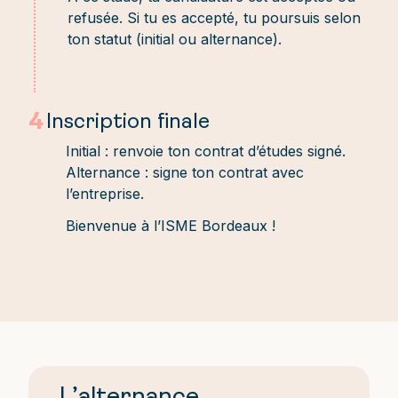
refusée. Si tu es accepté, tu poursuis selon
ton statut (initial ou alternance).
4
Inscription finale
Initial : renvoie ton contrat d’études signé.
Alternance : signe ton contrat avec
l’entreprise.
Bienvenue à l’ISME Bordeaux !