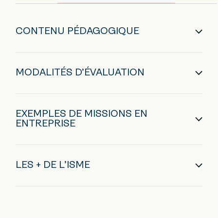
CONTENU PÉDAGOGIQUE
MODALITÉS D’ÉVALUATION
EXEMPLES DE MISSIONS EN
ENTREPRISE
LES + DE L’ISME