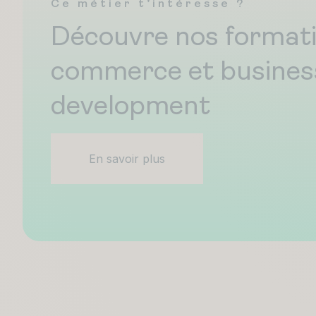
Ce métier t’intéresse ?
Découvre nos format
commerce et busines
development
En savoir plus