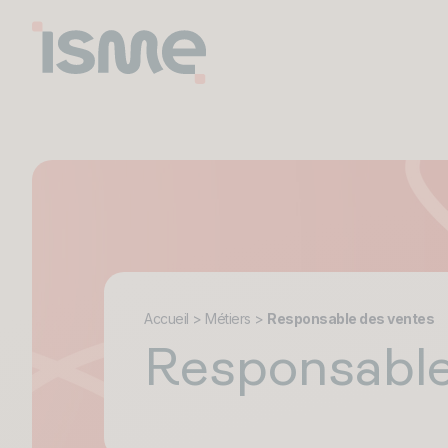
Accueil
>
Métiers
>
Responsable des ventes
Responsable