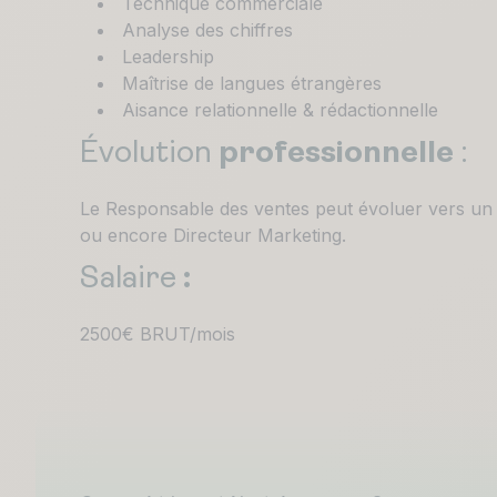
Technique commerciale
Analyse des chiffres
Leadership
Maîtrise de langues étrangères
Aisance relationnelle & rédactionnelle
Évolution
professionnelle
:
Le Responsable des ventes peut évoluer vers un 
ou encore Directeur Marketing.
Salaire
:
2500€ BRUT/mois