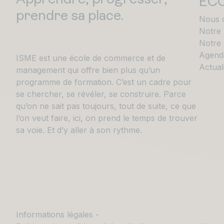
EC
prendre sa place.
Nous 
Notre
Notre 
Agend
ISME est une école de commerce et de
Actual
management qui offre bien plus qu’un
programme de formation. C’est un cadre pour
se chercher, se révéler, se construire. Parce
qu’on ne sait pas toujours, tout de suite, ce que
l’on veut faire, ici, on prend le temps de trouver
sa voie. Et d’y aller à son rythme.
Informations légales