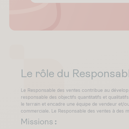
Le rôle du Responsab
Le Responsable des ventes contribue au développem
responsable des objectifs quantitatifs et qualitati
le terrain et encadre une équipe de vendeur et/o
commerciale. Le Responsable des ventes à des m
Missions
: