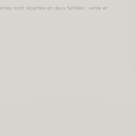
ntes sont réparties en deux familles : vente et