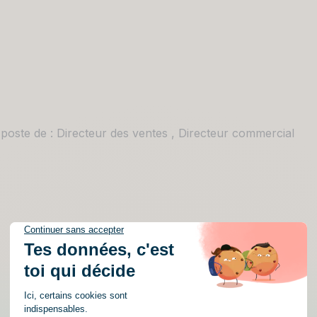
poste de : Directeur des ventes , Directeur commercial