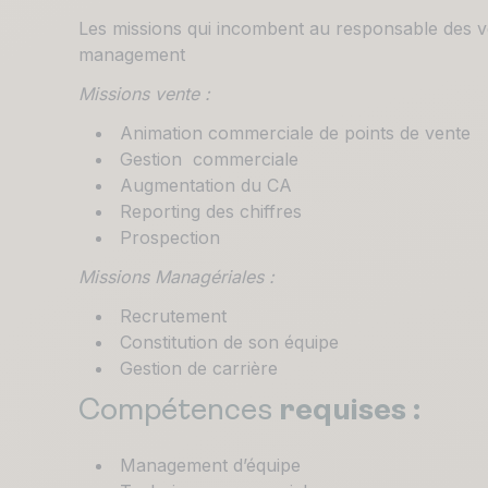
Les missions qui incombent au responsable des ve
management
Missions vente :
Animation commerciale de points de vente
Gestion commerciale
Augmentation du CA
Reporting des chiffres
Prospection
Missions Managériales :
Recrutement
Constitution de son équipe
Gestion de carrière
Compétences
requises :
Management d’équipe