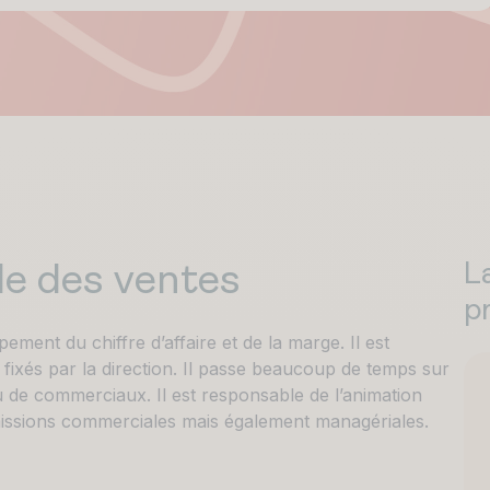
L
le des ventes
p
ent du chiffre d’affaire et de la marge. Il est
fs fixés par la direction. Il passe beaucoup de temps sur
u de commerciaux. Il est responsable de l’animation
issions commerciales mais également managériales.