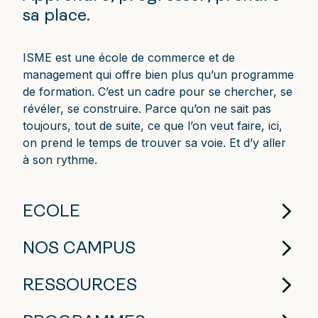
sa place.
ISME est une école de commerce et de
management qui offre bien plus qu’un programme
de formation. C’est un cadre pour se chercher, se
révéler, se construire. Parce qu’on ne sait pas
toujours, tout de suite, ce que l’on veut faire, ici,
on prend le temps de trouver sa voie. Et d’y aller
à son rythme.
ECOLE
NOS CAMPUS
RESSOURCES