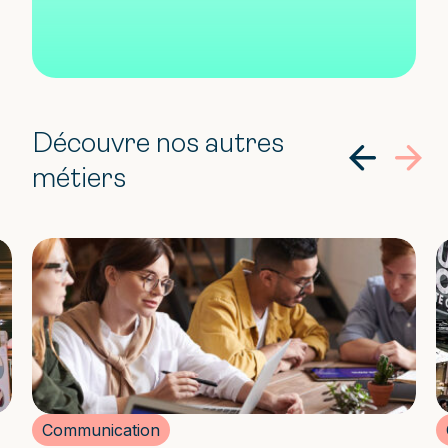
Découvre nos autres
métiers
Communication