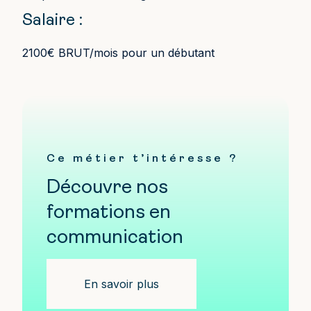
Salaire :
2100€ BRUT/mois pour un débutant
Ce métier t’intéresse ?
Découvre nos
formations en
communication
En savoir plus