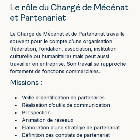
Le rôle du Chargé de Mécénat
et Partenariat
Le Chargé de Mécénat et de Partenariat travaille
souvent pour le compte d’une organisation
(fédération, fondation, association, institution
culturelle ou humanitaire) mais peut aussi
travailler en entreprise. Son travail se rapproche
fortement de fonctions commerciales.
Missions :
Veille d’identification de partenaires
Réalisation d’outils de communication
Prospection
Animation de réseaux
Élaboration d’une stratégie de partenariat
Définition des contrats de partenariat