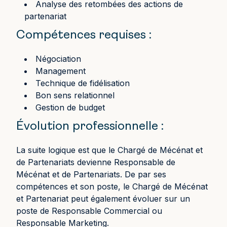
Analyse des retombées des actions de
partenariat
Compétences requises :
Négociation
Management
Technique de fidélisation
Bon sens relationnel
Gestion de budget
Évolution professionnelle :
La suite logique est que le Chargé de Mécénat et
de Partenariats devienne Responsable de
Mécénat et de Partenariats. De par ses
compétences et son poste, le Chargé de Mécénat
et Partenariat peut également évoluer sur un
poste de Responsable Commercial ou
Responsable Marketing.