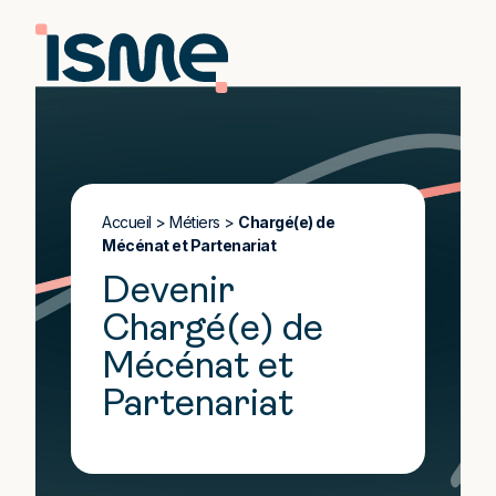
Accueil
>
Métiers
>
Chargé(e) de
Mécénat et Partenariat
Devenir
Chargé(e) de
Mécénat et
Partenariat