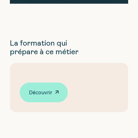
La formation qui
prépare à ce métier
Découvrir