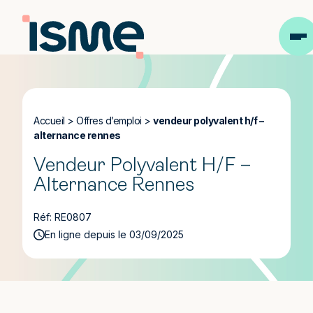
Accueil
>
Offres d’emploi
>
vendeur polyvalent h/f –
alternance rennes
Vendeur Polyvalent H/F –
Alternance Rennes
Réf: RE0807
En ligne depuis le 03/09/2025