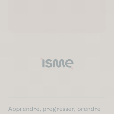
Apprendre, progresser, prendre