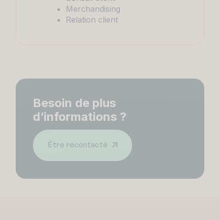
Merchandising
Relation client
Besoin de plus
d’informations ?
Être recontacté