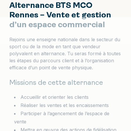
Alternance BTS MCO
Rennes – Vente et gestion
d’un espace commercial
Rejoins une enseigne nationale dans le secteur du
sport ou de la mode en tant que vendeur
polyvalent en alternance. Tu seras formé à toutes
les étapes du parcours client et à l’organisation
efficace d’un point de vente physique.
Missions de cette alternance
Accueillir et orienter les clients
Réaliser les ventes et les encaissements
Participer à l’agencement de l’espace de
vente
Mettre en œuvre des actions de fidélisation