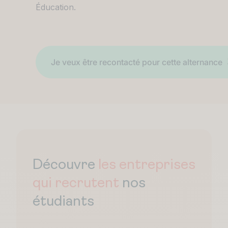
Éducation.
Découvre
les entreprises
qui recrutent
nos
étudiants