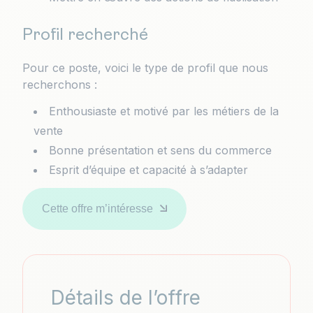
Profil recherché
Pour ce poste, voici le type de profil que nous
recherchons :
Enthousiaste et motivé par les métiers de la
vente
Bonne présentation et sens du commerce
Esprit d’équipe et capacité à s’adapter
Cette offre m’intéresse
Détails de l’offre