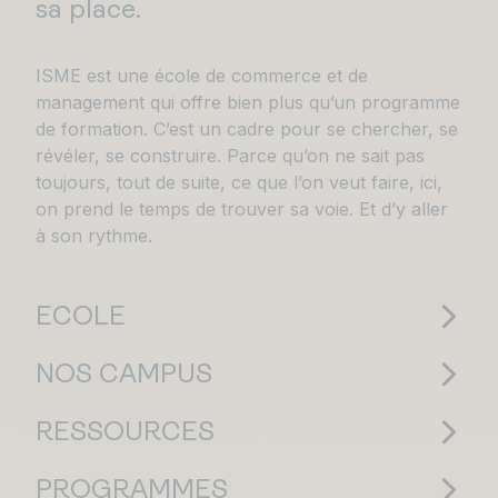
sa place.
ISME est une école de commerce et de
management qui offre bien plus qu’un programme
de formation. C’est un cadre pour se chercher, se
révéler, se construire. Parce qu’on ne sait pas
toujours, tout de suite, ce que l’on veut faire, ici,
on prend le temps de trouver sa voie. Et d’y aller
à son rythme.
ECOLE
NOS CAMPUS
RESSOURCES
PROGRAMMES