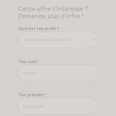
Cette offre t’intéresse ?
Demande plus d’infos !
Quel est ton profil ?
Sélectionnez une option
Ton nom
*
Ton prénom
*