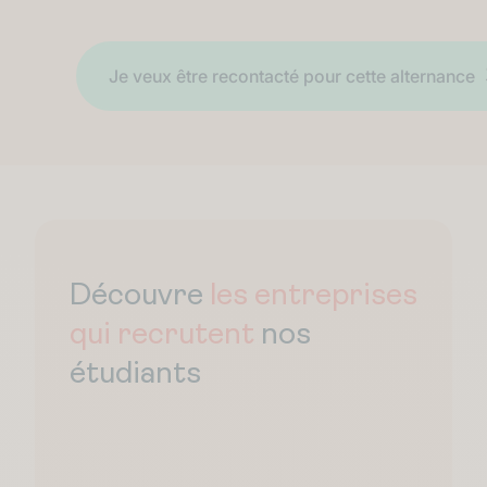
Découvre
les entreprises
qui recrutent
nos
étudiants