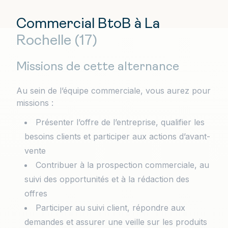
Commercial BtoB à La
Rochelle (17)
Missions de cette alternance
Au sein de l’équipe commerciale, vous aurez pour
missions :
Présenter l’offre de l’entreprise, qualifier les
besoins clients et participer aux actions d’avant-
vente
Contribuer à la prospection commerciale, au
suivi des opportunités et à la rédaction des
offres
Participer au suivi client, répondre aux
demandes et assurer une veille sur les produits