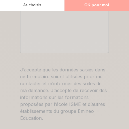
RGPD
J’accepte que les données saisies dans
ce formulaire soient utilisées pour me
contacter et m’informer des suites de
ma demande. J’accepte de recevoir des
informations sur les formations
proposées par l’école ISME et d’autres
établissements du groupe Emineo
Éducation.