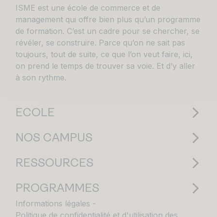
ISME est une école de commerce et de
management qui offre bien plus qu’un programme
de formation. C’est un cadre pour se chercher, se
révéler, se construire. Parce qu’on ne sait pas
toujours, tout de suite, ce que l’on veut faire, ici,
on prend le temps de trouver sa voie. Et d’y aller
à son rythme.
ECOLE
NOS CAMPUS
RESSOURCES
PROGRAMMES
Informations légales
Politique de confidentialité et d'utilisation des