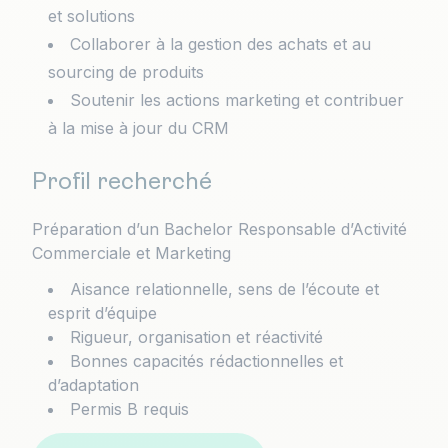
et solutions
Collaborer à la gestion des achats et au
sourcing de produits
Soutenir les actions marketing et contribuer
à la mise à jour du CRM
Profil recherché
Préparation d’un Bachelor Responsable d’Activité
Commerciale et Marketing
Aisance relationnelle, sens de l’écoute et
esprit d’équipe
Rigueur, organisation et réactivité
Bonnes capacités rédactionnelles et
d’adaptation
Permis B requis