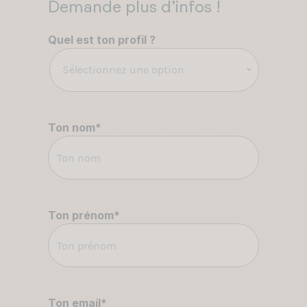
Demande plus d’infos !
Quel est ton profil ?
Sélectionnez une option
Ton nom
*
Ton prénom
*
Ton email
*