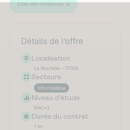
Cette offre m’intéresse
Détails de l’offre
Localisation
La Rochelle – 17000
Secteurs
Informatique
Niveau d’étude
BAC+3
Durée du contrat
1 an