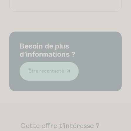
Besoin de plus
d’informations ?
Être recontacté
Cette offre t’intéresse ?