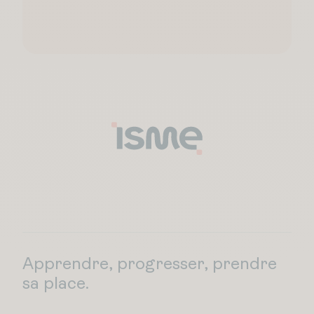
Apprendre, progresser, prendre
sa place.