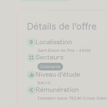
Détails de l’offre
Localisation
Saint Brevin les Pins – 44250
Secteurs
Commerce
Niveau d’étude
BAC+3
Rémunération
Estimation basse 783,90 €/mois Estim