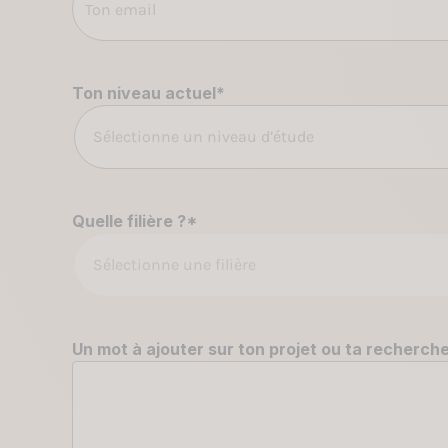
Ton niveau actuel
*
Sélectionne un niveau d’étude
Quelle filière ?
*
Sélectionne une filière
Un mot à ajouter sur ton projet ou ta recherche