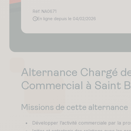
Réf: NA0671
En ligne depuis le 04/02/2026
Alternance Chargé d
Commercial à Saint Br
Missions de cette alternance
Développer l’activité commerciale par la pro