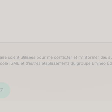
aire soient utilisées pour me contacter et m’informer des 
école ISME et d’autres établissements du groupe Emineo Éd