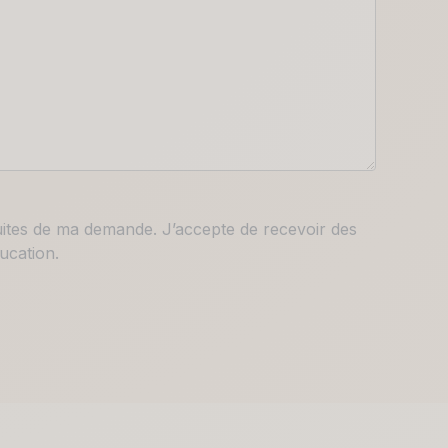
suites de ma demande. J’accepte de recevoir des
ucation.