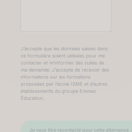
RGPD
J’accepte que les données saisies dans
ce formulaire soient utilisées pour me
contacter et m’informer des suites de
ma demande. J’accepte de recevoir des
informations sur les formations
proposées par l’école ISME et d’autres
établissements du groupe Emineo
Éducation.