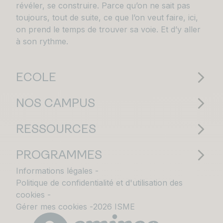
révéler, se construire. Parce qu’on ne sait pas
toujours, tout de suite, ce que l’on veut faire, ici,
on prend le temps de trouver sa voie. Et d’y aller
à son rythme.
ECOLE
NOS CAMPUS
RESSOURCES
PROGRAMMES
Informations légales
Politique de confidentialité et d'utilisation des
cookies
Gérer mes cookies
2026 ISME