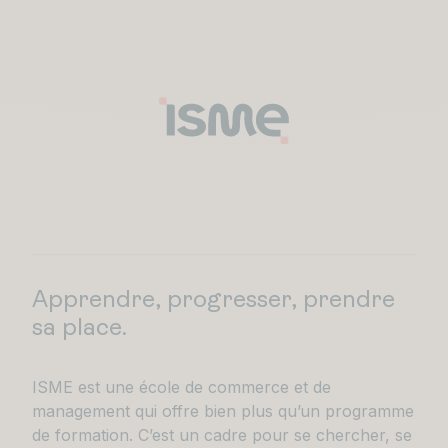
Apprendre, progresser, prendre
sa place.
ISME est une école de commerce et de
management qui offre bien plus qu’un programme
de formation. C’est un cadre pour se chercher, se