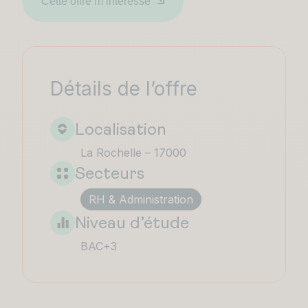
Cette offre m’intéresse
Détails de l’offre
Localisation
La Rochelle – 17000
Secteurs
RH & Administration
Niveau d’étude
BAC+3