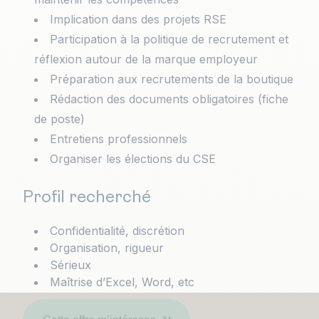
Implication dans des projets RSE
Participation à la politique de recrutement et
réflexion autour de la marque employeur
Préparation aux recrutements de la boutique
Rédaction des documents obligatoires (fiche
de poste)
Entretiens professionnels
Organiser les élections du CSE
Profil recherché
Confidentialité, discrétion
Organisation, rigueur
Sérieux
Maîtrise d’Excel, Word, etc