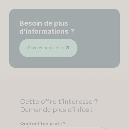
Besoin de plus
d’informations ?
Être recontacté
Cette offre t’intéresse ?
Demande plus d’infos !
Quel est ton profil ?