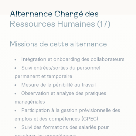
Alternance Chargé des
Ressources Humaines (17)
Missions de cette alternance
Intégration et onboarding des collaborateurs
Suivi entrées/sorties du personnel
permanent et temporaire
Mesure de la pénibilité au travail
Observation et analyse des pratiques
managériales
Participation à la gestion prévisionnelle des
emplois et des compétences (GPEC)
Suivi des formations des salariés pour
maintenir les compétences