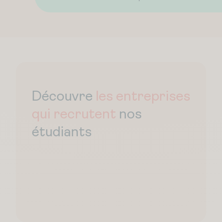
Découvre
les entreprises
qui recrutent
nos
étudiants