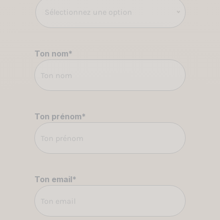
Sélectionnez une option
Ton nom
*
Ton prénom
*
Ton email
*