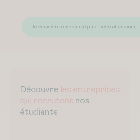
Découvre
les entreprises
qui recrutent
nos
étudiants