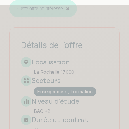
Cette offre m’intéresse
Détails de l’offre
Localisation
La Rochelle 17000
Secteurs
Enseignement, Formation
Niveau d’étude
BAC +2
Durée du contrat