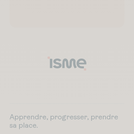
Apprendre, progresser, prendre
sa place.