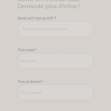
Demande plus d’infos !
Quel est ton profil ?
Sélectionnez une option
Ton nom
*
Ton prénom
*