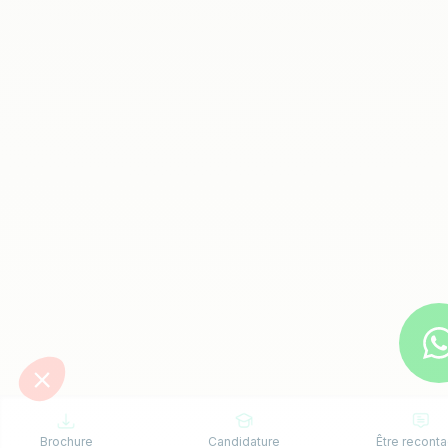
Brochure
Candidature
Être reconta