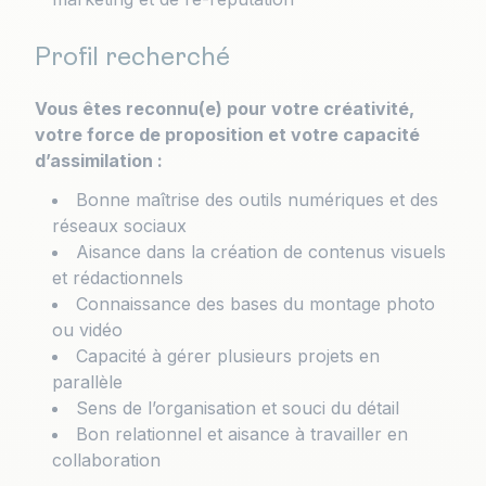
Profil recherché
Vous êtes reconnu(e) pour votre créativité,
votre force de proposition et votre capacité
d’assimilation :
Bonne maîtrise des outils numériques et des
réseaux sociaux
Aisance dans la création de contenus visuels
et rédactionnels
Connaissance des bases du montage photo
ou vidéo
Capacité à gérer plusieurs projets en
parallèle
Sens de l’organisation et souci du détail
Bon relationnel et aisance à travailler en
collaboration