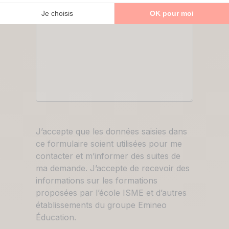
RGPD
J’accepte que les données saisies dans
ce formulaire soient utilisées pour me
contacter et m’informer des suites de
ma demande. J’accepte de recevoir des
informations sur les formations
proposées par l’école ISME et d’autres
établissements du groupe Emineo
Éducation.