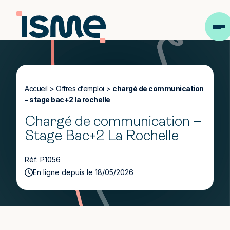
Accueil
>
Offres d’emploi
>
chargé de communication
– stage bac+2 la rochelle
Chargé de communication –
Stage Bac+2 La Rochelle
Réf: P1056
En ligne depuis le 18/05/2026