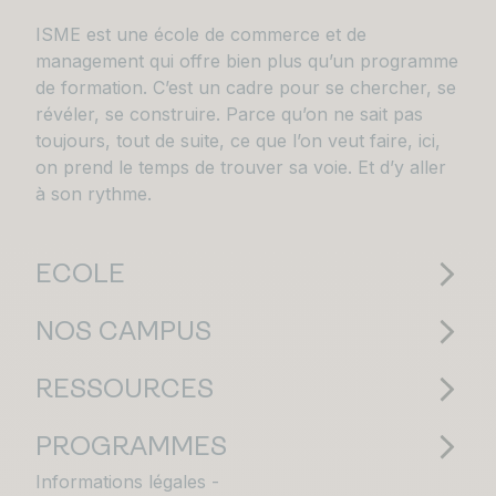
ISME est une école de commerce et de
management qui offre bien plus qu’un programme
de formation. C’est un cadre pour se chercher, se
révéler, se construire. Parce qu’on ne sait pas
toujours, tout de suite, ce que l’on veut faire, ici,
on prend le temps de trouver sa voie. Et d’y aller
à son rythme.
ECOLE
NOS CAMPUS
RESSOURCES
PROGRAMMES
Informations légales