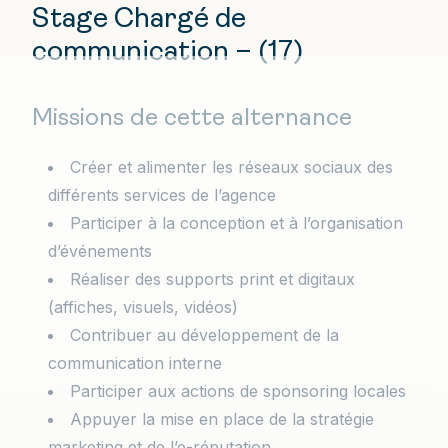
Stage Chargé de
communication – (17)
Missions de cette alternance
Créer et alimenter les réseaux sociaux des
différents services de l’agence
Participer à la conception et à l’organisation
d’événements
Réaliser des supports print et digitaux
(affiches, visuels, vidéos)
Contribuer au développement de la
communication interne
Participer aux actions de sponsoring locales
Appuyer la mise en place de la stratégie
marketing et de l’e-réputation