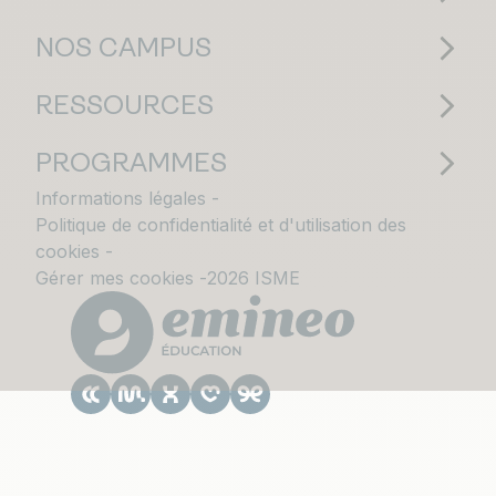
NOS CAMPUS
RESSOURCES
PROGRAMMES
Informations légales
Politique de confidentialité et d'utilisation des
cookies
Gérer mes cookies
2026 ISME
Le CESACOM est un établissement
d'enseignement supérieur privé du Groupe
Emineo Education