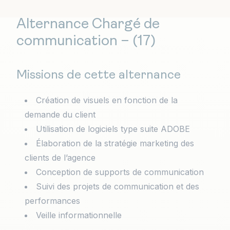
Alternance Chargé de
communication – (17)
Missions de cette alternance
Création de visuels en fonction de la
demande du client
Utilisation de logiciels type suite ADOBE
Élaboration de la stratégie marketing des
clients de l’agence
Conception de supports de communication
Suivi des projets de communication et des
performances
Veille informationnelle