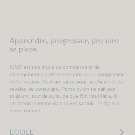
Apprendre, progresser, prendre
sa place.
ISME est une école de commerce et de
management qui offre bien plus qu’un programme
de formation. C’est un cadre pour se chercher, se
révéler, se construire. Parce qu’on ne sait pas
toujours, tout de suite, ce que l’on veut faire, ici,
on prend le temps de trouver sa voie. Et d’y aller
à son rythme.
ECOLE