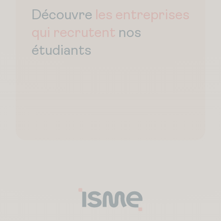
Découvre
les entreprises
qui recrutent
nos
étudiants