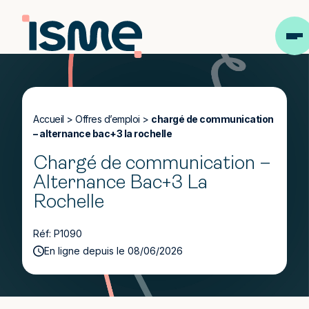
Accueil
>
Offres d’emploi
>
chargé de communication
– alternance bac+3 la rochelle
Chargé de communication –
Alternance Bac+3 La
Rochelle
Réf: P1090
En ligne depuis le 08/06/2026