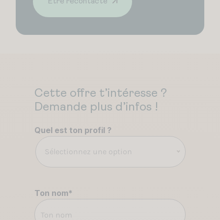
Être recontacté
Cette offre t’intéresse ?
Demande plus d’infos !
Quel est ton profil ?
Sélectionnez une option
Ton nom
*