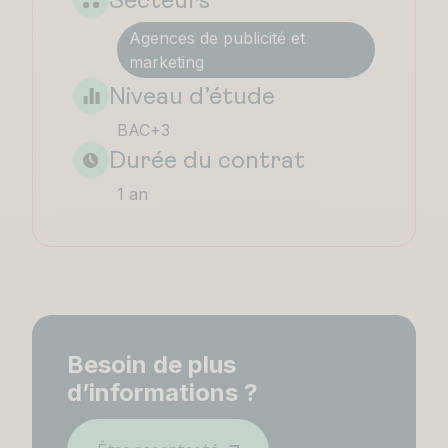
Secteurs
Agences de publicité et
marketing
Niveau d’étude
BAC+3
Durée du contrat
1 an
Besoin de plus
d’informations ?