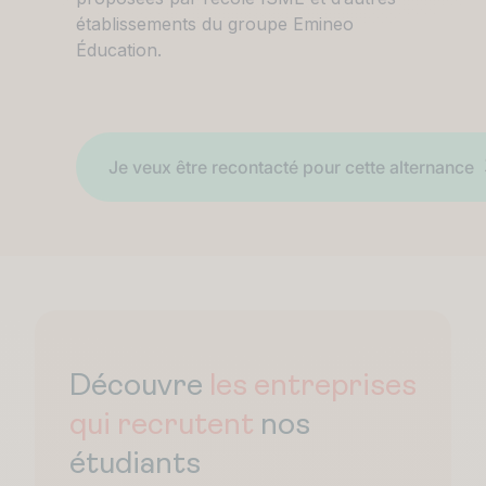
établissements du groupe Emineo
Éducation.
Découvre
les entreprises
qui recrutent
nos
étudiants