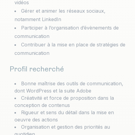
vidéos
Gérer et animer les réseaux sociaux,
notamment LinkedIn
Participer à l’organisation d’évènements de
communication
Contribuer à la mise en place de stratégies de
communication
Profil recherché
Bonne maîtrise des outils de communication,
dont WordPress et la suite Adobe
Créativité et force de proposition dans la
conception de contenus
Rigueur et sens du détail dans la mise en
oeuvre des actions
Organisation et gestion des priorités au
quotidien