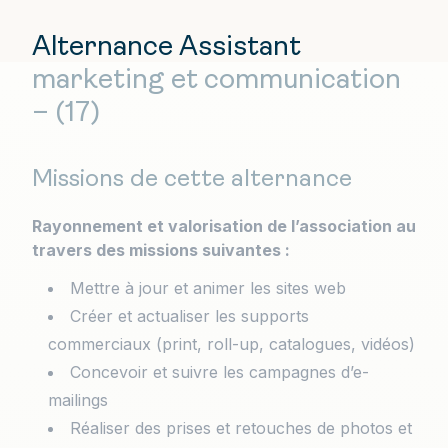
Alternance Assistant
marketing et communication
– (17)
Missions de cette alternance
Rayonnement et valorisation de l’association au
travers des missions suivantes :
Mettre à jour et animer les sites web
Créer et actualiser les supports
commerciaux (print, roll-up, catalogues, vidéos)
Concevoir et suivre les campagnes d’e-
mailings
Réaliser des prises et retouches de photos et