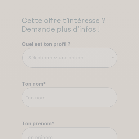
Cette offre t’intéresse ?
Demande plus d’infos !
Quel est ton profil ?
Sélectionnez une option
Ton nom
*
Ton prénom
*