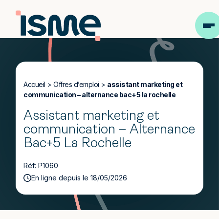
Accueil
>
Offres d’emploi
>
assistant marketing et
communication – alternance bac+5 la rochelle
Assistant marketing et
communication – Alternance
Bac+5 La Rochelle
Réf: P1060
En ligne depuis le 18/05/2026