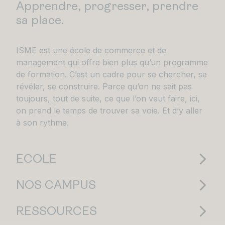
Apprendre, progresser, prendre
sa place.
ISME est une école de commerce et de
management qui offre bien plus qu’un programme
de formation. C’est un cadre pour se chercher, se
révéler, se construire. Parce qu’on ne sait pas
toujours, tout de suite, ce que l’on veut faire, ici,
on prend le temps de trouver sa voie. Et d’y aller
à son rythme.
ECOLE
NOS CAMPUS
RESSOURCES