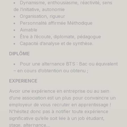
Dynamisme, enthousiasme, réactivité, sens
de l’initiative, autonomie
Organisation, rigueur
Personnalité affirmée Méthodique
Aimable
Être à l’écoute, diplomate, pédagogue
Capacité d’analyse et de synthèse.
DIPLÔME
Pour une alternance BTS : Bac ou équivalent
– en cours d’obtention ou obtenu ;
EXPERIENCE
Avoir une expérience en entreprise ou au sein
d’une association est un plus pour convaincre un
employeur de vous recruter en apprentissage !
N’hésitez donc pas à notifier toute expérience
significative qu’elle soit liée à un job étudiant,
stage, alternance…