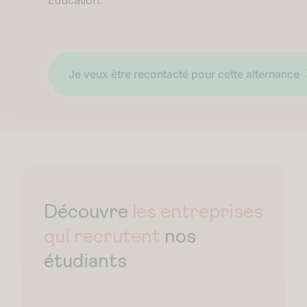
Éducation.
Découvre
les entreprises
qui recrutent
nos
étudiants