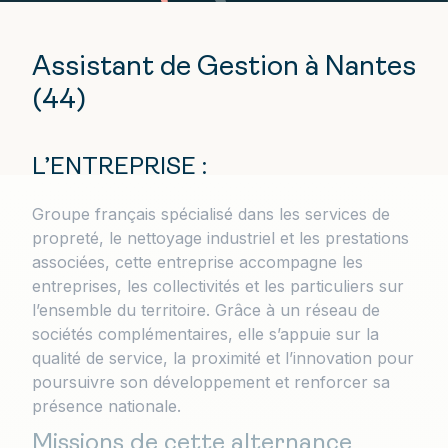
Assistant de Gestion à Nantes
(44)
L’ENTREPRISE :
Groupe français spécialisé dans les services de
propreté, le nettoyage industriel et les prestations
associées, cette entreprise accompagne les
entreprises, les collectivités et les particuliers sur
l’ensemble du territoire. Grâce à un réseau de
sociétés complémentaires, elle s’appuie sur la
qualité de service, la proximité et l’innovation pour
poursuivre son développement et renforcer sa
présence nationale.
Missions de cette alternance