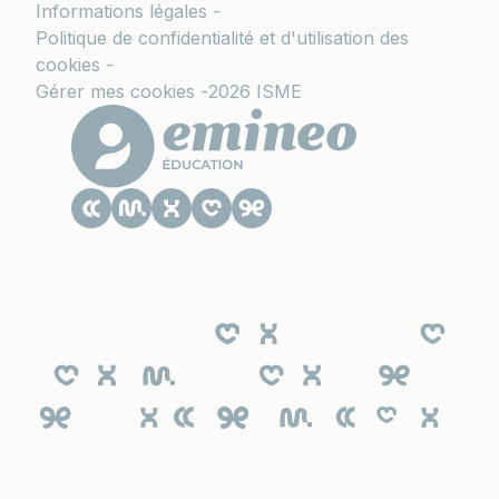
Informations légales
Politique de confidentialité et d'utilisation des
cookies
Gérer mes cookies
2026 ISME
Le CESACOM est un établissement
d'enseignement supérieur privé du Groupe
Emineo Education