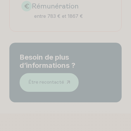
Rémunération
entre 783 € et 1867 €
Besoin de plus
d’informations ?
Être recontacté