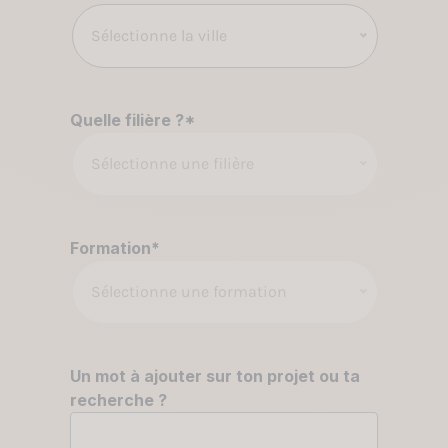
Sélectionne la ville
Quelle filière ?
*
Sélectionne une filière
Formation
*
Sélectionne une formation
Un mot à ajouter sur ton projet ou ta
recherche ?