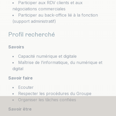
Participer aux RDV clients et aux
négociations commerciales
Participer au back-office lié à la fonction
(support administratif)
Profil recherché
Savoirs
Capacité numérique et digitale
Maîtrise de l’informatique, du numérique et
digital
Savoir faire
Ecouter
Respecter les procédures du Groupe
Organiser les tâches confiées
Savoir être