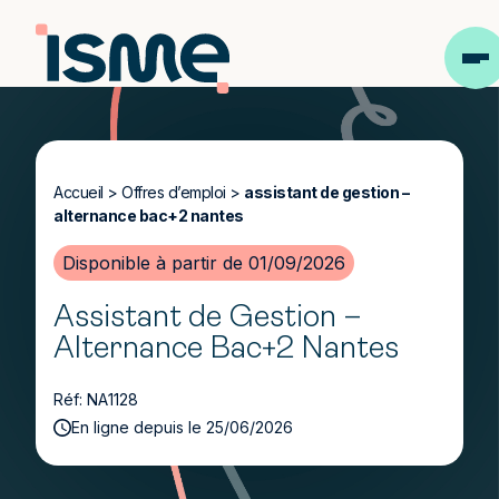
Accueil
>
Offres d’emploi
>
assistant de gestion –
alternance bac+2 nantes
Disponible à partir de 01/09/2026
Assistant de Gestion –
Alternance Bac+2 Nantes
Réf: NA1128
En ligne depuis le 25/06/2026