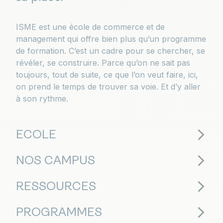
ISME est une école de commerce et de
management qui offre bien plus qu’un programme
de formation. C’est un cadre pour se chercher, se
révéler, se construire. Parce qu’on ne sait pas
toujours, tout de suite, ce que l’on veut faire, ici,
on prend le temps de trouver sa voie. Et d’y aller
à son rythme.
ECOLE
NOS CAMPUS
RESSOURCES
PROGRAMMES