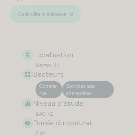
Cette offre m’intéresse
Localisation
Nantes 44
Secteurs
Comme
Services aux
rce
entreprises
Niveau d’étude
BAC +2
Durée du contrat
2 an