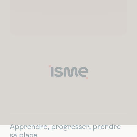
Apprendre, progresser, prendre
sa place.