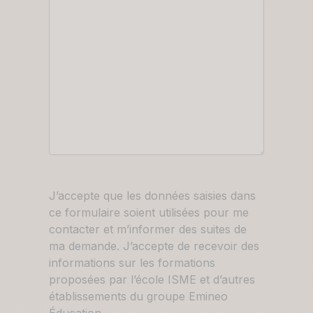
RGPD
J’accepte que les données saisies dans
ce formulaire soient utilisées pour me
contacter et m’informer des suites de
ma demande. J’accepte de recevoir des
informations sur les formations
proposées par l’école ISME et d’autres
établissements du groupe Emineo