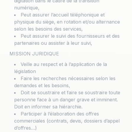
digitation dans le cadre de la transition
numérique,
Peut assurer l’accueil téléphonique et
physique du siège, en rotation et/ou alternance
selon les besoins des services,
Peut assurer le suivi des fournisseurs et des
partenaires ou assister à leur suivi,
MISSION JURIDIQUE
Veille au respect et à l’application de la
législation
Faire les recherches nécessaires selon les
demandes et les besoins,
Doit se soustraire et faire se soustraire toute
personne face à un danger grave et imminent.
Doit en informer sa hiérarchie.
Participer à l’élaboration des offres
commerciales (contrats, devis, dossiers d’appel
d’offres…)