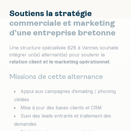
Soutiens la stratégie
commerciale et marketing
d’une entreprise bretonne
Une structure spécialisée B2B à Vannes souhaite
intégrer un(e) alternant(e) pour soutenir la
relation client et le marketing opérationnel
.
Missions de cette alternance
Appui aux campagnes d’emailing / phoning
ciblées
Mise à jour des bases clients et CRM
Suivi des leads entrants et traitement des
demandes