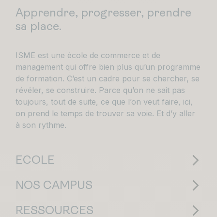
Apprendre, progresser, prendre
sa place.
ISME est une école de commerce et de
management qui offre bien plus qu’un programme
de formation. C’est un cadre pour se chercher, se
révéler, se construire. Parce qu’on ne sait pas
toujours, tout de suite, ce que l’on veut faire, ici,
on prend le temps de trouver sa voie. Et d’y aller
à son rythme.
ECOLE
NOS CAMPUS
RESSOURCES