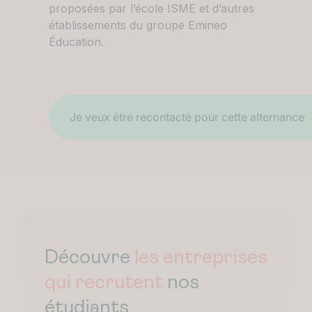
proposées par l’école ISME et d’autres
établissements du groupe Emineo
Éducation.
Découvre
les entreprises
qui recrutent
nos
étudiants