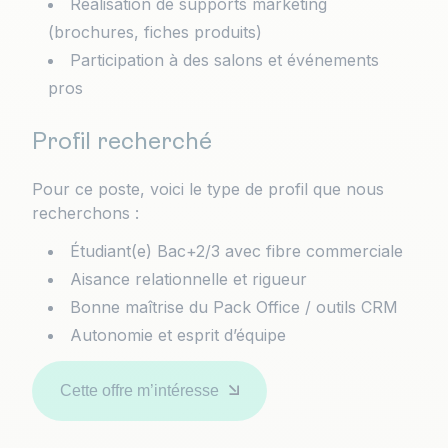
Réalisation de supports marketing
(brochures, fiches produits)
Participation à des salons et événements
pros
Profil recherché
Pour ce poste, voici le type de profil que nous
recherchons :
Étudiant(e) Bac+2/3 avec fibre commerciale
Aisance relationnelle et rigueur
Bonne maîtrise du Pack Office / outils CRM
Autonomie et esprit d’équipe
Cette offre m’intéresse