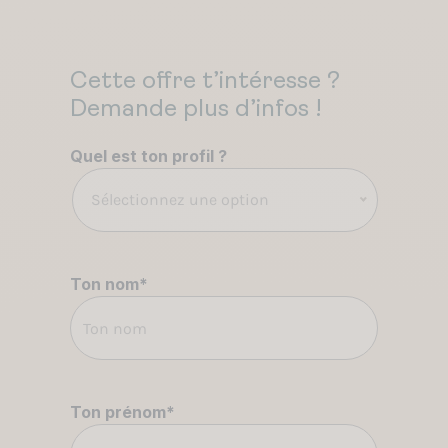
Cette offre t’intéresse ?
Demande plus d’infos !
Quel est ton profil ?
Sélectionnez une option
Ton nom
*
Ton prénom
*