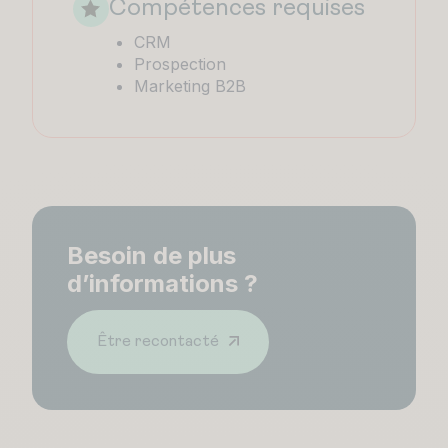
Compétences requises
CRM
Prospection
Marketing B2B
Besoin de plus
d’informations ?
Être recontacté