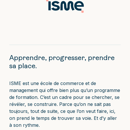
Apprendre, progresser, prendre
sa place.
ISME est une école de commerce et de
management qui offre bien plus qu’un programme
de formation. C’est un cadre pour se chercher, se
révéler, se construire. Parce qu’on ne sait pas
toujours, tout de suite, ce que l’on veut faire, ici,
on prend le temps de trouver sa voie. Et d’y aller
à son rythme.