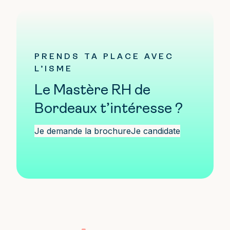
PRENDS TA PLACE AVEC
L’ISME
Le Mastère RH de
Bordeaux t’intéresse ?
Je demande la brochure
Je candidate