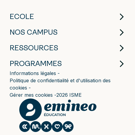
ECOLE
NOS CAMPUS
RESSOURCES
PROGRAMMES
Informations légales
Politique de confidentialité et d'utilisation des
cookies
Gérer mes cookies
2026 ISME