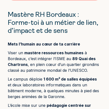
Mastère RH Bordeaux :
Forme-toi à un métier de lien,
d’impact et de sens
Mets l’humain au cœur de ta carrière
Viser un
mastère ressources humaines
à
Bordeaux, c’est intégrer l’ISME au
89 Quai des
Chartrons
, en plein cœur d’un quartier girondins
classé au patrimoine mondial de l’UNESCO.
Le campus déploie
1 600 m² de salles équipées
et deux laboratoires informatiques dans un
bâtiment moderne, à quelques minutes à pied des
berges animées de la Garonne.
L’école mise sur une
pédagogie centrée sur