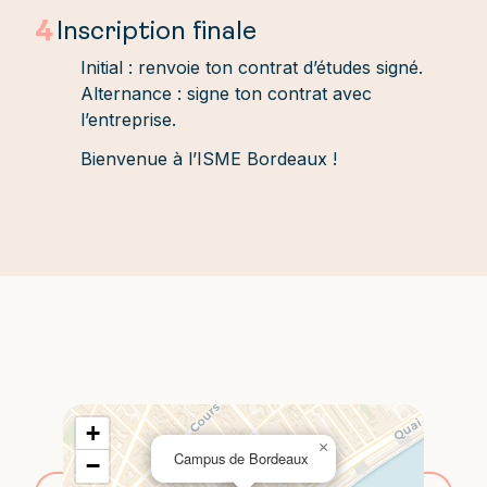
4
Inscription finale
Initial : renvoie ton contrat d’études signé.
Alternance : signe ton contrat avec
l’entreprise.
Bienvenue à l’ISME Bordeaux !
+
×
Campus de Bordeaux
−