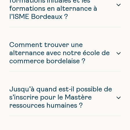
formations initiales et les
formations en alternance à
l’ISME Bordeaux ?
Comment trouver une
alternance avec notre école de
commerce bordelaise ?
Jusqu’à quand est-il possible de
s’inscrire pour le Mastère
ressources humaines ?