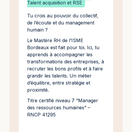
Talent acquisition et RSE
Tu crois au pouvoir du collectif,
de l’écoute et du management
humain ?
Le Mastère RH de l’ISME
Bordeaux est fait pour toi. Ici, tu
apprends à accompagner les
transformations des entreprises, à
recruter les bons profils et à faire
grandir les talents. Un métier
d’équilibre, entre stratégie et
proximité.
Titre certifié niveau 7 “Manager
des ressources humaines” –
RNCP 41295