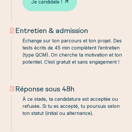
Je candidate !
2
Entretien & admission
Échange sur ton parcours et ton projet. Des
tests écrits de 45 min complètent l’entretien
(type QCM). On cherche ta motivation et ton
potentiel. C’est gratuit et sans engagement !
3
Réponse sous 48h
À ce stade, ta candidature est acceptée ou
refusée. Si tu es accepté, tu poursuis selon
ton statut (initial ou alternance).