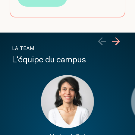
LA TEAM
L’équipe du campus