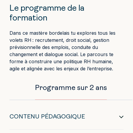
Le programme de la
formation
Dans ce mastère bordelais tu explores tous les
volets RH : recrutement, droit social, gestion
prévisionnelle des emplois, conduite du
changement et dialogue social. Le parcours te
forme à construire une politique RH humaine,
agile et alignée avec les enjeux de l’entreprise.
Programme sur 2 ans
CONTENU PÉDAGOGIQUE