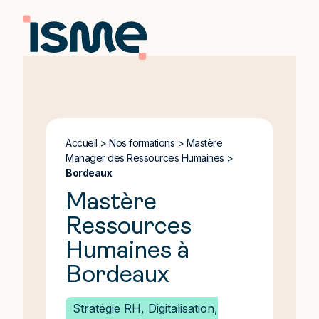
Accueil
>
Nos formations
>
Mastère
Manager des Ressources Humaines
>
Bordeaux
Mastère
Ressources
Humaines à
Bordeaux
Stratégie RH, Digitalisation,