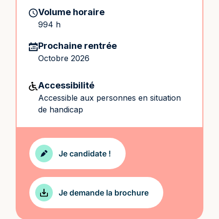
Volume horaire
994 h
Prochaine rentrée
Octobre 2026
Accessibilité
Accessible aux personnes en situation
de handicap
Je candidate !
Je demande la brochure