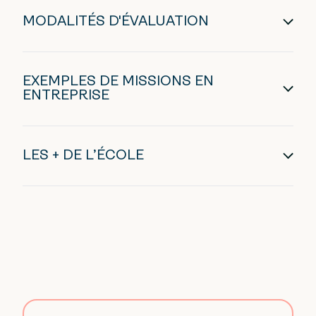
MODALITÉS D'ÉVALUATION
EXEMPLES DE MISSIONS EN
ENTREPRISE
LES + DE L’ÉCOLE