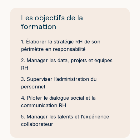
Les objectifs de la
formation
1. Élaborer la stratégie RH de son
périmètre en responsabilité
2. Manager les data, projets et équipes
RH
3. Superviser l’administration du
personnel
4. Piloter le dialogue social et la
communication RH
5. Manager les talents et l’expérience
collaborateur