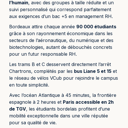
l’humain
, avec des groupes à taille réduite et un
suivi personnalisé qui correspond parfaitement
aux exigences d’un bac +5 en management RH.
Bordeaux attire chaque année
90 000 étudiants
grâce à son rayonnement économique dans les
secteurs de l’aéronautique, du numérique et des
biotechnologies, autant de débouchés concrets
pour un futur responsable RH.
Les trams B et C desservent directement l’arrêt
Chartrons, complétés par les
bus Liane 5 et 15
et
le réseau de vélos VCub pour rejoindre le campus
en toute simplicité.
Avec l’océan Atlantique à 45 minutes, la frontière
espagnole à 2 heures et
Paris accessible en 2h
de TGV
, les étudiants bordelais profitent d’une
mobilité exceptionnelle dans une ville réputée
pour sa qualité de vie.