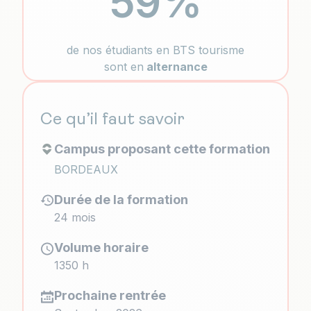
59%
de nos étudiants en BTS tourisme
sont en
alternance
Ce qu’il faut savoir
Campus proposant cette formation
BORDEAUX
Durée de la formation
24 mois
Volume horaire
1350 h
Prochaine rentrée