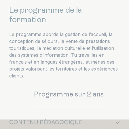
Le programme de la
formation
Le programme aborde la gestion de l’accueil, la
conception de séjours, la vente de prestations
touristiques, la médiation culturelle et l’utilisation
des systèmes d’information. Tu travailles en
français et en langues étrangères, et mènes des
projets valorisant les territoires et les expériences
clients.
Programme sur 2 ans
CONTENU PÉDAGOGIQUE