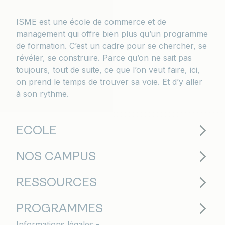
ISME est une école de commerce et de
management qui offre bien plus qu’un programme
de formation. C’est un cadre pour se chercher, se
révéler, se construire. Parce qu’on ne sait pas
toujours, tout de suite, ce que l’on veut faire, ici,
on prend le temps de trouver sa voie. Et d’y aller
à son rythme.
ECOLE
NOS CAMPUS
RESSOURCES
PROGRAMMES
Informations légales