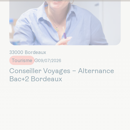
33000 Bordeaux
Tourisme
09/07/2026
Conseiller Voyages – Alternance
Bac+2 Bordeaux