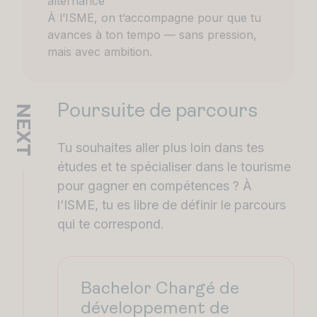
alternance
À l’ISME, on t’accompagne pour que tu
avances à ton tempo — sans pression,
mais avec ambition.
Poursuite de parcours
NEXT
Tu souhaites aller plus loin dans tes
études et te spécialiser dans le tourisme
pour gagner en compétences ? À
l’ISME, tu es libre de définir le parcours
qui te correspond.
Bachelor Chargé de
développement de