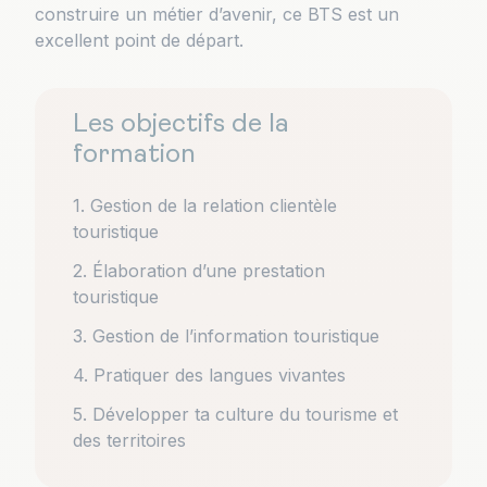
construire un métier d’avenir, ce BTS est un
excellent point de départ.
Les objectifs de la
formation
1. Gestion de la relation clientèle
touristique
2. Élaboration d’une prestation
touristique
3. Gestion de l’information touristique
4. Pratiquer des langues vivantes
5. Développer ta culture du tourisme et
des territoires