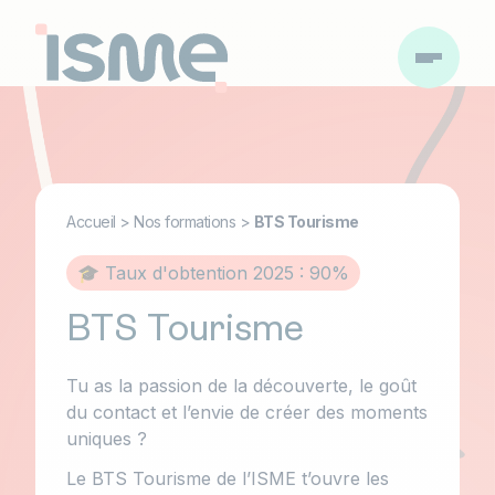
Accueil
>
Nos formations
>
BTS Tourisme
🎓 Taux d'obtention 2025 : 90%
BTS Tourisme
Tu as la passion de la découverte, le goût
du contact et l’envie de créer des moments
uniques ?
Le BTS Tourisme de l’ISME t’ouvre les