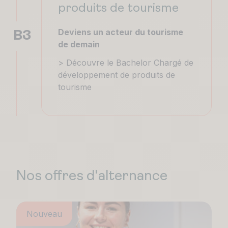
produits de tourisme
Deviens un acteur du tourisme
B3
de demain
> Découvre le Bachelor Chargé de
développement de produits de
tourisme
Nos offres d'alternance
Nouveau