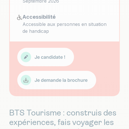
Septembre 2026
Accessibilité
Accessible aux personnes en situation
de handicap
Je candidate !
Je demande la brochure
BTS Tourisme : construis des
expériences, fais voyager les