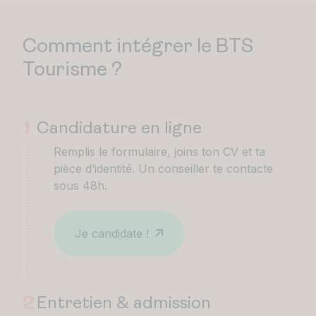
Comment intégrer le BTS
Tourisme ?
1
Candidature en ligne
Remplis le formulaire, joins ton CV et ta
pièce d’identité. Un conseiller te contacte
sous 48h.
Je candidate !
2
Entretien & admission