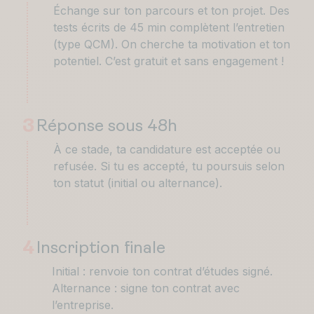
Échange sur ton parcours et ton projet. Des
tests écrits de 45 min complètent l’entretien
(type QCM). On cherche ta motivation et ton
potentiel. C’est gratuit et sans engagement !
3
Réponse sous 48h
À ce stade, ta candidature est acceptée ou
refusée. Si tu es accepté, tu poursuis selon
ton statut (initial ou alternance).
4
Inscription finale
Initial : renvoie ton contrat d’études signé.
Alternance : signe ton contrat avec
l’entreprise.