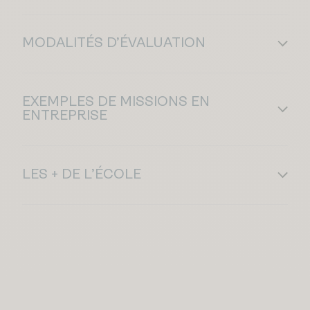
MODALITÉS D’ÉVALUATION
EXEMPLES DE MISSIONS EN
ENTREPRISE
LES + DE L’ÉCOLE