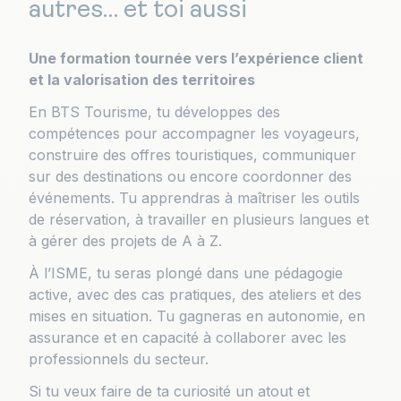
autres… et toi aussi
Une formation tournée vers l’expérience client
et la valorisation des territoires
En BTS Tourisme, tu développes des
compétences pour accompagner les voyageurs,
construire des offres touristiques, communiquer
sur des destinations ou encore coordonner des
événements. Tu apprendras à maîtriser les outils
de réservation, à travailler en plusieurs langues et
à gérer des projets de A à Z.
À l’ISME, tu seras plongé dans une pédagogie
active, avec des cas pratiques, des ateliers et des
mises en situation. Tu gagneras en autonomie, en
assurance et en capacité à collaborer avec les
professionnels du secteur.
Si tu veux faire de ta curiosité un atout et