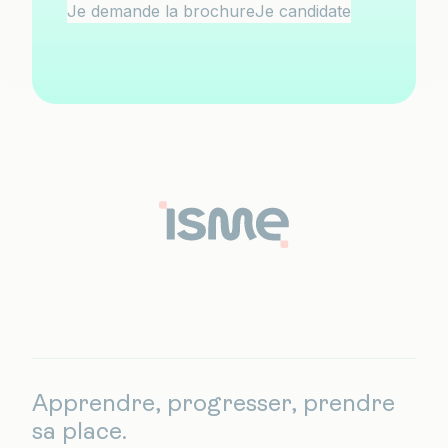
Je demande la brochure
Je candidate
Apprendre, progresser, prendre
sa place.