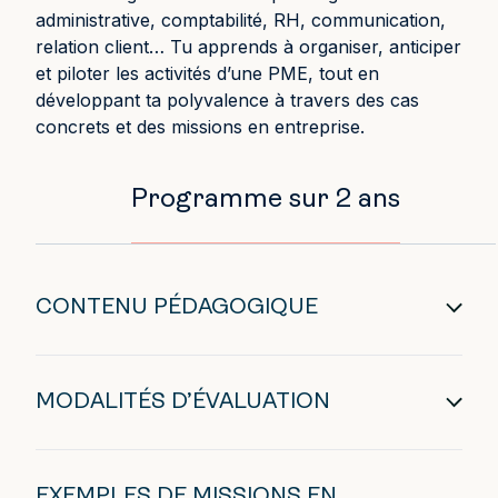
administrative, comptabilité, RH, communication,
relation client… Tu apprends à organiser, anticiper
et piloter les activités d’une PME, tout en
développant ta polyvalence à travers des cas
concrets et des missions en entreprise.
Programme sur 2 ans
CONTENU PÉDAGOGIQUE
MODALITÉS D’ÉVALUATION
EXEMPLES DE MISSIONS EN