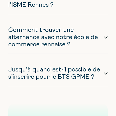
l’ISME Rennes ?
Comment trouver une
alternance avec notre école de
commerce rennaise ?
Jusqu’à quand est-il possible de
s’inscrire pour le BTS GPME ?