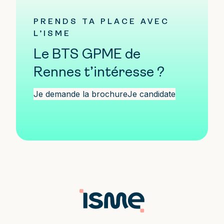
PRENDS TA PLACE AVEC
L’ISME
Le BTS GPME de
Rennes t’intéresse ?
Je demande la brochure
Je candidate