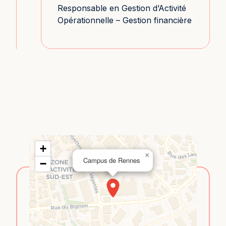
Responsable en Gestion d’Activité
Opérationnelle – Gestion financière
+
×
Campus de Rennes
−