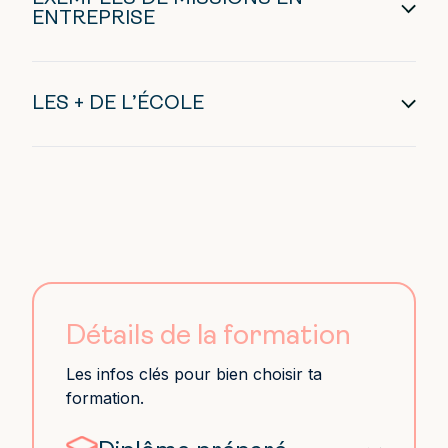
ENTREPRISE
LES + DE L’ÉCOLE
Détails de la formation
Les infos clés pour bien choisir ta
formation.