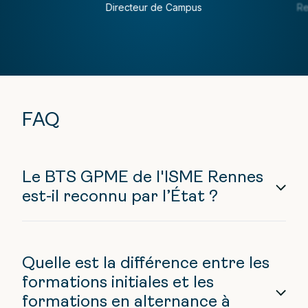
Directeur de Campus
Re
FAQ
Le BTS GPME de l'ISME Rennes
est-il reconnu par l’État ?
Quelle est la différence entre les
formations initiales et les
formations en alternance à