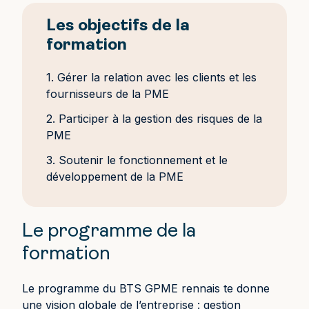
Les objectifs de la
formation
1. Gérer la relation avec les clients et les
fournisseurs de la PME
2. Participer à la gestion des risques de la
PME
3. Soutenir le fonctionnement et le
développement de la PME
Le programme de la
formation
Le programme du BTS GPME rennais te donne
une vision globale de l’entreprise : gestion