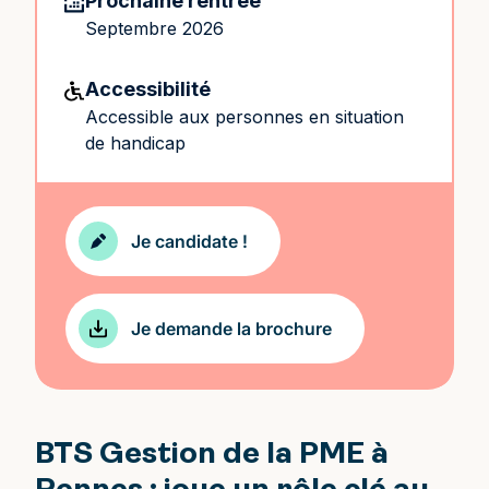
Prochaine rentrée
Septembre 2026
Accessibilité
Accessible aux personnes en situation
de handicap
Je candidate !
Je demande la brochure
BTS Gestion de la PME à