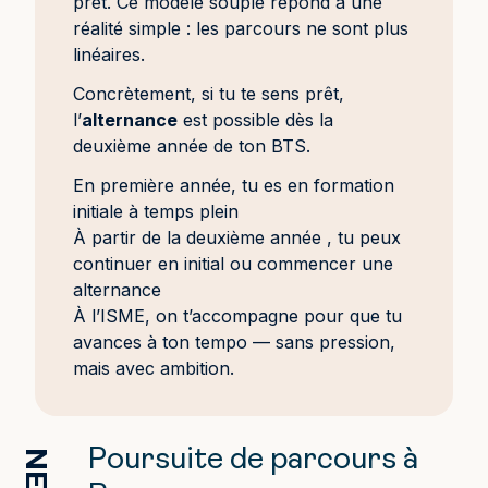
prêt. Ce modèle souple répond à une
réalité simple : les parcours ne sont plus
linéaires.
Concrètement, si tu te sens prêt,
l’
alternance
est possible dès la
deuxième année de ton BTS.
En première année, tu es en formation
initiale à temps plein
À partir de la deuxième année , tu peux
continuer en initial ou commencer une
alternance
À l’ISME, on t’accompagne pour que tu
avances à ton tempo — sans pression,
mais avec ambition.
Poursuite de parcours à