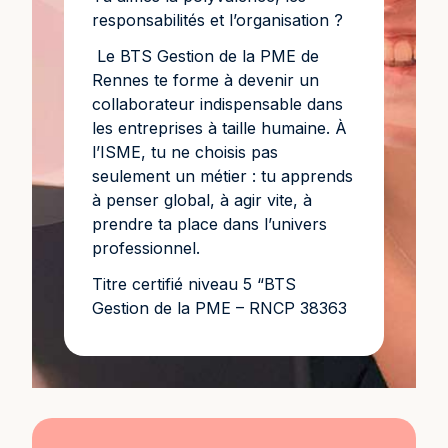
responsabilités et l’organisation ?
Le BTS Gestion de la PME de
Rennes te forme à devenir un
collaborateur indispensable dans
les entreprises à taille humaine. À
l’ISME, tu ne choisis pas
seulement un métier : tu apprends
à penser global, à agir vite, à
prendre ta place dans l’univers
professionnel.
Titre certifié niveau 5 “BTS
Gestion de la PME – RNCP 38363