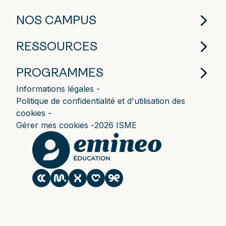
NOS CAMPUS
RESSOURCES
PROGRAMMES
Informations légales
Politique de confidentialité et d'utilisation des
cookies
Gérer mes cookies
2026 ISME
Le CESACOM est un établissement
d'enseignement supérieur privé du Groupe
Emineo Education