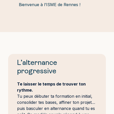
Bienvenue à l’ISME de Rennes !
L’alternance
progressive
Te laisser le temps de trouver ton
rythme.
Tu peux débuter ta formation en initial,
consolider tes bases, affiner ton projet…
puis basculer en alternance quand tu es