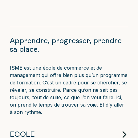
Apprendre, progresser, prendre
sa place.
ISME est une école de commerce et de
management qui offre bien plus qu’un programme
de formation. C’est un cadre pour se chercher, se
révéler, se construire. Parce qu’on ne sait pas
toujours, tout de suite, ce que l’on veut faire, ici,
on prend le temps de trouver sa voie. Et d’y aller
à son rythme.
ECOLE