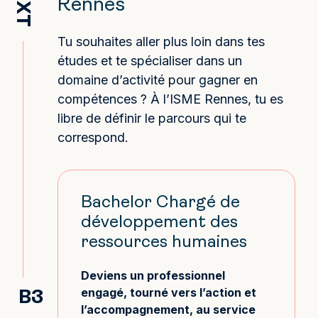
NEXT
Rennes
Tu souhaites aller plus loin dans tes
études et te spécialiser dans un
domaine d’activité pour gagner en
compétences ? À l’ISME Rennes, tu es
libre de définir le parcours qui te
correspond.
Bachelor Chargé de
développement des
ressources humaines
Deviens un professionnel
engagé, tourné vers l’action et
B3
l’accompagnement, au service