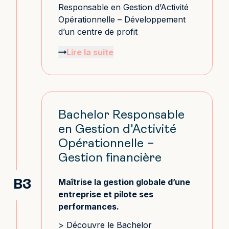
Responsable en Gestion d’Activité
Opérationnelle – Développement
d’un centre de profit
Lire la suite
Bachelor Responsable
en Gestion d'Activité
Opérationnelle –
Gestion financière
Maîtrise la gestion globale d’une
B3
entreprise et pilote ses
performances.
> Découvre le Bachelor