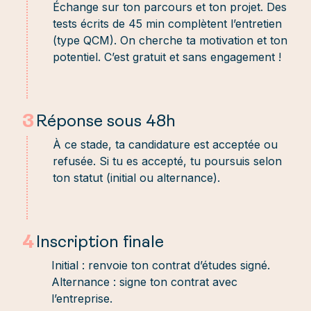
Échange sur ton parcours et ton projet. Des
tests écrits de 45 min complètent l’entretien
(type QCM). On cherche ta motivation et ton
potentiel. C’est gratuit et sans engagement !
3
Réponse sous 48h
À ce stade, ta candidature est acceptée ou
refusée. Si tu es accepté, tu poursuis selon
ton statut (initial ou alternance).
4
Inscription finale
Initial : renvoie ton contrat d’études signé.
Alternance : signe ton contrat avec
l’entreprise.