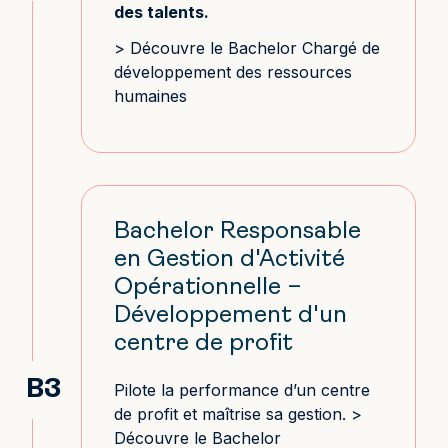
des talents.
> Découvre le Bachelor Chargé de
développement des ressources
humaines
Bachelor Responsable
en Gestion d'Activité
Opérationnelle –
Développement d'un
centre de profit
B3
Pilote la performance d’un centre
de profit et maîtrise sa gestion. >
Découvre le Bachelor