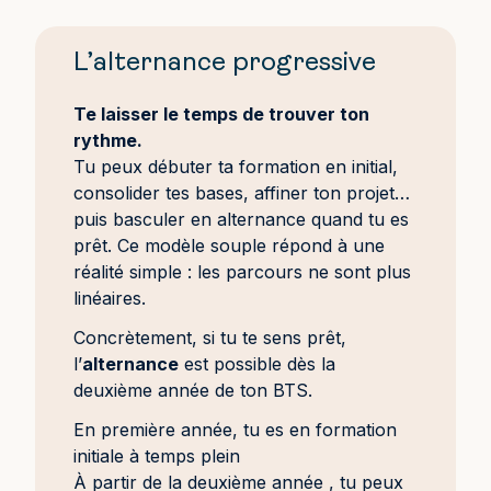
L’alternance progressive
Te laisser le temps de trouver ton
rythme.
Tu peux débuter ta formation en initial,
consolider tes bases, affiner ton projet…
puis basculer en alternance quand tu es
prêt. Ce modèle souple répond à une
réalité simple : les parcours ne sont plus
linéaires.
Concrètement, si tu te sens prêt,
l’
alternance
est possible dès la
deuxième année de ton BTS.
En première année, tu es en formation
initiale à temps plein
À partir de la deuxième année , tu peux