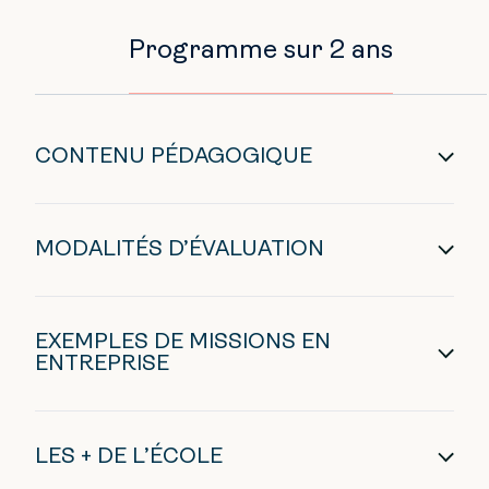
Programme sur 2 ans
CONTENU PÉDAGOGIQUE
MODALITÉS D’ÉVALUATION
EXEMPLES DE MISSIONS EN
ENTREPRISE
LES + DE L’ÉCOLE