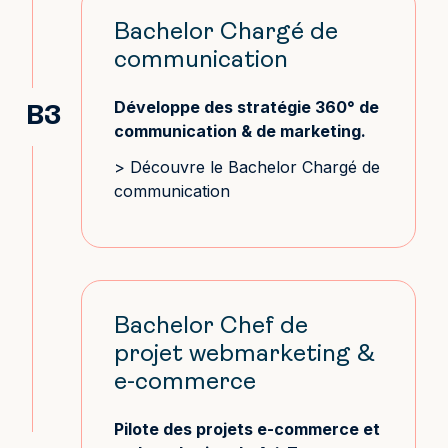
Bachelor Chargé de
communication
Développe des stratégie 360° de
B3
communication & de marketing.
> Découvre le Bachelor Chargé de
communication
Bachelor Chef de
projet webmarketing &
e-commerce
Pilote des projets e-commerce et