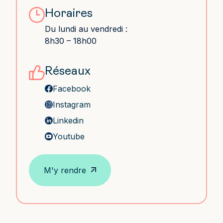
Horaires
Du lundi au vendredi :
8h30 – 18h00
Réseaux
Facebook
Instagram
Linkedin
Youtube
M'y rendre