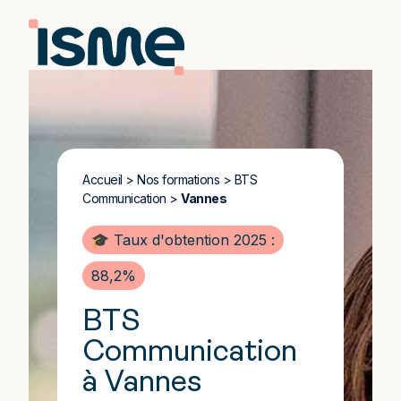
Accueil
>
Nos formations
>
BTS
Communication
>
Vannes
🎓 Taux d'obtention 2025 :
88,2%
BTS
Communication
à Vannes