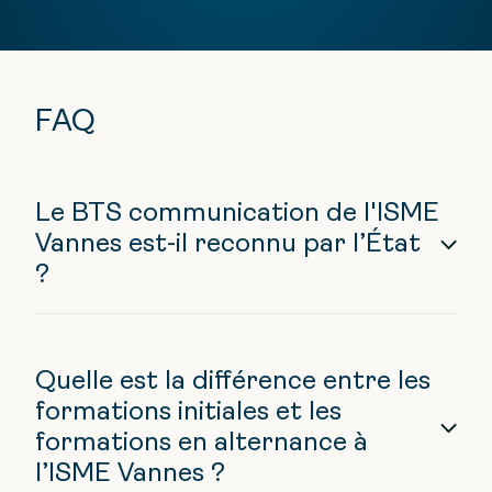
FAQ
Le BTS communication de l'ISME
Vannes est-il reconnu par l’État
?
Quelle est la différence entre les
formations initiales et les
formations en alternance à
l’ISME Vannes ?