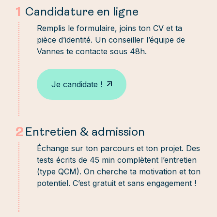
1
Candidature en ligne
Remplis le formulaire, joins ton CV et ta
pièce d’identité. Un conseiller l’équipe de
Vannes te contacte sous 48h.
Je candidate !
2
Entretien & admission
Échange sur ton parcours et ton projet. Des
tests écrits de 45 min complètent l’entretien
(type QCM). On cherche ta motivation et ton
potentiel. C’est gratuit et sans engagement !