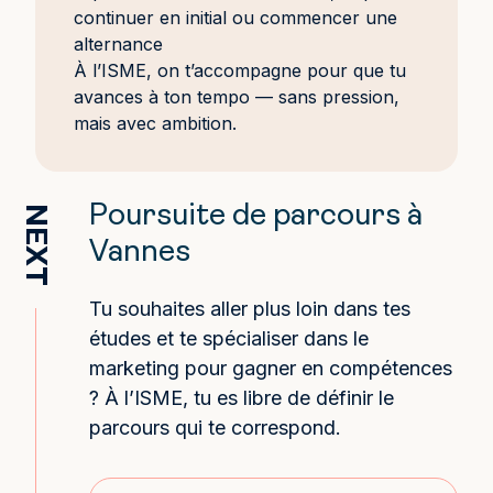
continuer en initial ou commencer une
alternance
À l’ISME, on t’accompagne pour que tu
avances à ton tempo — sans pression,
mais avec ambition.
Poursuite de parcours à
NEXT
Vannes
Tu souhaites aller plus loin dans tes
études et te spécialiser dans le
marketing pour gagner en compétences
? À l’ISME, tu es libre de définir le
parcours qui te correspond.