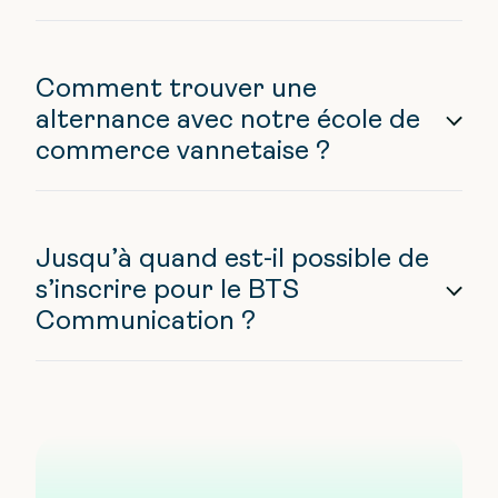
Comment trouver une
alternance avec notre école de
commerce vannetaise ?
Jusqu’à quand est-il possible de
s’inscrire pour le BTS
Communication ?