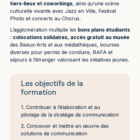
tiers-lieux et coworkings
, ainsi qu’une scène
culturelle vivante avec Jazz en Ville, Festival
Photo et concerts au Chorus.
L’agglomération multiplie les
bons plans étudiants
:
colocations solidaires, accès gratuit au musée
des Beaux-Arts et aux médiathèques, bourses
diverses pour permis de conduire, BAFA et
séjours à l’étranger valorisant les initiatives jeunes.
Les objectifs de la
formation
1. Contribuer à l’élaboration et au
pilotage de la stratégie de communication
2. Concevoir et mettre en œuvre des
solutions de communication