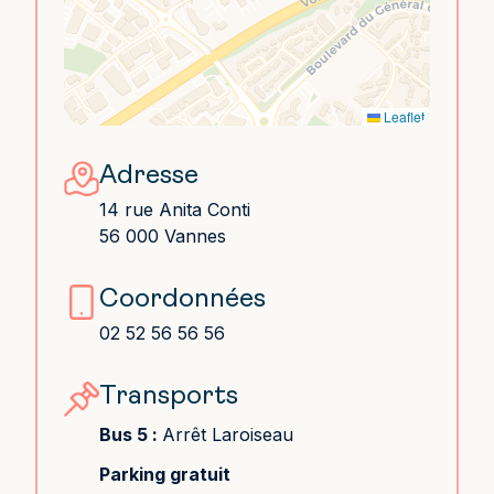
Leaflet
Adresse
14 rue Anita Conti
56 000 Vannes
Coordonnées
02 52 56 56 56
Transports
Bus 5 :
Arrêt Laroiseau
Parking gratuit