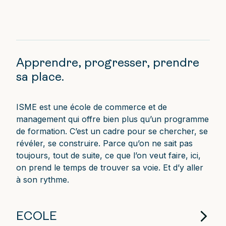
Apprendre, progresser, prendre
sa place.
ISME est une école de commerce et de
management qui offre bien plus qu’un programme
de formation. C’est un cadre pour se chercher, se
révéler, se construire. Parce qu’on ne sait pas
toujours, tout de suite, ce que l’on veut faire, ici,
on prend le temps de trouver sa voie. Et d’y aller
à son rythme.
ECOLE