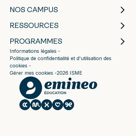
NOS CAMPUS
RESSOURCES
PROGRAMMES
Informations légales
Politique de confidentialité et d'utilisation des
cookies
Gérer mes cookies
2026 ISME
Le CESACOM est un établissement
d'enseignement supérieur privé du Groupe
Emineo Education