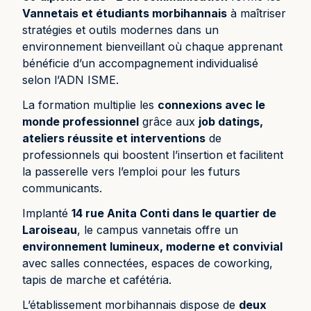
Vannetais et étudiants morbihannais
à maîtriser
stratégies et outils modernes dans un
environnement bienveillant où chaque apprenant
bénéficie d’un accompagnement individualisé
selon l’ADN ISME.
La formation multiplie les
connexions avec le
monde professionnel
grâce aux
job datings,
ateliers réussite et interventions
de
professionnels qui boostent l’insertion et facilitent
la passerelle vers l’emploi pour les futurs
communicants.
Implanté
14 rue Anita Conti dans le quartier de
Laroiseau
, le campus vannetais offre un
environnement lumineux, moderne et convivial
avec salles connectées, espaces de coworking,
tapis de marche et cafétéria.
L’établissement morbihannais dispose de
deux