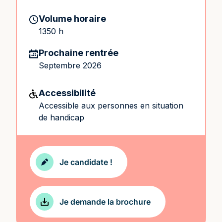
Volume horaire
1350 h
Prochaine rentrée
Septembre 2026
Accessibilité
Accessible aux personnes en situation
de handicap
Je candidate !
Je demande la brochure