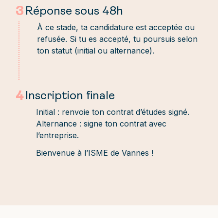
3
Réponse sous 48h
À ce stade, ta candidature est acceptée ou
refusée. Si tu es accepté, tu poursuis selon
ton statut (initial ou alternance).
4
Inscription finale
Initial : renvoie ton contrat d’études signé.
Alternance : signe ton contrat avec
l’entreprise.
Bienvenue à l’ISME de Vannes !