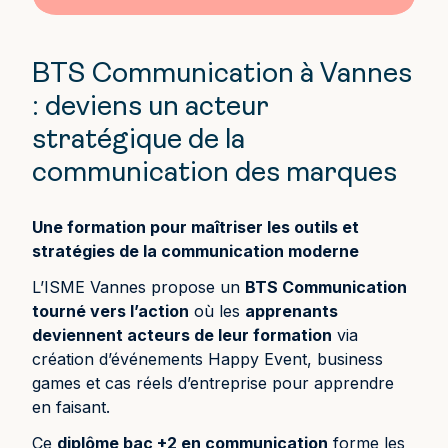
BTS Communication à Vannes
: deviens un acteur
stratégique de la
communication des marques
Une formation pour maîtriser les outils et
stratégies de la communication moderne
L’ISME Vannes propose un
BTS Communication
tourné vers l’action
où les
apprenants
deviennent acteurs de leur formation
via
création d’événements Happy Event, business
games et cas réels d’entreprise pour apprendre
en faisant.
Ce
diplôme bac +2 en communication
forme les