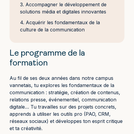
3. Accompagner le développement de
solutions média et digitales innovantes
4. Acquérir les fondamentaux de la
culture de la communication
Le programme de la
formation
Au fil de ses deux années dans notre campus
vannetais, tu explores les fondamentaux de la
communication : stratégie, création de contenus,
relations presse, événementiel, communication
digitale… Tu travailles sur des projets concrets,
apprends à utiliser les outils pro (PAO, CRM,
réseaux sociaux) et développes ton esprit critique
et ta créativité.