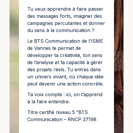
Tu veux apprendre à faire passer
des messages forts, imaginer des
campagnes percutantes et donner
du sens à la communication ?
Le BTS Communication de l’ISME
de Vannes te permet de
développer ta créativité, ton sens
de l’analyse et ta capacité à gérer
des projets réels. Tu entres dans
un univers vivant, où chaque idée
peut devenir une action concrète.
Ta voix compte : ici, on t’apprend
à la faire entendre.
Titre certifié niveau 5 “BTS
Communication – RNCP 37198