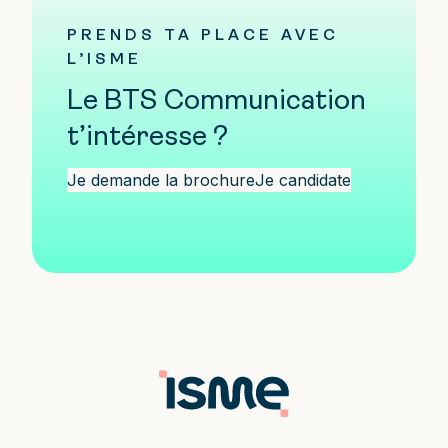
PRENDS TA PLACE AVEC
L’ISME
Le BTS Communication
t’intéresse ?
Je demande la brochure
Je candidate