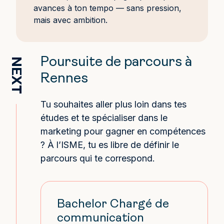
avances à ton tempo — sans pression,
mais avec ambition.
Poursuite de parcours à
NEXT
Rennes
Tu souhaites aller plus loin dans tes
études et te spécialiser dans le
marketing pour gagner en compétences
? À l’ISME, tu es libre de définir le
parcours qui te correspond.
Bachelor Chargé de
communication