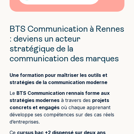
BTS Communication à Rennes
: deviens un acteur
stratégique de la
communication des marques
Une formation pour maîtriser les outils et
stratégies de la communication moderne
Le
BTS Communication rennais forme aux
stratégies modernes
à travers des
projets
concrets et engagés
où chaque apprenant
développe ses compétences sur des cas réels
d’entreprises.
Ce
cursus bac +2 dispensé sur deux ans