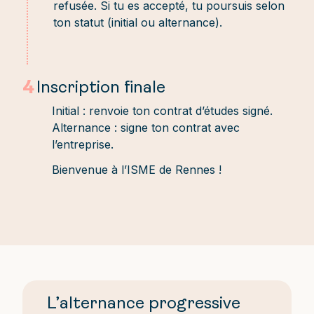
refusée. Si tu es accepté, tu poursuis selon
ton statut (initial ou alternance).
4
Inscription finale
Initial : renvoie ton contrat d’études signé.
Alternance : signe ton contrat avec
l’entreprise.
Bienvenue à l’ISME de Rennes !
L’alternance progressive