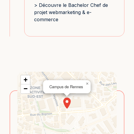
> Découvre le Bachelor Chef de
projet webmarketing & e-
commerce
+
×
Campus de Rennes
−