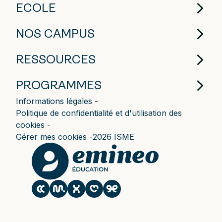
ECOLE
NOS CAMPUS
RESSOURCES
PROGRAMMES
Informations légales
Politique de confidentialité et d'utilisation des
cookies
Gérer mes cookies
2026 ISME
Le CESACOM est un établissement
d'enseignement supérieur privé du Groupe