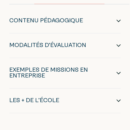
CONTENU PÉDAGOGIQUE
MODALITÉS D’ÉVALUATION
EXEMPLES DE MISSIONS EN
ENTREPRISE
LES + DE L’ÉCOLE