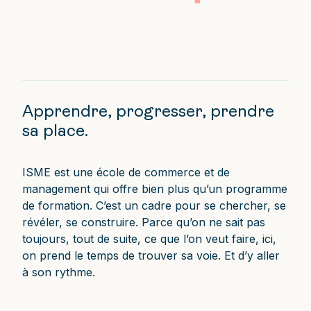
Apprendre, progresser, prendre
sa place.
ISME est une école de commerce et de
management qui offre bien plus qu’un programme
de formation. C’est un cadre pour se chercher, se
révéler, se construire. Parce qu’on ne sait pas
toujours, tout de suite, ce que l’on veut faire, ici,
on prend le temps de trouver sa voie. Et d’y aller
à son rythme.