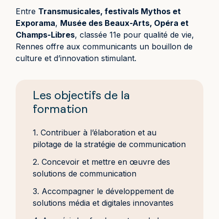
Entre
Transmusicales, festivals Mythos et
Exporama
,
Musée des Beaux-Arts, Opéra et
Champs-Libres
, classée 11e pour qualité de vie,
Rennes offre aux communicants un bouillon de
culture et d’innovation stimulant.
Les objectifs de la
formation
1. Contribuer à l’élaboration et au
pilotage de la stratégie de communication
2. Concevoir et mettre en œuvre des
solutions de communication
3. Accompagner le développement de
solutions média et digitales innovantes