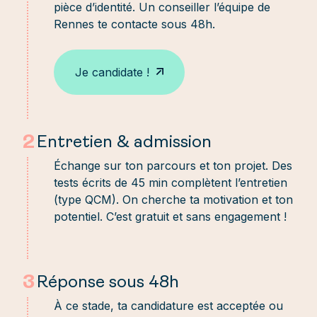
pièce d’identité. Un conseiller l’équipe de
Rennes te contacte sous 48h.
Je candidate !
2
Entretien & admission
Échange sur ton parcours et ton projet. Des
tests écrits de 45 min complètent l’entretien
(type QCM). On cherche ta motivation et ton
potentiel. C’est gratuit et sans engagement !
3
Réponse sous 48h
À ce stade, ta candidature est acceptée ou