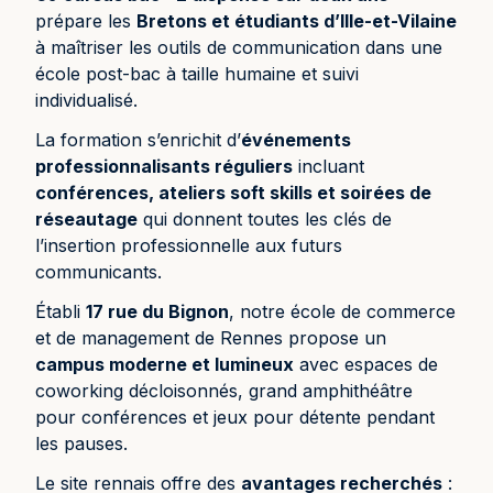
prépare les
Bretons et étudiants d’Ille-et-Vilaine
à maîtriser les outils de communication dans une
école post-bac à taille humaine et suivi
individualisé.
La formation s’enrichit d’
événements
professionnalisants réguliers
incluant
conférences, ateliers soft skills et soirées de
réseautage
qui donnent toutes les clés de
l’insertion professionnelle aux futurs
communicants.
Établi
17 rue du Bignon
, notre école de commerce
et de management de Rennes propose un
campus moderne et lumineux
avec espaces de
coworking décloisonnés, grand amphithéâtre
pour conférences et jeux pour détente pendant
les pauses.
Le site rennais offre des
avantages recherchés
: