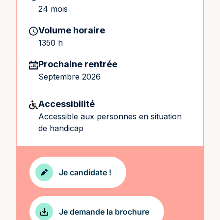
24 mois
Volume horaire
1350 h
Prochaine rentrée
Septembre 2026
Accessibilité
Accessible aux personnes en situation
de handicap
Je candidate !
Je demande la brochure