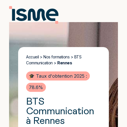
Accueil
>
Nos formations
>
BTS
Communication
>
Rennes
🎓 Taux d'obtention 2025 :
78.6%
BTS
Communication
à Rennes