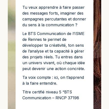
Tu veux apprendre à faire passer
des messages forts, imaginer des
campagnes percutantes et donner
du sens à la communication ?
Le BTS Communication de l’ISME
de Rennes te permet de
développer ta créativité, ton sens
de l’analyse et ta capacité à gérer
des projets réels. Tu entres dans
un univers vivant, où chaque idée
peut devenir une action concrète.
Ta voix compte : ici, on t’apprend
à la faire entendre.
Titre certifié niveau 5 “BTS
Communication – RNCP 37198