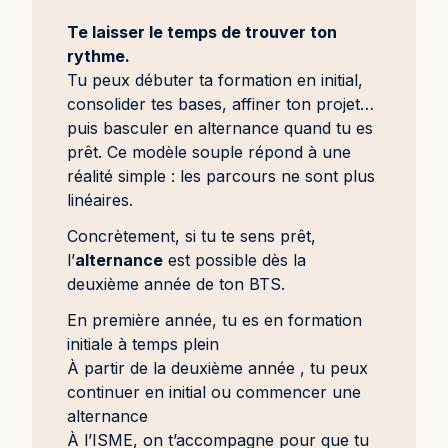
Te laisser le temps de trouver ton
rythme.
Tu peux débuter ta formation en initial,
consolider tes bases, affiner ton projet…
puis basculer en alternance quand tu es
prêt. Ce modèle souple répond à une
réalité simple : les parcours ne sont plus
linéaires.
Concrètement, si tu te sens prêt,
l’
alternance
est possible dès la
deuxième année de ton BTS.
En première année, tu es en formation
initiale à temps plein
À partir de la deuxième année , tu peux
continuer en initial ou commencer une
alternance
À l’ISME, on t’accompagne pour que tu