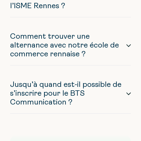
l’ISME Rennes ?
Comment trouver une
alternance avec notre école de
commerce rennaise ?
Jusqu’à quand est-il possible de
s’inscrire pour le BTS
Communication ?