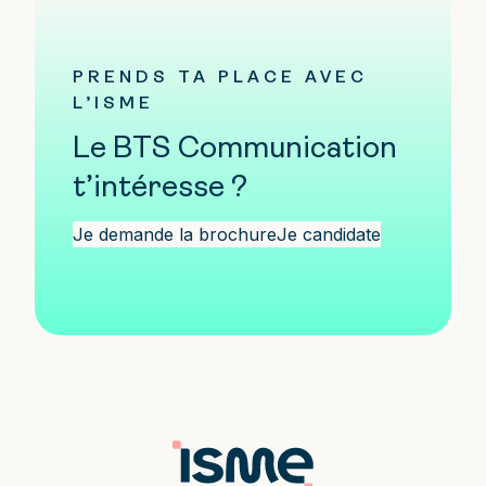
PRENDS TA PLACE AVEC
L’ISME
Le BTS Communication
t’intéresse ?
Je demande la brochure
Je candidate