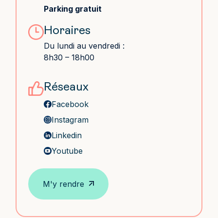
Parking gratuit
Horaires
Du lundi au vendredi :
8h30 – 18h00
Réseaux
Facebook
Instagram
Linkedin
Youtube
M'y rendre