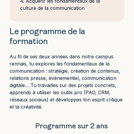
4. Acquérir les fondamentaux de la
culture de la communication
Le programme de la
formation
Au fil de ses deux années dans notre campus
rennais, tu explores les fondamentaux de la
communication : stratégie, création de contenus,
relations presse, événementiel, communication
digitale… Tu travailles sur des projets concrets,
apprends à utiliser les outils pro (PAO, CRM,
réseaux sociaux) et développes ton esprit critique
et ta créativité.
Programme sur 2 ans