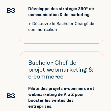
Développe des stratégie 360° de
B3
communication & de marketing.
> Découvre le Bachelor Chargé de
communication
Bachelor Chef de
projet webmarketing &
e-commerce
Pilote des projets e-commerce et
webmarketing de A à Z pour
B3
booster les ventes des
entreprises.