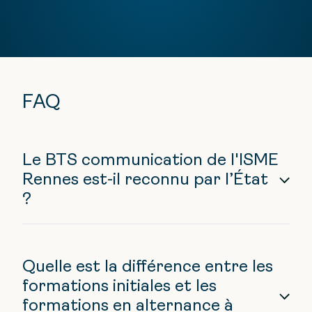
FAQ
Le BTS communication de l'ISME
Rennes est-il reconnu par l’État
?
Quelle est la différence entre les
formations initiales et les
formations en alternance à