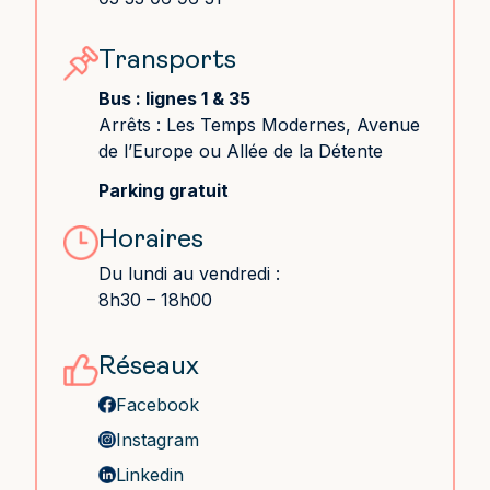
Transports
Bus : lignes 1 & 35
Arrêts :
Les Temps Modernes, Avenue
de l’Europe ou Allée de la Détente
Parking gratuit
Horaires
Du lundi au vendredi :
8h30 – 18h00
Réseaux
Facebook
Instagram
Linkedin