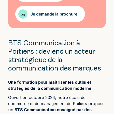
Je demande la brochure
BTS Communication à
Poitiers : deviens un acteur
stratégique de la
communication des marques
Une formation pour maîtriser les outils et
stratégies de la communication moderne
Ouvert en octobre 2024, notre école de
commerce et de management de Poitiers propose
un
BTS Communication enseigné par des