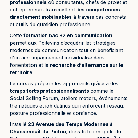
professionnels
où consultants, chefs de projet et
entrepreneurs transmettent des
compétences
directement mobilisables
à travers cas concrets
et outils du quotidien professionnel.
Cette
formation bac +2 en communication
permet aux Poitevins d’acquérir les stratégies
modernes de communication tout en bénéficiant
d’un accompagnement individualisé dans
l’orientation et la
recherche d’alternance sur le
territoire
.
Le cursus prépare les apprenants grâce à des
temps forts professionnalisants
comme le
Social Selling Forum, ateliers métiers, événements
thématiques et job datings qui renforcent réseau,
posture professionnelle et confiance.
Installé
23 Avenue des Temps Modernes à
Chasseneuil-du-Poitou
, dans la technopole du