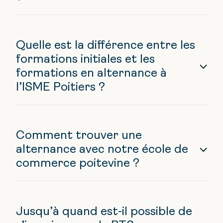
Quelle est la différence entre les
formations initiales et les
formations en alternance à
l’ISME Poitiers ?
Comment trouver une
alternance avec notre école de
commerce poitevine ?
Jusqu’à quand est-il possible de