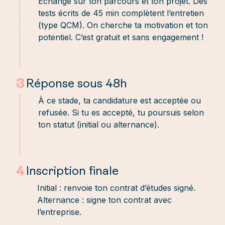
Échange sur ton parcours et ton projet. Des
tests écrits de 45 min complètent l’entretien
(type QCM). On cherche ta motivation et ton
potentiel. C’est gratuit et sans engagement !
3
Réponse sous 48h
À ce stade, ta candidature est acceptée ou
refusée. Si tu es accepté, tu poursuis selon
ton statut (initial ou alternance).
4
Inscription finale
Initial : renvoie ton contrat d’études signé.
Alternance : signe ton contrat avec
l’entreprise.