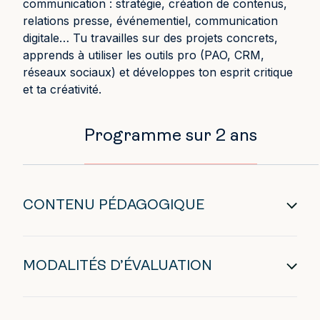
communication : stratégie, création de contenus,
relations presse, événementiel, communication
digitale… Tu travailles sur des projets concrets,
apprends à utiliser les outils pro (PAO, CRM,
réseaux sociaux) et développes ton esprit critique
et ta créativité.
Programme sur 2 ans
CONTENU PÉDAGOGIQUE
MODALITÉS D’ÉVALUATION