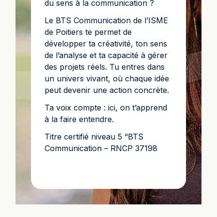
du sens à la communication ?
Le BTS Communication de l’ISME
de Poitiers te permet de
développer ta créativité, ton sens
de l’analyse et ta capacité à gérer
des projets réels. Tu entres dans
un univers vivant, où chaque idée
peut devenir une action concrète.
Ta voix compte : ici, on t’apprend
à la faire entendre.
Titre certifié niveau 5 “BTS
Communication – RNCP 37198