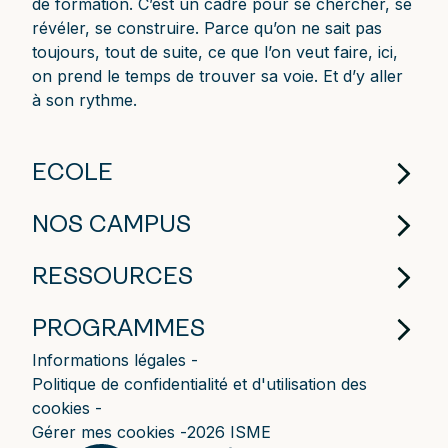
de formation. C’est un cadre pour se chercher, se
révéler, se construire. Parce qu’on ne sait pas
toujours, tout de suite, ce que l’on veut faire, ici,
on prend le temps de trouver sa voie. Et d’y aller
à son rythme.
ECOLE
NOS CAMPUS
RESSOURCES
PROGRAMMES
Informations légales
Politique de confidentialité et d'utilisation des
cookies
Gérer mes cookies
2026 ISME