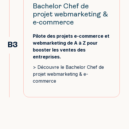
Bachelor Chef de
projet webmarketing &
e-commerce
Pilote des projets e-commerce et
webmarketing de A à Z pour
B3
booster les ventes des
entreprises.
> Découvre le Bachelor Chef de
projet webmarketing & e-
commerce