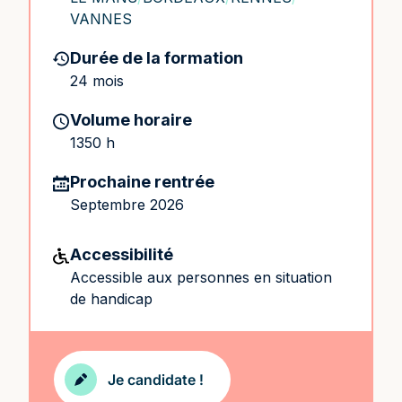
VANNES
Durée de la formation
24 mois
Volume horaire
1350 h
Prochaine rentrée
Septembre 2026
Accessibilité
Accessible aux personnes en situation
de handicap
Je candidate !