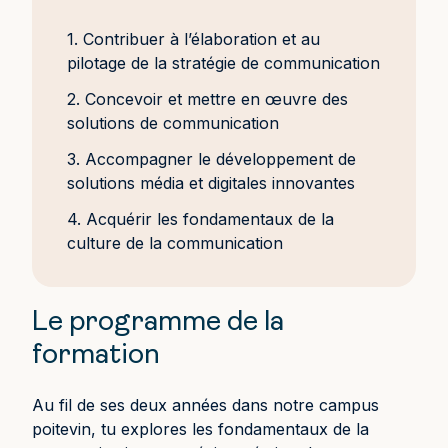
1. Contribuer à l’élaboration et au
pilotage de la stratégie de communication
2. Concevoir et mettre en œuvre des
solutions de communication
3. Accompagner le développement de
solutions média et digitales innovantes
4. Acquérir les fondamentaux de la
culture de la communication
Le programme de la
formation
Au fil de ses deux années dans notre campus
poitevin, tu explores les fondamentaux de la