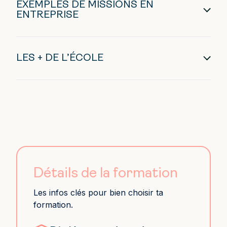
EXEMPLES DE MISSIONS EN
ENTREPRISE
LES + DE L’ÉCOLE
Détails de la formation
Les infos clés pour bien choisir ta
formation.