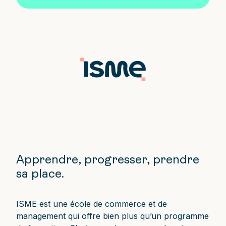
Apprendre, progresser, prendre
sa place.
ISME est une école de commerce et de
management qui offre bien plus qu’un programme