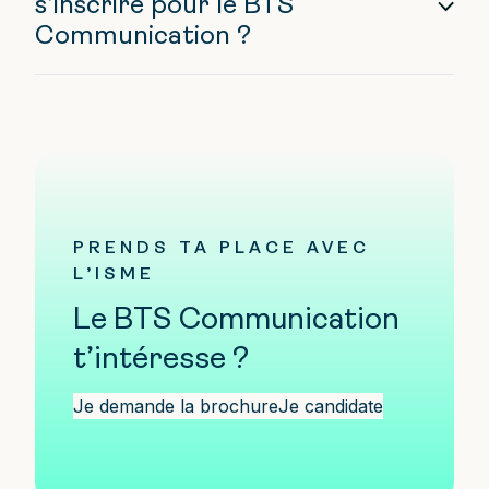
s’inscrire pour le BTS
Communication ?
PRENDS TA PLACE AVEC
L’ISME
Le BTS Communication
t’intéresse ?
Je demande la brochure
Je candidate