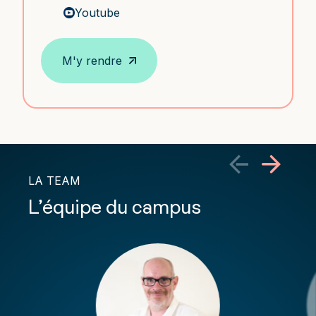
Youtube
M'y rendre
LA TEAM
L’équipe du campus