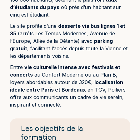
d’étudiants du pays
où près d’un habitant sur
cinq est étudiant.
Le site profite d’une
desserte via bus lignes 1 et
35
(arrêts Les Temps Modernes, Avenue de
l’Europe, Allée de la Détente) avec
parking
gratuit
, facilitant l’accès depuis toute la Vienne et
les départements voisins.
Entre
vie culturelle intense avec festivals et
concerts
au Confort Moderne ou au Plan B,
loyers abordables autour de 320€,
localisation
idéale entre Paris et Bordeaux
en TGV, Poitiers
offre aux communicants un cadre de vie serein,
inspirant et connecté.
Les objectifs de la
formation