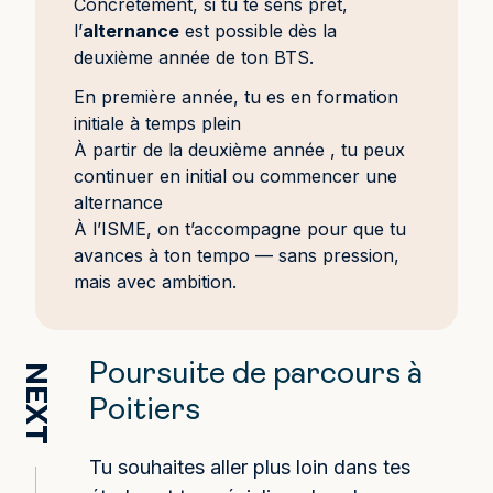
Concrètement, si tu te sens prêt,
l’
alternance
est possible dès la
deuxième année de ton BTS.
En première année, tu es en formation
initiale à temps plein
À partir de la deuxième année , tu peux
continuer en initial ou commencer une
alternance
À l’ISME, on t’accompagne pour que tu
avances à ton tempo — sans pression,
mais avec ambition.
Poursuite de parcours à
NEXT
Poitiers
Tu souhaites aller plus loin dans tes