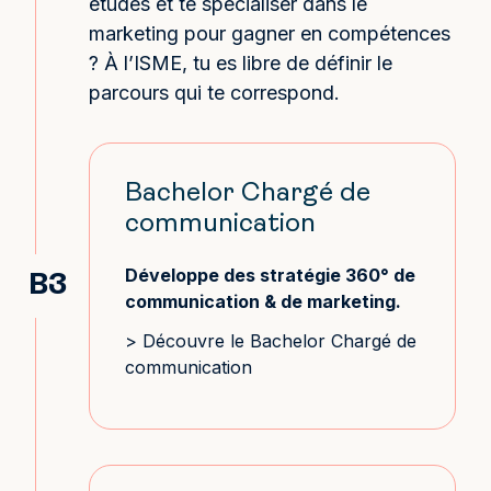
études et te spécialiser dans le
marketing pour gagner en compétences
? À l’ISME, tu es libre de définir le
parcours qui te correspond.
Bachelor Chargé de
communication
Développe des stratégie 360° de
B3
communication & de marketing.
> Découvre le Bachelor Chargé de
communication