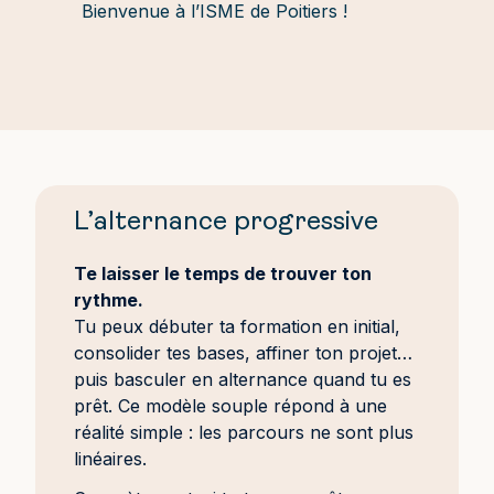
Bienvenue à l’ISME de Poitiers !
L’alternance progressive
Te laisser le temps de trouver ton
rythme.
Tu peux débuter ta formation en initial,
consolider tes bases, affiner ton projet…
puis basculer en alternance quand tu es
prêt. Ce modèle souple répond à une
réalité simple : les parcours ne sont plus
linéaires.