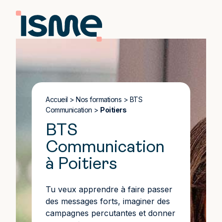
Accueil
>
Nos formations
>
BTS
Communication
>
Poitiers
BTS
Communication
à Poitiers
Tu veux apprendre à faire passer
des messages forts, imaginer des
campagnes percutantes et donner