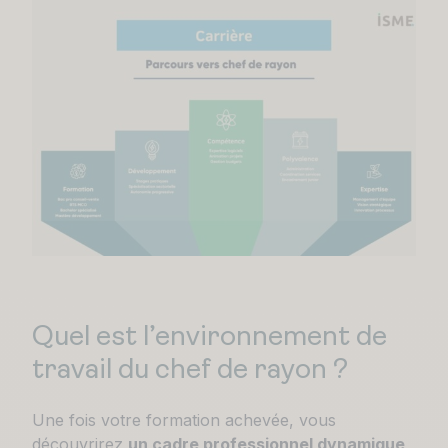
Quel est l’environnement de
travail du chef de rayon ?
Une fois votre formation achevée, vous
découvrirez
un cadre professionnel dynamique