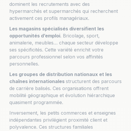
dominent les recrutements avec des
hypermarchés et supermarchés qui recherchent
activement ces profils managériaux.
Les magasins spécialisés diversifient les
opportunités d’emploi
. Bricolage, sport,
animalerie, meubles… chaque secteur développe
ses spécificités. Cette variété enrichit votre
parcours professionnel selon vos affinités
personnelles.
Les groupes de distribution nationaux et les
chaînes internationales
structurent des parcours
de carrière balisés. Ces organisations offrent
mobilité géographique et évolution hiérarchique
quasiment programmée.
Inversement, les petits commerces et enseignes
indépendantes privilégient proximité client et
polyvalence. Ces structures familiales