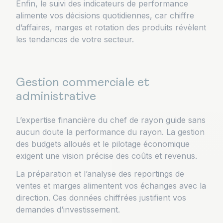
Enfin, le suivi des indicateurs de performance
alimente vos décisions quotidiennes, car chiffre
d’affaires, marges et rotation des produits révèlent
les tendances de votre secteur.
Gestion commerciale et
administrative
L’expertise financière du chef de rayon guide sans
aucun doute la performance du rayon. La gestion
des budgets alloués et le pilotage économique
exigent une vision précise des coûts et revenus.
La préparation et l’analyse des reportings de
ventes et marges alimentent vos échanges avec la
direction. Ces données chiffrées justifient vos
demandes d’investissement.