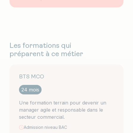
Les formations qui
préparent à ce métier
BTS MCO
24 mois
Une formation terrain pour devenir un
manager agile et responsable dans le
secteur commercial.
Admission niveau
BAC