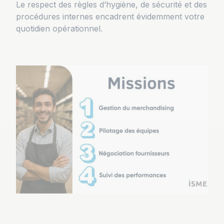
Le respect des règles d’hygiène, de sécurité et des
procédures internes encadrent évidemment votre
quotidien opérationnel.