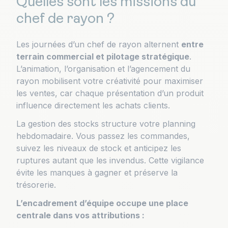
Quelles sont les missions du
chef de rayon ?
Les journées d’un chef de rayon alternent
entre
terrain commercial et pilotage stratégique
.
L’animation, l’organisation et l’agencement du
rayon mobilisent votre créativité pour maximiser
les ventes, car chaque présentation d’un produit
influence directement les achats clients.
La gestion des stocks structure votre planning
hebdomadaire. Vous passez les commandes,
suivez les niveaux de stock et anticipez les
ruptures autant que les invendus. Cette vigilance
évite les manques à gagner et préserve la
trésorerie.
L’encadrement d’équipe occupe une place
centrale dans vos attributions :