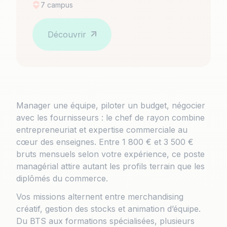
7 campus
Découvrir
Manager une équipe, piloter un budget, négocier
avec les fournisseurs : le chef de rayon combine
entrepreneuriat et expertise commerciale au
cœur des enseignes. Entre 1 800 € et 3 500 €
bruts mensuels selon votre expérience, ce poste
managérial attire autant les profils terrain que les
diplômés du commerce.
Vos missions alternent entre merchandising
créatif, gestion des stocks et animation d’équipe.
Du BTS aux formations spécialisées, plusieurs