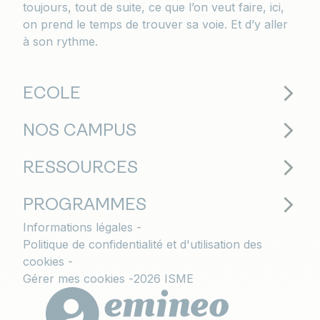
toujours, tout de suite, ce que l’on veut faire, ici,
on prend le temps de trouver sa voie. Et d’y aller
à son rythme.
ECOLE
NOS CAMPUS
RESSOURCES
PROGRAMMES
Informations légales
Politique de confidentialité et d'utilisation des
cookies
Gérer mes cookies
2026 ISME