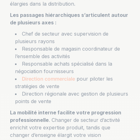
élargies dans la distribution.
Les passages hiérarchiques s’articulent autour
de plusieurs axes :
Chef de secteur avec supervision de
plusieurs rayons
Responsable de magasin coordinateur de
l’ensemble des activités
Responsable achats spécialisé dans la
négociation fournisseurs
Direction commerciale
pour piloter les
stratégies de vente
Direction régionale avec gestion de plusieurs
points de vente
La mobilité interne facilite votre progression
professionnelle
. Changer de secteur d’activité
enrichit votre expertise produit, tandis que
changer d’enseigne élargit votre vision