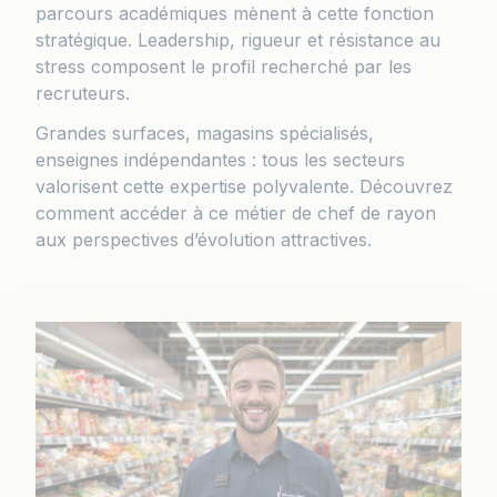
parcours académiques mènent à cette fonction
stratégique. Leadership, rigueur et résistance au
stress composent le profil recherché par les
recruteurs.
Grandes surfaces, magasins spécialisés,
enseignes indépendantes : tous les secteurs
valorisent cette expertise polyvalente. Découvrez
comment accéder à ce métier de chef de rayon
aux perspectives d’évolution attractives.