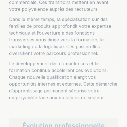
commerciale. Ces transitions mettent en avant
votre polyvalence auprès des recruteurs.
Dans le même temps, la spécialisation sur des
familles de produits approfondit votre expertise
technique et l’ouverture à des fonctions
transverses vous dirige vers la formation, le
marketing ou la logistique. Ces passerelles
diversifient votre parcours professionnel.
Le développement des compétences et la
formation continue accélèrent ces évolutions.
Chaque nouvelle qualification élargit vos
opportunités internes et externes. Cette démarche
d’apprentissage permanent sécurise votre
employabilité face aux mutations du secteur.