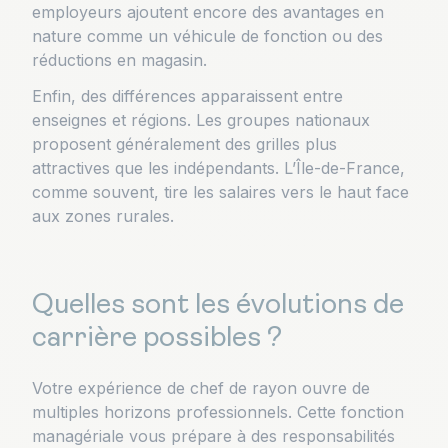
employeurs ajoutent encore des avantages en
nature comme un véhicule de fonction ou des
réductions en magasin.
Enfin, des différences apparaissent entre
enseignes et régions. Les groupes nationaux
proposent généralement des grilles plus
attractives que les indépendants. L’Île-de-France,
comme souvent, tire les salaires vers le haut face
aux zones rurales.
Quelles sont les évolutions de
carrière possibles ?
Votre expérience de chef de rayon ouvre de
multiples horizons professionnels. Cette fonction
managériale vous prépare à des responsabilités