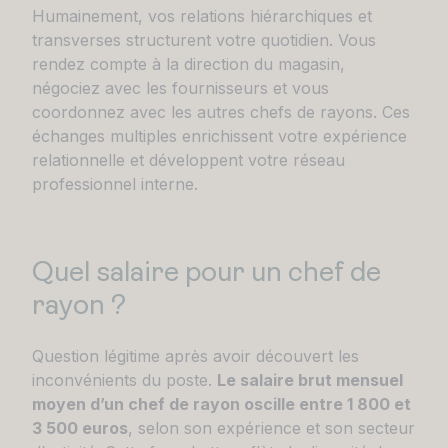
Humainement, vos relations hiérarchiques et
transverses structurent votre quotidien. Vous
rendez compte à la direction du magasin,
négociez avec les fournisseurs et vous
coordonnez avec les autres chefs de rayons. Ces
échanges multiples enrichissent votre expérience
relationnelle et développent votre réseau
professionnel interne.
Quel salaire pour un chef de
rayon ?
Question légitime après avoir découvert les
inconvénients du poste.
Le salaire brut mensuel
moyen d’un chef de rayon oscille entre 1 800 et
3 500 euros
, selon son expérience et son secteur