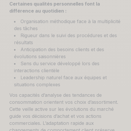
Certaines qualités personnelles font la
différence au quotidien :
Organisation méthodique face à la multiplicité
des tâches
Rigueur dans le suivi des procédures et des
résultats
Anticipation des besoins clients et des
évolutions saisonnières
Sens du service développé lors des
interactions clientèle
Leadership naturel face aux équipes et
situations complexes
Vos capacités d’analyse des tendances de
consommation orientent vos choix d’assortiment.
Cette veille active sur les évolutions du marché
guide vos décisions d’achat et vos actions
commerciales. L’adaptation rapide aux
changements de comportement client préserve