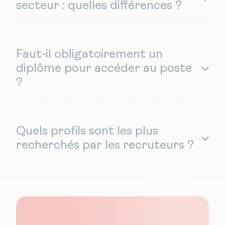
secteur : quelles différences ?
Faut-il obligatoirement un
diplôme pour accéder au poste
?
Quels profils sont les plus
recherchés par les recruteurs ?