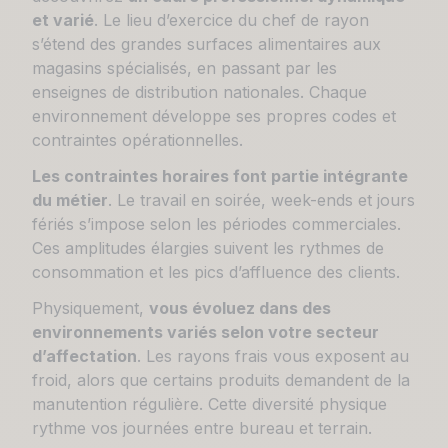
et varié
. Le lieu d’exercice du chef de rayon
s’étend des grandes surfaces alimentaires aux
magasins spécialisés, en passant par les
enseignes de distribution nationales. Chaque
environnement développe ses propres codes et
contraintes opérationnelles.
Les contraintes horaires font partie intégrante
du métier
. Le travail en soirée, week-ends et jours
fériés s’impose selon les périodes commerciales.
Ces amplitudes élargies suivent les rythmes de
consommation et les pics d’affluence des clients.
Physiquement,
vous évoluez dans des
environnements variés selon votre secteur
d’affectation
. Les rayons frais vous exposent au
froid, alors que certains produits demandent de la
manutention régulière. Cette diversité physique
rythme vos journées entre bureau et terrain.