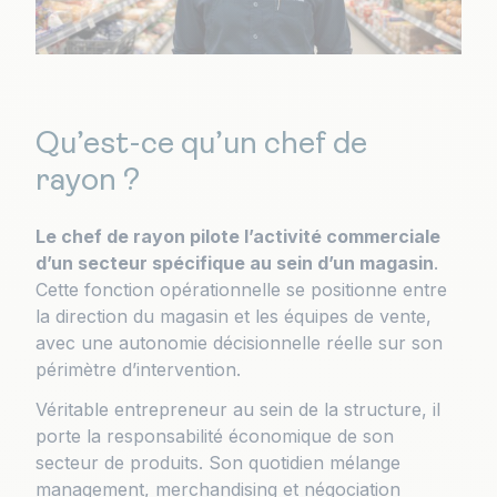
Qu’est-ce qu’un chef de
rayon ?
Le chef de rayon pilote l’activité commerciale
d’un secteur spécifique au sein d’un magasin
.
Cette fonction opérationnelle se positionne entre
la direction du magasin et les équipes de vente,
avec une autonomie décisionnelle réelle sur son
périmètre d’intervention.
Véritable entrepreneur au sein de la structure, il
porte la responsabilité économique de son
secteur de produits. Son quotidien mélange
management, merchandising et négociation