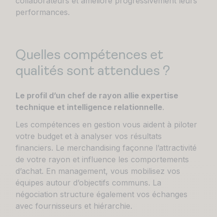
collaborateurs et améliore progressivement leurs
performances.
Quelles compétences et
qualités sont attendues ?
Le profil d’un chef de rayon allie expertise
technique et intelligence relationnelle
.
Les compétences en gestion vous aident à piloter
votre budget et à analyser vos résultats
financiers. Le merchandising façonne l’attractivité
de votre rayon et influence les comportements
d’achat. En management, vous mobilisez vos
équipes autour d’objectifs communs. La
négociation structure également vos échanges
avec fournisseurs et hiérarchie.