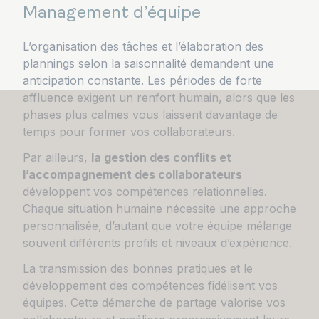
Management d’équipe
L’organisation des tâches et l’élaboration des
plannings selon la saisonnalité demandent une
anticipation constante. Les périodes de forte
affluence exigent un renfort humain, alors que les
phases plus calmes vous laissent davantage de
temps pour former vos collaborateurs.
Par ailleurs,
la gestion des conflits et
l’accompagnement des collaborateurs
développent vos compétences relationnelles.
Chaque situation humaine nécessite une approche
personnalisée, d’autant que votre équipe mélange
souvent différents profils et niveaux d’expérience.
La transmission des bonnes pratiques et le
développement des compétences fidélisent vos
équipes. Cette démarche de partage valorise vos