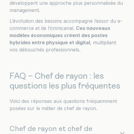
développent une approche plus personnalisée du
management.
L’évolution des besoins accompagne l’essor du e-
commerce et de l’omnicanal.
Ces nouveaux
modèles économiques créent des postes
hybrides entre physique et digital
, multipliant
vos débouchés professionnels.
FAQ – Chef de rayon : les
questions les plus fréquentes
Voici des réponses aux questions fréquemment
posées sur le métier de chef de rayon.
Chef de rayon et chef de