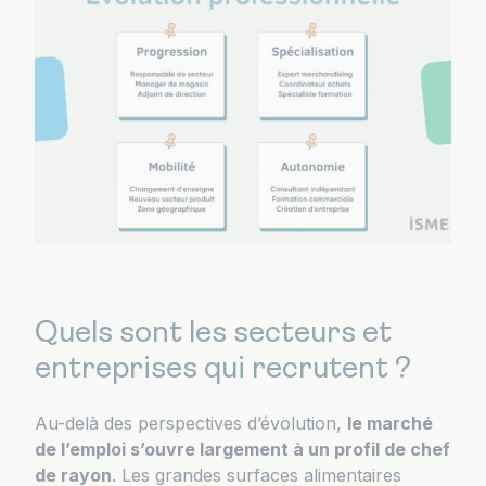
Quels sont les secteurs et
entreprises qui recrutent ?
Au-delà des perspectives d’évolution,
le marché
de l’emploi s’ouvre largement à un profil de chef
de rayon
. Les grandes surfaces alimentaires