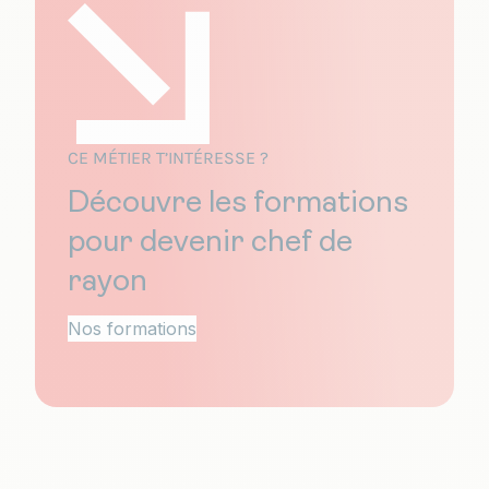
CE MÉTIER T’INTÉRESSE ?
Découvre les formations
pour devenir chef de
rayon
Nos formations