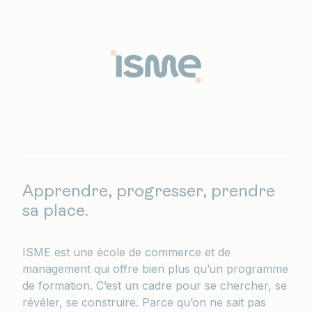
Apprendre, progresser, prendre
sa place.
ISME est une école de commerce et de
management qui offre bien plus qu’un programme
de formation. C’est un cadre pour se chercher, se
révéler, se construire. Parce qu’on ne sait pas