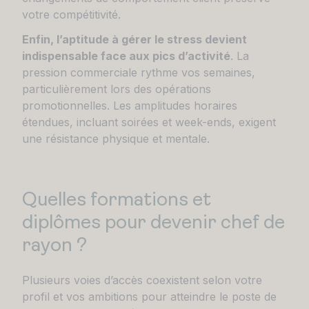
votre compétitivité.
Enfin, l’aptitude à gérer le stress devient
indispensable face aux pics d’activité
. La
pression commerciale rythme vos semaines,
particulièrement lors des opérations
promotionnelles. Les amplitudes horaires
étendues, incluant soirées et week-ends, exigent
une résistance physique et mentale.
Quelles formations et
diplômes pour devenir chef de
rayon ?
Plusieurs voies d’accès coexistent selon votre
profil et vos ambitions pour atteindre le poste de