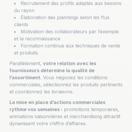
Recrutement des profils adaptés aux besoins
du rayon
Élaboration des plannings selon les flux
clients
Motivation des collaborateurs par l’exemple
et la reconnaissance
Formation continue aux techniques de vente
et produits
Parallèlement,
votre relation avec les
fournisseurs détermine la qualité de
l’assortiment
. Vous négociez les conditions
commerciales, sélectionnez les produits pertinents
et coordonnez les livraisons.
La mise en place d’actions commerciales
rythme vos semaines :
promotions temporaires,
animations saisonnières et merchandising attractif
dynamisent votre chiffre d’affaires.