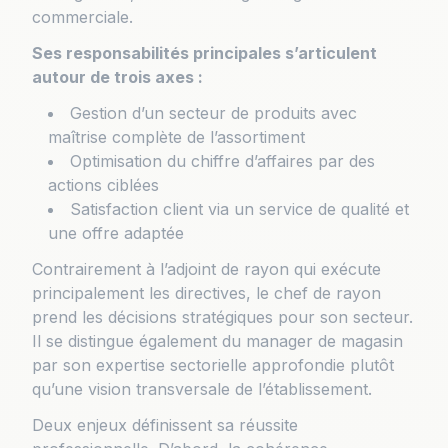
commerciale.
Ses responsabilités principales s’articulent
autour de trois axes :
Gestion d’un secteur de produits avec
maîtrise complète de l’assortiment
Optimisation du chiffre d’affaires par des
actions ciblées
Satisfaction client via un service de qualité et
une offre adaptée
Contrairement à l’adjoint de rayon qui exécute
principalement les directives, le chef de rayon
prend les décisions stratégiques pour son secteur.
Il se distingue également du manager de magasin
par son expertise sectorielle approfondie plutôt
qu’une vision transversale de l’établissement.
Deux enjeux définissent sa réussite