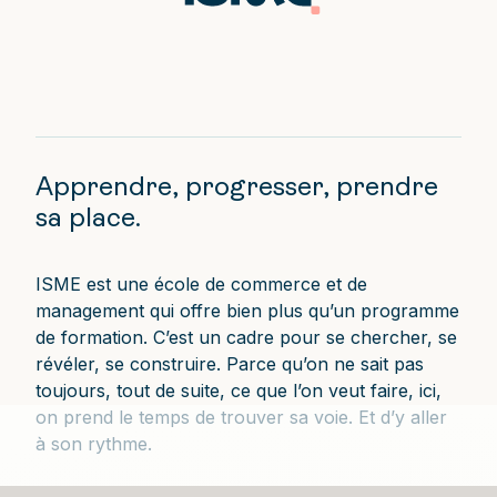
Apprendre, progresser, prendre
sa place.
ISME est une école de commerce et de
management qui offre bien plus qu’un programme
de formation. C’est un cadre pour se chercher, se
révéler, se construire. Parce qu’on ne sait pas
toujours, tout de suite, ce que l’on veut faire, ici,
on prend le temps de trouver sa voie. Et d’y aller
à son rythme.