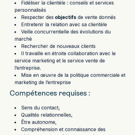
Fidéliser la clientèle : conseils et services
personnalisés
Respecter des
objectifs
de vente donnés
Entretenir la relation avec sa clientèle
Veille concurrentielle des évolutions du
marché
Rechercher de nouveaux clients
Il travaille en étroite collaboration avec le
service marketing et le service vente de
l’entreprise.
Mise en œuvre de la politique commerciale et
marketing de l’entreprise
Compétences requises :
Sens du contact,
Qualités relationnelles,
Être autonome,
Compréhension et connaissance des