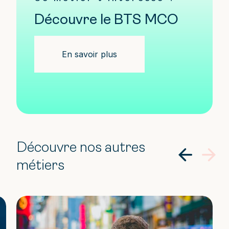
Découvre le BTS MCO
En savoir plus
Découvre nos autres
métiers