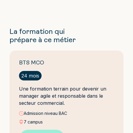
La formation qui
prépare à ce métier
BTS MCO
24 mois
Une formation terrain pour devenir un
manager agile et responsable dans le
secteur commercial.
Admission niveau
BAC
7 campus