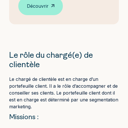
Découvrir
Le rôle du chargé(e) de
clientèle
Le chargé de clientèle est en charge d’un
portefeuille client. Il a le rôle d’accompagner et de
conseiller ses clients. Le portefeuille client dont il
est en charge est déterminé par une segmentation
marketing.
Missions :