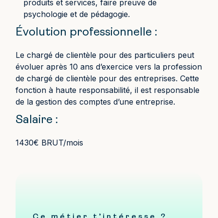
produits et services, faire preuve de
psychologie et de pédagogie.
Évolution professionnelle :
Le chargé de clientèle pour des particuliers peut
évoluer après 10 ans d’exercice vers la profession
de chargé de clientèle pour des entreprises. Cette
fonction à haute responsabilité, il est responsable
de la gestion des comptes d’une entreprise.
Salaire :
1430€ BRUT/mois
Ce métier t’intéresse ?