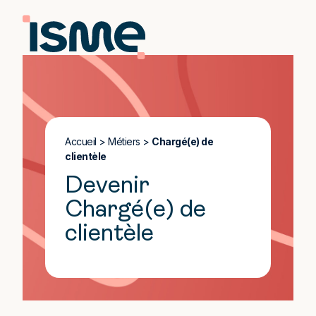
Accueil
>
Métiers
>
Chargé(e) de
clientèle
Devenir
Chargé(e) de
clientèle