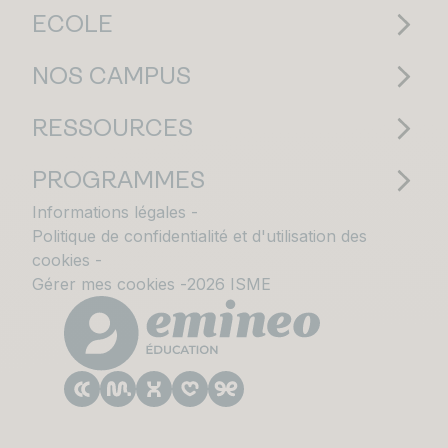
ECOLE
NOS CAMPUS
RESSOURCES
PROGRAMMES
Informations légales
Politique de confidentialité et d'utilisation des
cookies
Gérer mes cookies
2026 ISME
Le CESACOM est un établissement
d'enseignement supérieur privé du Groupe