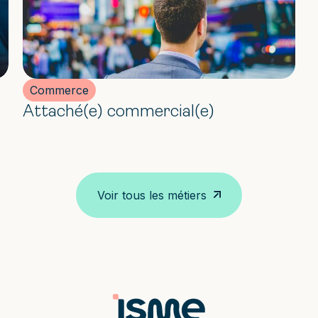
Commerce
Attaché(e) commercial(e)
Voir tous les métiers