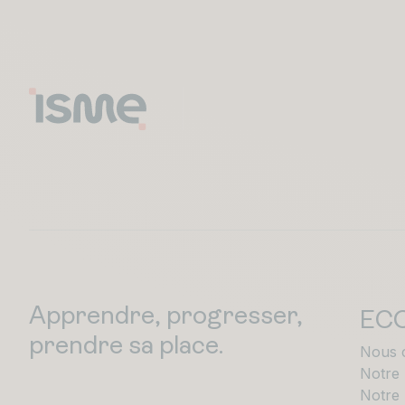
Apprendre, progresser,
EC
prendre sa place.
Nous 
Notre
Notre 