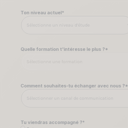
Ton niveau actuel
*
Sélectionne un niveau d’étude
Quelle formation t'intéresse le plus ?
*
Sélectionne une formation
Comment souhaites-tu échanger avec nous ?
*
Sélectionner un canal de communication
Tu viendras accompagné ?
*