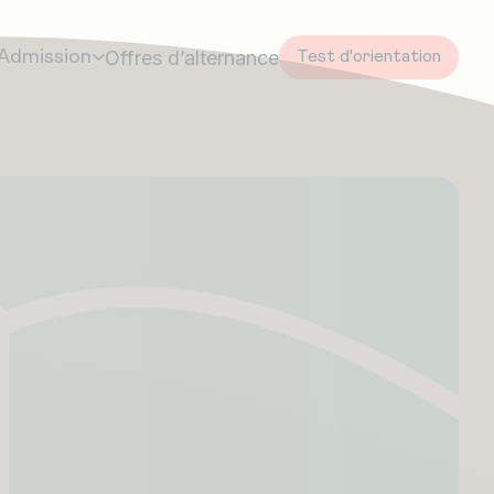
Offres d’alternance
Admission
Test d'orientation