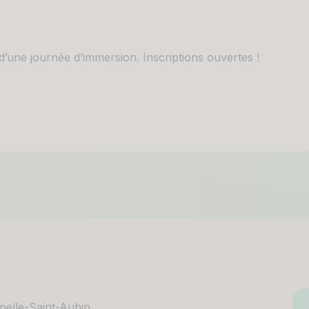
 d’une journée d’immersion. Inscriptions ouvertes !
pelle-Saint-Aubin