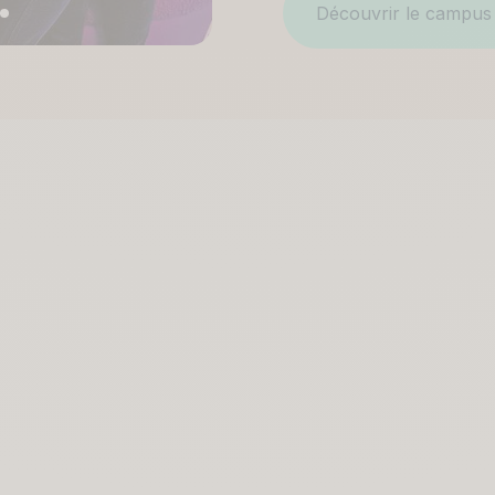
Découvrir le campus