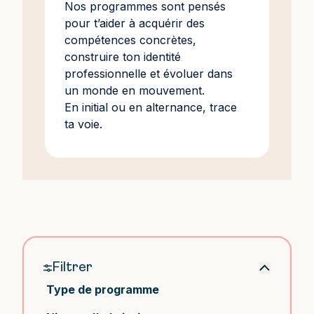
Nos programmes sont pensés
pour t’aider à acquérir des
compétences concrètes,
construire ton identité
professionnelle et évoluer dans
un monde en mouvement.
En initial ou en alternance, trace
ta voie.
Filtrer
Type de programme