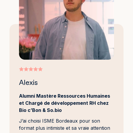
Alexis
Alumni Mastère Ressources Humaines
et Chargé de développement RH chez
Bio c’Bon & So.bio
J’ai choisi ISME Bordeaux pour son
format plus intimiste et sa vraie attention