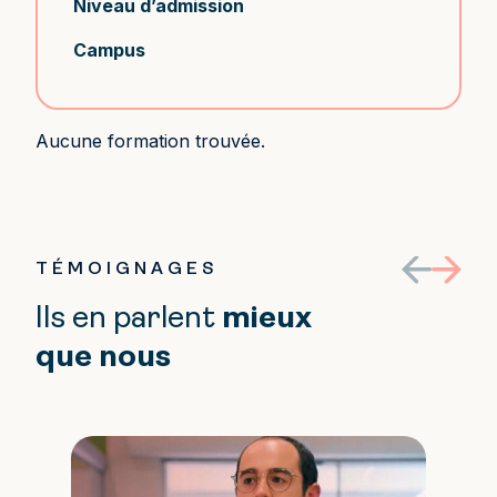
Niveau d’admission
Campus
Aucune formation trouvée.
TÉMOIGNAGES
Ils en parlent
mieux
que nous