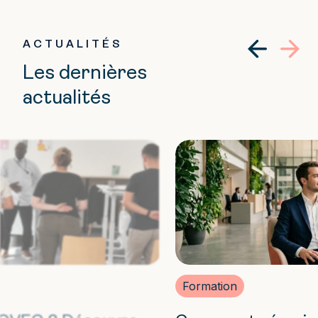
ACTUALITÉS
Les dernières
actualités
Formation