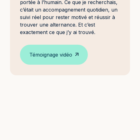
portée à l’humain. Ce que je recherchais,
c’était un accompagnement quotidien, un
suivi réel pour rester motivé et réussir à
trouver une alternance. Et c’est
exactement ce que j’y ai trouvé.
Témoignage vidéo