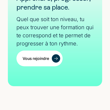
prendre sa place.
Quel que soit ton niveau, tu
peux trouver une formation qui
te correspond et te permet de
progresser à ton rythme.
Vous rejoindre