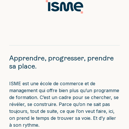
Apprendre, progresser, prendre
sa place.
ISME est une école de commerce et de
management qui offre bien plus qu’un programme
de formation. C’est un cadre pour se chercher, se
révéler, se construire. Parce qu’on ne sait pas
toujours, tout de suite, ce que l’on veut faire, ici,
on prend le temps de trouver sa voie. Et d’y aller
à son rythme.