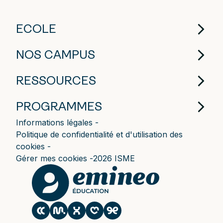
ECOLE
NOS CAMPUS
RESSOURCES
PROGRAMMES
Informations légales
Politique de confidentialité et d'utilisation des
cookies
Gérer mes cookies
2026 ISME