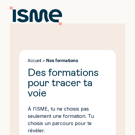
Accueil
>
Nos formations
Des formations
pour tracer ta
voie
À l’ISME, tu ne choisis pas
seulement une formation. Tu
choisis un parcours pour te
révéler.