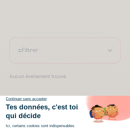
Filtrer
Aucun événement trouvé.