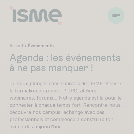
Accueil
>
Événements
Agenda : les événements
à ne pas manquer !
Tu veux plonger dans l’univers de l’ISME et vivre
la formation autrement ? JPO, ateliers,
webinaires, forums… Notre agenda est là pour te
connecter à chaque temps fort. Rencontre-nous,
découvre nos campus, échange avec des
professionnels et commence à construire ton
avenir dès aujourd’hui.