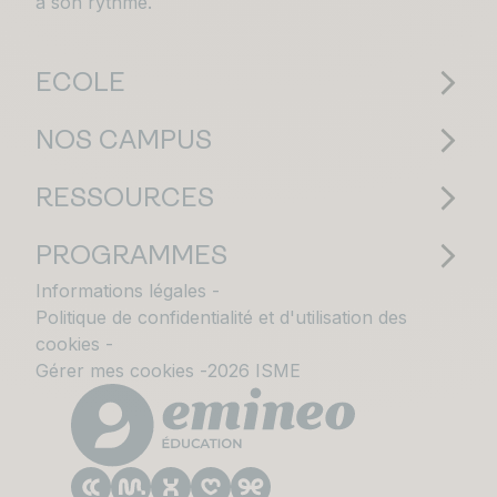
à son rythme.
ECOLE
NOS CAMPUS
RESSOURCES
PROGRAMMES
Informations légales
Politique de confidentialité et d'utilisation des
cookies
Gérer mes cookies
2026 ISME