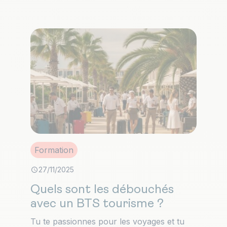
Formation
27/11/2025
Quels sont les débouchés
avec un BTS tourisme ?
Tu te passionnes pour les voyages et tu