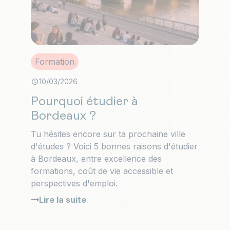
Formation
10/03/2026
Pourquoi étudier à
Bordeaux ?
Tu hésites encore sur ta prochaine ville
d'études ? Voici 5 bonnes raisons d'étudier
à Bordeaux, entre excellence des
formations, coût de vie accessible et
perspectives d'emploi.
Lire la suite