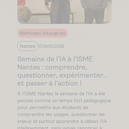
Méthodes éducatives
Nantes
29/01/2026
Semaine de l’IA à l’ISME
Nantes : comprendre,
questionner, expérimenter…
et passer à l’action !
À l’ISME Nantes la semaine de l’IA a été
pensée comme un temps fort pédagogique
pour permettre aux étudiants de
comprendre les usages, questionner les
enjeux et surtout apprendre à utiliser l’IA
intelligemment, sans jamais renoncer à