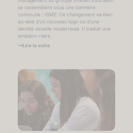
management du groupe Emineo Éducation
se rassemblent sous une bannière
commune : ISME. Ce changement va bien
au-delà d’un nouveau logo ou d’une
identité visuelle modernisée. Il traduit une
ambition claire :
Lire la suite