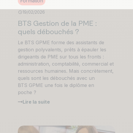
Formation
19/02/2026
BTS Gestion de la PME :
quels débouchés ?
Le BTS GPME forme des assistants de
gestion polyvalents, prêts à épauler les
dirigeants de PME sur tous les fronts :
administration, comptabilité, commercial et
ressources humaines. Mais concrètement,
quels sont les débouchés avec un
BTS GPME une fois le diplôme en
poche ?
Lire la suite