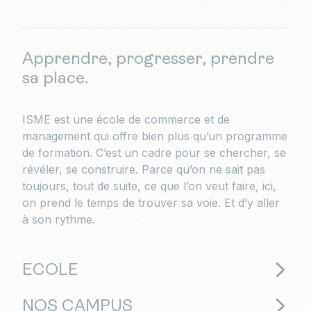
Apprendre, progresser, prendre
sa place.
ISME est une école de commerce et de
management qui offre bien plus qu’un programme
de formation. C’est un cadre pour se chercher, se
révéler, se construire. Parce qu’on ne sait pas
toujours, tout de suite, ce que l’on veut faire, ici,
on prend le temps de trouver sa voie. Et d’y aller
à son rythme.
ECOLE
NOS CAMPUS