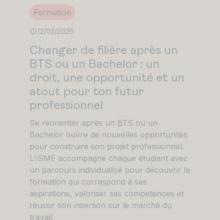
Formation
12/02/2026
Changer de filière après un
BTS ou un Bachelor : un
droit, une opportunité et un
atout pour ton futur
professionnel
Se réorienter après un BTS ou un
Bachelor ouvre de nouvelles opportunités
pour construire son projet professionnel.
L’ISME accompagne chaque étudiant avec
un parcours individualisé pour découvrir la
formation qui correspond à ses
aspirations, valoriser ses compétences et
réussir son insertion sur le marché du
travail.