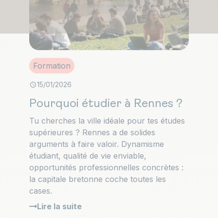
Formation
15/01/2026
Pourquoi étudier à Rennes ?
Tu cherches la ville idéale pour tes études
supérieures ? Rennes a de solides
arguments à faire valoir. Dynamisme
étudiant, qualité de vie enviable,
opportunités professionnelles concrètes :
la capitale bretonne coche toutes les
cases.
Lire la suite