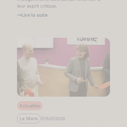
leur esprit critique.
Lire la suite
Actualités
Le Mans
15/01/2026