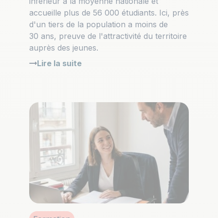
inférieur à la moyenne nationale et
accueille plus de 56 000 étudiants. Ici, près
d'un tiers de la population a moins de
30 ans, preuve de l'attractivité du territoire
auprès des jeunes.
Lire la suite