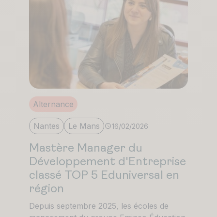
Alternance
Nantes
Le Mans
16/02/2026
Mastère Manager du
Développement d'Entreprise
classé TOP 5 Eduniversal en
région
Depuis septembre 2025, les écoles de