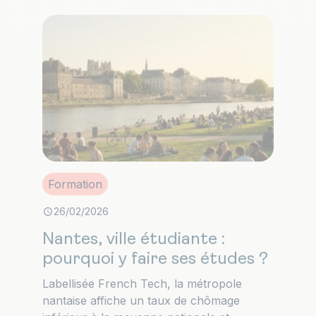
Formation
26/02/2026
Nantes, ville étudiante :
pourquoi y faire ses études ?
Labellisée French Tech, la métropole
nantaise affiche un taux de chômage