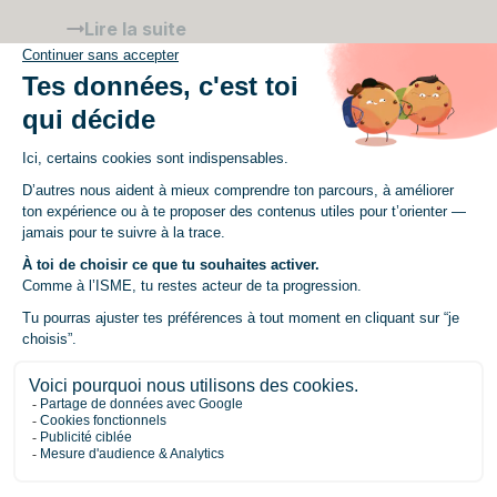
Lire la suite
Formation
12/02/2026
Quelles sont les différences