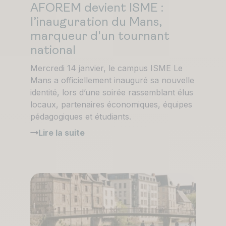
AFOREM devient ISME :
l’inauguration du Mans,
marqueur d'un tournant
national
Mercredi 14 janvier, le campus ISME Le
Mans a officiellement inauguré sa nouvelle
identité, lors d’une soirée rassemblant élus
locaux, partenaires économiques, équipes
pédagogiques et étudiants.
Lire la suite