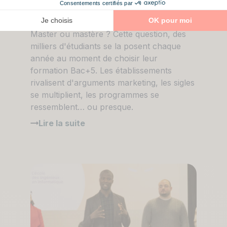
entre un master et un
mastère ?
Master ou mastère ? Cette question, des
milliers d'étudiants se la posent chaque
année au moment de choisir leur
formation Bac+5. Les établissements
rivalisent d'arguments marketing, les sigles
se multiplient, les programmes se
ressemblent… ou presque.
Lire la suite