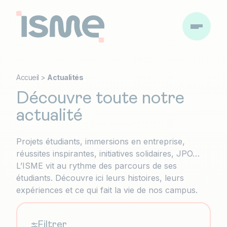
Accueil
>
Actualités
Découvre toute notre
actualité
Projets étudiants, immersions en entreprise,
réussites inspirantes, initiatives solidaires, JPO…
L’ISME vit au rythme des parcours de ses
étudiants. Découvre ici leurs histoires, leurs
expériences et ce qui fait la vie de nos campus.
Filtrer