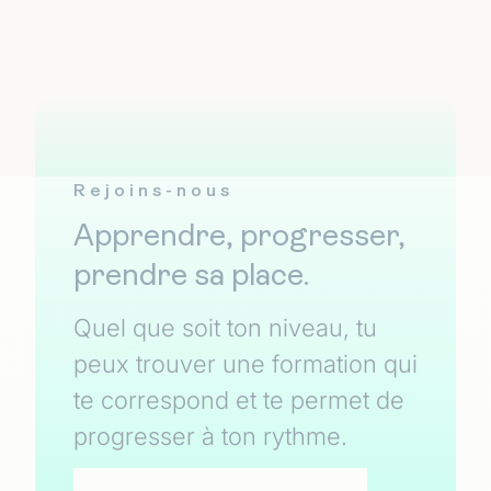
Rejoins-nous
Apprendre, progresser,
prendre sa place.
Quel que soit ton niveau, tu
peux trouver une formation qui
te correspond et te permet de
progresser à ton rythme.