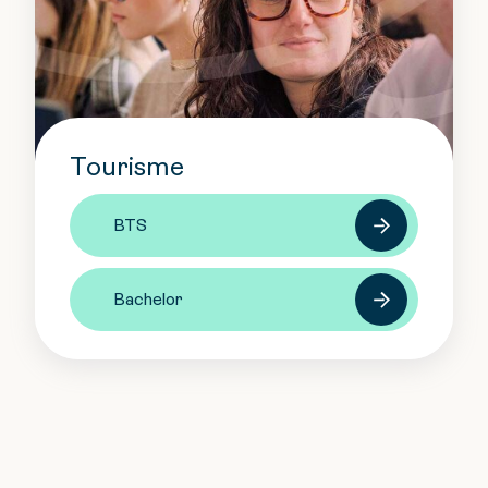
Tourisme
BTS
Bachelor