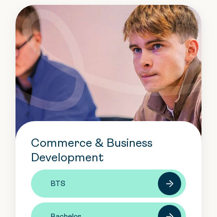
Commerce & Business
Development
BTS