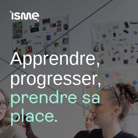
Apprendre,
progresser,
prendre sa
place.