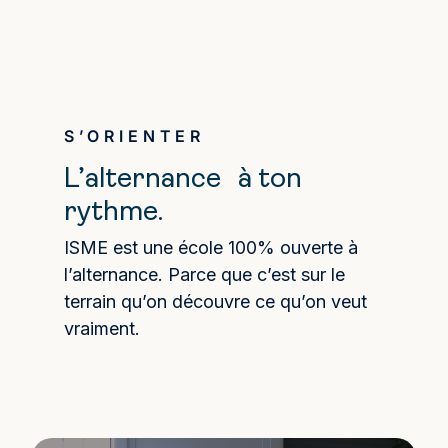
S’ORIENTER
L’alternance à ton
rythme.
ISME est une école 100% ouverte à
l’alternance. Parce que c’est sur le
terrain qu’on découvre ce qu’on veut
vraiment.