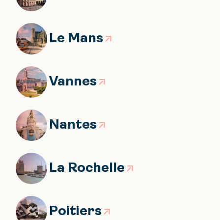
Le Mans
Vannes
Nantes
La Rochelle
Poitiers