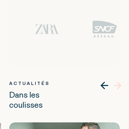
ACTUALITÉS
Dans les
coulisses