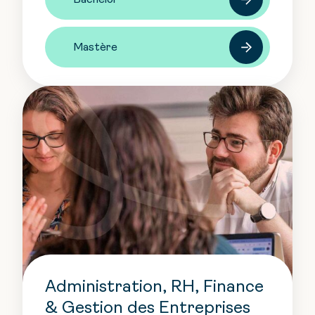
Bachelor
Mastère
Administration, RH, Finance
& Gestion des Entreprises