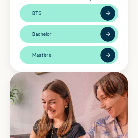
BTS
Bachelor
Mastère