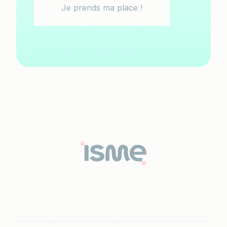
Je prends ma place !