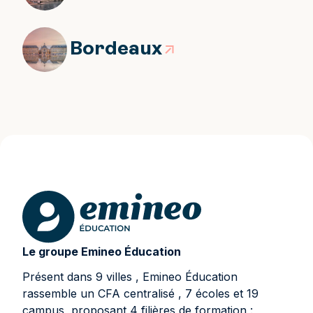
Bordeaux
Le groupe Emineo Éducation
Présent dans 9 villes , Emineo Éducation
rassemble un CFA centralisé , 7 écoles et 19
campus, proposant 4 filières de formation :