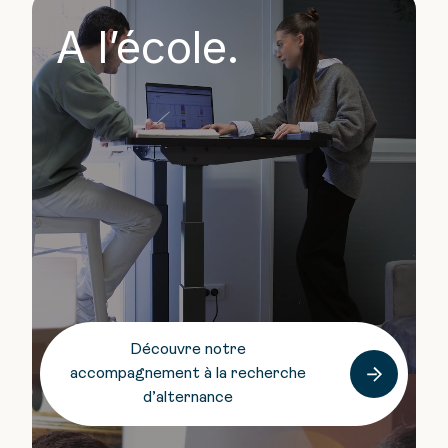
A l’école.
Découvre notre
accompagnement à la recherche
d’alternance