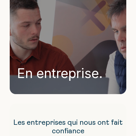
En entreprise.
Les entreprises qui nous ont fait
confiance