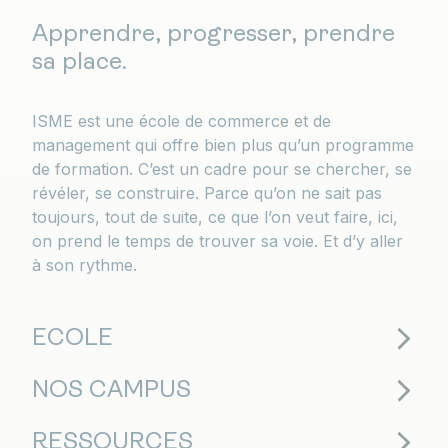
Apprendre, progresser, prendre
sa place.
ISME est une école de commerce et de
management qui offre bien plus qu’un programme
de formation. C’est un cadre pour se chercher, se
révéler, se construire. Parce qu’on ne sait pas
toujours, tout de suite, ce que l’on veut faire, ici,
on prend le temps de trouver sa voie. Et d’y aller
à son rythme.
ECOLE
NOS CAMPUS
RESSOURCES