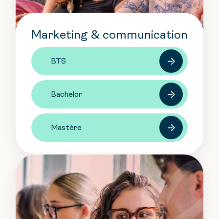
Marketing & communication
BTS
Bachelor
Mastère