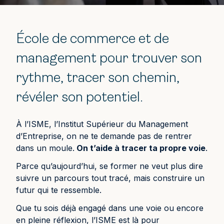
École de commerce et de
management pour trouver son
rythme, tracer son chemin,
révéler son potentiel.
À l’ISME, l’Institut Supérieur du Management
d’Entreprise, on ne te demande pas de rentrer
dans un moule.
On t’aide à tracer ta propre voie
.
Parce qu’aujourd’hui, se former ne veut plus dire
suivre un parcours tout tracé, mais construire un
futur qui te ressemble.
Que tu sois déjà engagé dans une voie ou encore
en pleine réflexion, l’ISME est là pour