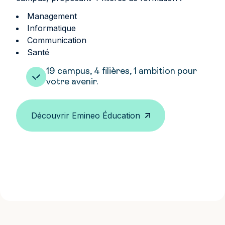
Management
Informatique
Communication
Santé
19 campus, 4 filières, 1 ambition pour
votre avenir.
Découvrir Emineo Éducation