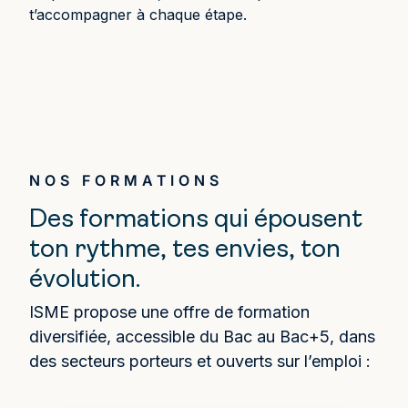
t’accompagner à chaque étape.
NOS FORMATIONS
Des formations qui épousent
ton rythme, tes envies, ton
évolution.
ISME propose une offre de formation
diversifiée, accessible du Bac au Bac+5, dans
des secteurs porteurs et ouverts sur l’emploi :